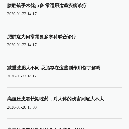
腹腔镜手术优点多 常适用这些疾病诊疗
2020-01-22 14:17
肥胖症为何常需要多学科联合诊疗
2020-01-22 14:17
减重减肥大不同 吸脂存在这些副作用你了解吗
2020-01-22 14:17
高血压患者长期吃药，对人体的伤害到底大不大
2020-01-20 15:08