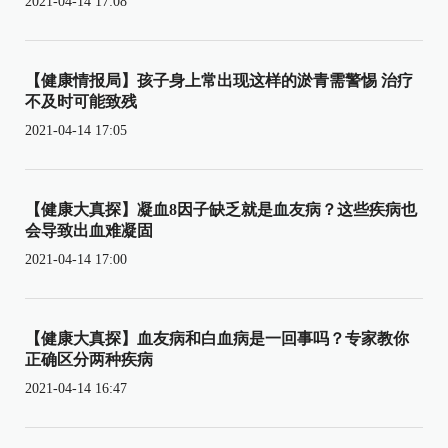
2021-04-14 17:08
【健康情报局】孩子身上常出现这样的淤青需警惕 治疗
不及时可能致残
2021-04-14 17:05
【健康大真探】凝血8因子缺乏就是血友病？这些疾病也
会导致出血难凝固
2021-04-14 17:00
【健康大真探】血友病和白血病是一回事吗？专家教你
正确区分两种疾病
2021-04-14 16:47