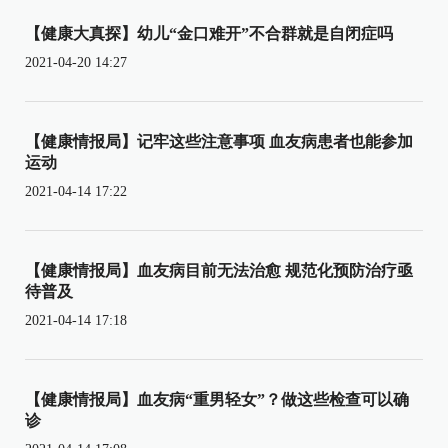
【健康大真探】幼儿“金口难开”不合群就是自闭症吗
2021-04-20 14:27
【健康情报局】记牢这些注意事项 血友病患者也能参加
运动
2021-04-14 17:22
【健康情报局】血友病目前无法治愈 规范化预防治疗亟
待普及
2021-04-14 17:18
【健康情报局】血友病“重男轻女”？做这些检查可以确
诊