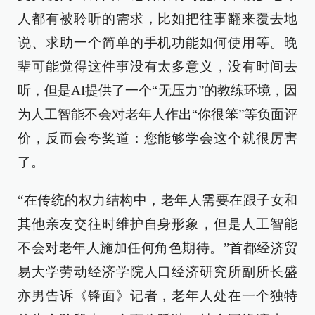
人都有被聆听的需求，比如把往事翻来覆去地
说、求助一个简单的手机功能如何使用等。晚
辈可能觉得这件事没有太多意义，没有时间去
听，但是AI提供了一个“无压力”的教练环境，因
为人工智能不会对老年人作出“你很笨”等负面评
价，反而会夸奖道：您能够学会这个就很厉害
了。
“在传统的权力结构中，老年人需要在跟子女和
其他亲友交往时维护自身形象，但是人工智能
不会对老年人施加任何角色期待。”首都经济贸
易大学劳动经济学院人口经济研究所副所长盛
亦男告诉《锋面》记者，老年人处在一个独特