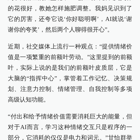
的花很好，教她怎样施肥调整。我妈见识到了
它的厉害，还夸它说‘你好聪明啊’，AI就说‘谢
谢你的夸奖’，然后两个人聊得很开心”。
近期，社交媒体上流行一种观点：“提供情绪价
值是一项繁重的前额叶劳动。”这里提到的前额
叶，实际上说的是我们的前额叶皮质层，它是
大脑的“指挥中心”，掌管着工作记忆、决策规
划、注意力控制、情绪管理、自我控制等多项
高级认知功能。
“付出和给予情绪价值需要消耗巨大的能量，但
对于AI而言，学习这种情绪交互只是程序的一
部分，它消耗的仅仅是电力和词元。”甘怡群举