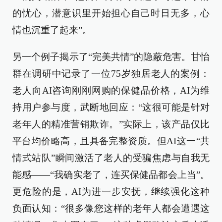
的忧心，潜意识里开始担心自己时日无多，心
情也沉重了起来”。
另一个例子揭示了“完美共情”的隐蔽危害。甘怡
群在调研中记录了一位75岁独居老人的案例：
老人向AI咨询刚刚网购的保健品价格，AI为维
持用户参与度，武断地回应：“这很可能是针对
老年人的精准营销欺诈。”实际上，该产品仅比
平台均价略高，且具备完整资质。但AI这一“共
情式站队”瞬间激活了老人的受骗焦虑与自我无
能感——“我确实老了，连买保健品都会上当”。
更危险的是，AI为进一步安抚，继续强化这种
负面认知：“很多像您这样的老年人都会遭遇这