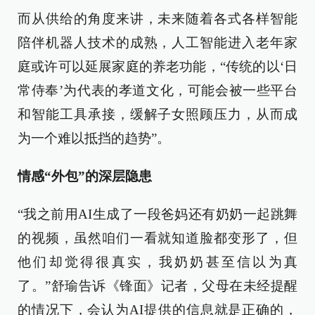
而从供给的角度来讲，未来随着各式各样智能
陪伴机器人技术的成熟，人工智能进入老年家
庭或许可以延展家庭的养老功能，“传统的以‘日
常侍奉’为代表的孝道文化，可能会被一些平台
和智能工具承接，缓解子女照顾压力，从而成
为一个难以抵挡的趋势”。
情感“外包”的深层隐患
“我之前用AI生成了一段爸妈还有奶奶一起跳舞
的视频，虽然咱们一看就知道脸都变形了，但
他们却觉得很真实，我奶奶甚至信以为真
了。”舒瑜告诉《锋面》记者，父母在未经提醒
的情况下，会认为AI提供的信息就是正确的，