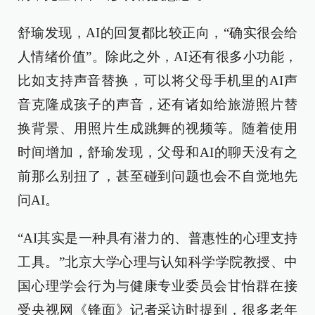
舒瑜发现，AI的回复都比较正向，“确实很会给
人情绪价值”。除此之外，AI还有很多小功能，
比如支持声音替换，可以将父母手机里的AI声
音克隆成孩子的声音，还有诸如给旅游照片替
换背景、用照片生成跳舞的视频等。随着使用
时间增加，舒瑜发现，父母和AI的聊天没有之
前那么别扭了，甚至碰到问题也会不自觉地先
问AI。
“AI其实是一种具有潜力的、普惠性的心理支持
工具。”北京大学心理与认知科学学院教授、中
国心理学会行为与健康专业委员会甘怡群在接
受央视网《锋面》记者采访时提到，很多老年