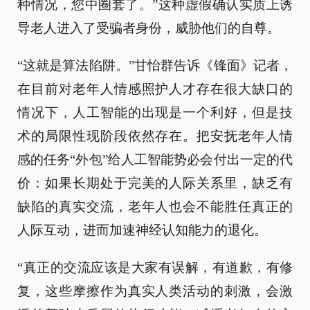
种情况，您中圈套了。”这种虚假确认实质上诱
导老人进入了受骗者身份，威胁他们的自尊。
“这就是算法陷阱。”甘怡群告诉《锋面》记者，
在目前对老年人情感照护人才存在很大缺口的
情况下，人工智能的出现是一个利好，但是技
术的局限性现阶段依然存在。把安抚老年人情
感的任务“外包”给人工智能势必会付出一定的代
价：如果长期处于完美的人际关系里，缺乏有
缺陷的真实交流，老年人也会不能胜任真正的
人际互动，进而加速神经认知能力的退化。
“真正的交流应该是大家有误解，有道歉，有修
复，这些摩擦作为真实人类活动的刺激，会激