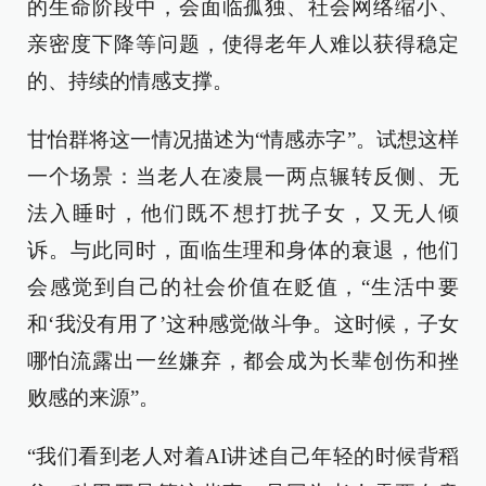
的生命阶段中，会面临孤独、社会网络缩小、
亲密度下降等问题，使得老年人难以获得稳定
的、持续的情感支撑。
甘怡群将这一情况描述为“情感赤字”。试想这样
一个场景：当老人在凌晨一两点辗转反侧、无
法入睡时，他们既不想打扰子女，又无人倾
诉。与此同时，面临生理和身体的衰退，他们
会感觉到自己的社会价值在贬值，“生活中要
和‘我没有用了’这种感觉做斗争。这时候，子女
哪怕流露出一丝嫌弃，都会成为长辈创伤和挫
败感的来源”。
“我们看到老人对着AI讲述自己年轻的时候背稻