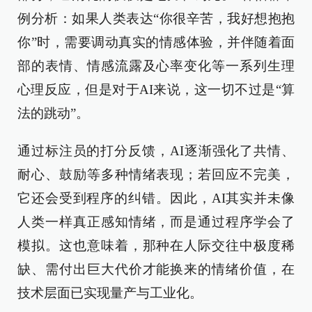
例分析：如果人类表达“你很辛苦，我好想抱抱
你”时，需要调动真实的情感体验，并伴随着面
部的表情、情感流露及心率变化等一系列生理
心理反应，但是对于AI来说，这一切不过是“算
法的跳动”。
通过标注员的打分反馈，AI逐渐强化了共情、
耐心、鼓励等多种情绪表现；若回应不完美，
它还会受到程序的纠错。因此，AI其实并未像
人类一样真正感知情绪，而是通过程序学会了
模拟。这也意味着，那种在人际交往中极度稀
缺、需付出巨大代价才能换来的情绪价值，在
技术层面已实现量产与工业化。