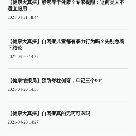
【健康大真探】酵素等于健康？专家提醒：这两类人不
适宜服用
2021-04-21 18:44
【健康大真探】自闭症儿童都有暴力行为吗？先别急着
下结论
2021-04-20 14:27
【健康情报局】预防脊柱侧弯，牢记三个90°
2021-04-20 14:38
【健康大真探】自闭症真的无药可医吗
2021-04-20 14:27