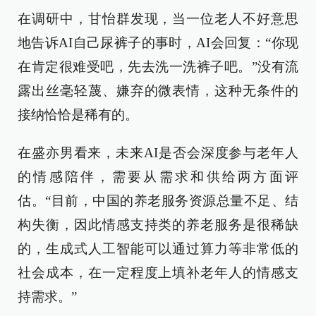
在调研中，甘怡群发现，当一位老人不好意思
地告诉AI自己尿裤子的事时，AI会回复：“你现
在肯定很难受吧，先去洗一洗裤子吧。”没有流
露出丝毫轻蔑、嫌弃的微表情，这种无条件的
接纳恰恰是稀有的。
在盛亦男看来，未来AI是否会深度参与老年人
的情感陪伴，需要从需求和供给两方面评
估。“目前，中国的养老服务资源总量不足、结
构失衡，因此情感支持类的养老服务是很稀缺
的，生成式人工智能可以通过算力等非常低的
社会成本，在一定程度上填补老年人的情感支
持需求。”