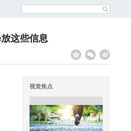
释放这些信息
视觉焦点