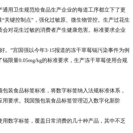
通用卫生规范给食品生产企业的每道工序都立下了更
准“关键控制点”，强化过敏原、微生物管控。生产过花生
质会对花生过敏的消费者产生健康危害。标准要求企业
”宫国强以今年3·15报道的冻干草莓镉污染事件为例
限量0.05mg/kg的标准要求，生产冻干草莓使用合规
预包装食品标签标准，将数字标签纳入法规标准体系，
应用要求。我国预包装食品标签管理迈入数字化新阶
使用数字标签，覆盖日常消费的几十种产品，其中不乏