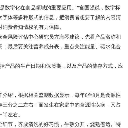
数字化在食品领域的重要应用。”宫国强说，数字标
大字体等多种形式的信息，把消费者想要了解的内容清
对消费者知情权的有力保障。
全风险评估中心研究员方海琴建议，先看产品名称和
高；最后要关注营养成分表，重点关注能量、碳水化合
括产品的生产日期和保质期，以及产品的储存方式，应
绍，根据相关监测数据显示，每年6至9月是食源性
年三分之二左右；而发生在家庭中的食源性疾病，又占
一半左右。
细节，养成清洗的好习惯，生熟分开，烧熟煮透。特