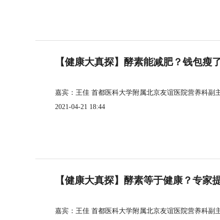
【健康大真探】酵素能减肥？钱包瘦
嘉宾：王佳 首都医科大学附属北京友谊医院营养科副
2021-04-21 18:44
【健康大真探】酵素等于健康？专家
嘉宾：王佳 首都医科大学附属北京友谊医院营养科副