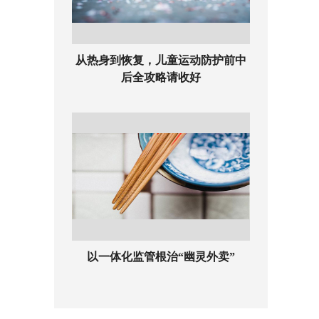
从热身到恢复，儿童运动防护前中
后全攻略请收好
以一体化监管根治“幽灵外卖”