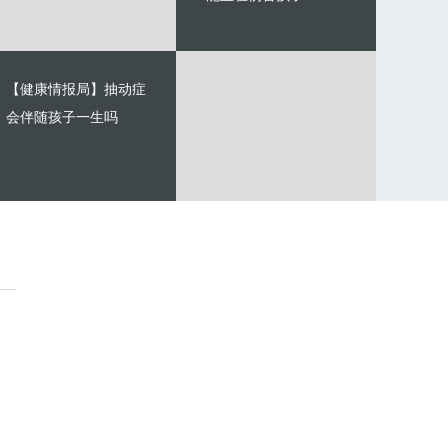
【健康情报局】抽动症
会伴随孩子一生吗