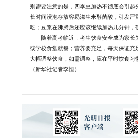
别需要注意的是，四季豆加热不彻底会引起
长时间浸泡存放容易滋生米酵菌酸，引发严
吃；豆浆在沸腾后还应该继续加热几分钟，
随着高考临近，考生饮食安全成为家长关注
或学校食堂就餐；营养要充足，每天保证充
大幅调整饮食，如需调整，应在平时饮食习
（新华社记者李恒）