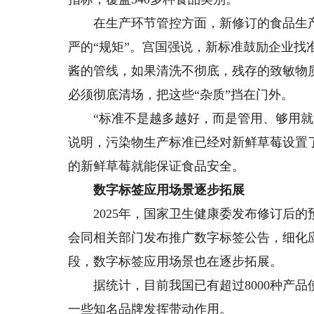
在生产环节管控方面，新修订的食品生产
严的“规矩”。宫国强说，新标准鼓励企业找
酱的管线，如果清洗不彻底，残存的致敏物
必须彻底清场，把这些“杂质”挡在门外。
“标准不是越多越好，而是管用、够用就好。
说明，污染物生产标准已经对新鲜草莓设置了镉
的新鲜草莓就能保证食品安全。
数字标签应用场景逐步拓展
2025年，国家卫生健康委发布修订后的
会同相关部门发布推广数字标签公告，细化
段，数字标签应用场景也在逐步拓展。
据统计，目前我国已有超过8000种产品
一些知名品牌发挥带动作用。