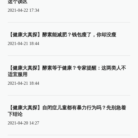
这个误区
2021-04-22 17:34
【健康大真探】酵素能减肥？钱包瘦了，你却没瘦
2021-04-21 18:44
【健康大真探】酵素等于健康？专家提醒：这两类人不
适宜服用
2021-04-21 18:44
【健康大真探】自闭症儿童都有暴力行为吗？先别急着
下结论
2021-04-20 14:27