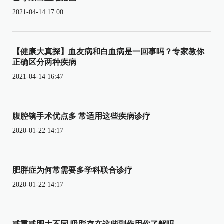
2021-04-14 17:00
【健康大真探】血友病和白血病是一回事吗？专家教你
正确区分两种疾病
2021-04-14 16:47
腹腔镜手术优点多 常适用这些疾病诊疗
2020-01-22 14:17
肥胖症为何常需要多学科联合诊疗
2020-01-22 14:17