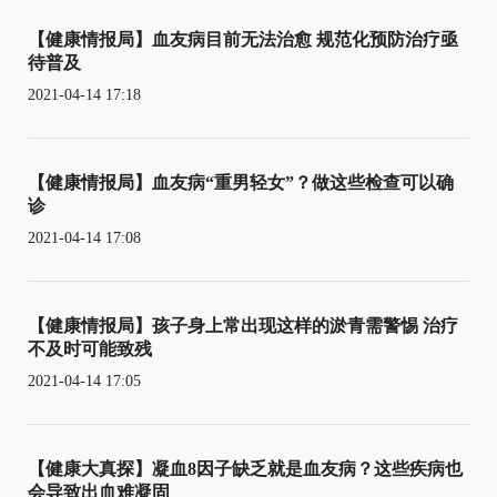
【健康情报局】血友病目前无法治愈 规范化预防治疗亟
待普及
2021-04-14 17:18
【健康情报局】血友病“重男轻女”？做这些检查可以确
诊
2021-04-14 17:08
【健康情报局】孩子身上常出现这样的淤青需警惕 治疗
不及时可能致残
2021-04-14 17:05
【健康大真探】凝血8因子缺乏就是血友病？这些疾病也
会导致出血难凝固