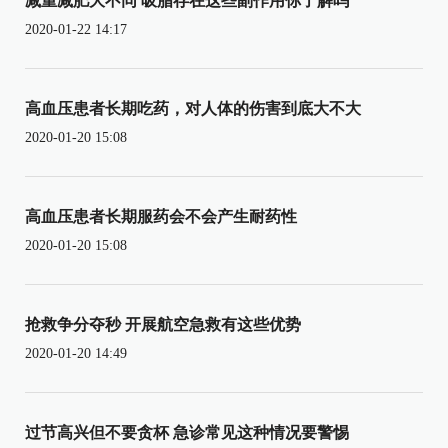
减重减肥大不同 吸脂存在这些副作用你了解吗
2020-01-22 14:17
高血压患者长期吃药，对人体的伤害到底大不大
2020-01-20 15:08
高血压患者长期服药会不会产生耐药性
2020-01-20 15:08
抢救争分夺秒 开展航空急救有这些优势
2020-01-20 14:49
过节高兴但不要贪杯 急诊常见这种情况要警惕