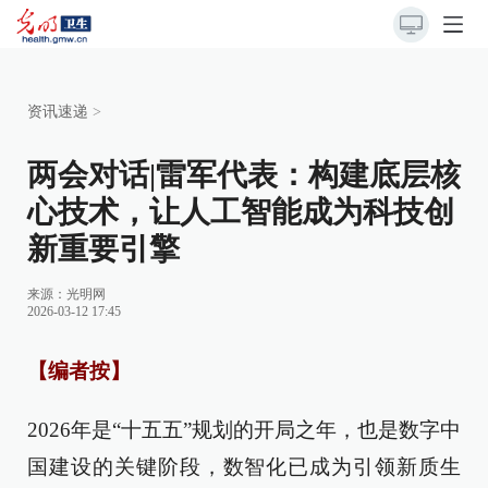
资讯速递
>
两会对话|雷军代表：构建底层核
心技术，让人工智能成为科技创
新重要引擎
来源：光明网
2026-03-12 17:45
【编者按】
2026年是“十五五”规划的开局之年，也是数字中
国建设的关键阶段，数智化已成为引领新质生