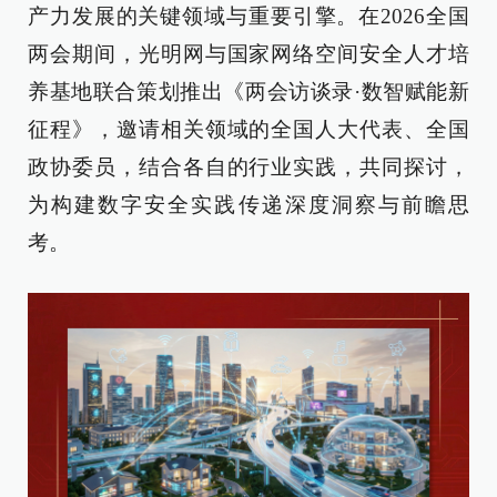
产力发展的关键领域与重要引擎。在2026全国
两会期间，光明网与国家网络空间安全人才培
养基地联合策划推出《两会访谈录·数智赋能新
征程》，邀请相关领域的全国人大代表、全国
政协委员，结合各自的行业实践，共同探讨，
为构建数字安全实践传递深度洞察与前瞻思
考。