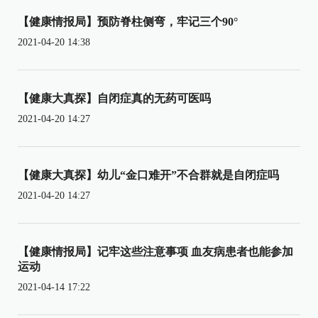
【健康情报局】预防脊柱侧弯，牢记三个90°
2021-04-20 14:38
【健康大真探】自闭症真的无药可医吗
2021-04-20 14:27
【健康大真探】幼儿“金口难开”不合群就是自闭症吗
2021-04-20 14:27
【健康情报局】记牢这些注意事项 血友病患者也能参加
运动
2021-04-14 17:22