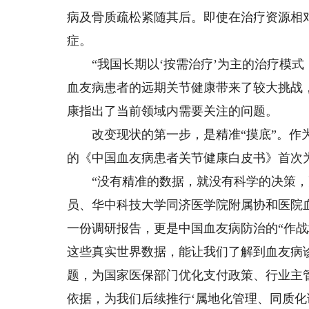
病及骨质疏松紧随其后。即使在治疗资源相对
症。
“我国长期以‘按需治疗’为主的治疗模式
血友病患者的远期关节健康带来了较大挑战
康指出了当前领域内需要关注的问题。
改变现状的第一步，是精准“摸底”。作为“
的《中国血友病患者关节健康白皮书》首次
“没有精准的数据，就没有科学的决策，更
员、华中科技大学同济医学院附属协和医院
一份调研报告，更是中国血友病防治的“作战
这些真实世界数据，能让我们了解到血友病
题，为国家医保部门优化支付政策、行业主
依据，为我们后续推行‘属地化管理、同质化