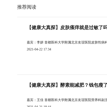
推荐阅读
【健康大真探】皮肤瘙痒就是过敏了
嘉宾：李妍 首都医科大学附属北京友谊医院皮肤性病
2021-04-22 17:34
【健康大真探】酵素能减肥？钱包瘦
嘉宾：王佳 首都医科大学附属北京友谊医院营养科副
2021-04-21 18:44