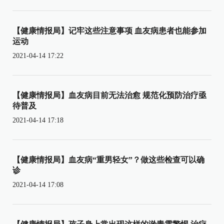
【健康情报局】记牢这些注意事项 血友病患者也能参加
运动
2021-04-14 17:22
【健康情报局】血友病目前无法治愈 规范化预防治疗亟
待普及
2021-04-14 17:18
【健康情报局】血友病“重男轻女”？做这些检查可以确
诊
2021-04-14 17:08