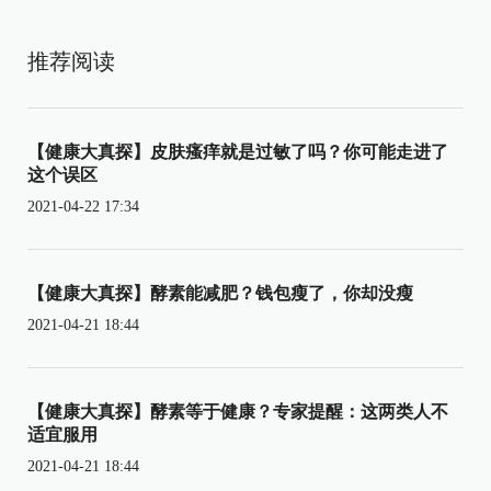
推荐阅读
【健康大真探】皮肤瘙痒就是过敏了吗？你可能走进了
这个误区
2021-04-22 17:34
【健康大真探】酵素能减肥？钱包瘦了，你却没瘦
2021-04-21 18:44
【健康大真探】酵素等于健康？专家提醒：这两类人不
适宜服用
2021-04-21 18:44