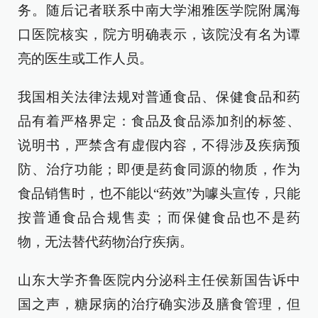
务。随后记者联系中南大学湘雅医学院附属海
口医院核实，院方明确表示，该院没有名为谭
亮的医生或工作人员。
我国相关法律法规对普通食品、保健食品和药
品有着严格界定：食品及食品添加剂的标签、
说明书，严禁含有虚假内容，不得涉及疾病预
防、治疗功能；即便是药食同源的物质，作为
食品销售时，也不能以“药效”为噱头宣传，只能
按普通食品合规售卖；而保健食品也不是药
物，无法替代药物治疗疾病。
山东大学齐鲁医院内分泌科主任侯新国告诉中
国之声，糖尿病的治疗确实涉及膳食管理，但