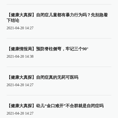
【健康大真探】自闭症儿童都有暴力行为吗？先别急着
下结论
2021-04-20 14:27
【健康情报局】预防脊柱侧弯，牢记三个90°
2021-04-20 14:38
【健康大真探】自闭症真的无药可医吗
2021-04-20 14:27
【健康大真探】幼儿“金口难开”不合群就是自闭症吗
2021-04-20 14:27