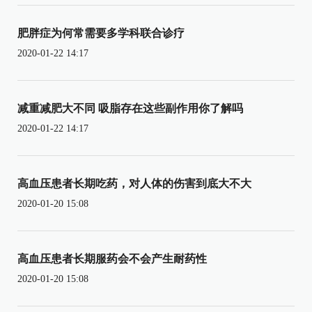
肥胖症为何常需要多学科联合诊疗
2020-01-22 14:17
减重减肥大不同 吸脂存在这些副作用你了解吗
2020-01-22 14:17
高血压患者长期吃药，对人体的伤害到底大不大
2020-01-20 15:08
高血压患者长期服药会不会产生耐药性
2020-01-20 15:08