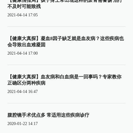
【健康情报局】孩子身上常出现这样的淤青需警惕 治疗
不及时可能致残
2021-04-14 17:05
【健康大真探】凝血8因子缺乏就是血友病？这些疾病也
会导致出血难凝固
2021-04-14 17:00
【健康大真探】血友病和白血病是一回事吗？专家教你
正确区分两种疾病
2021-04-14 16:47
腹腔镜手术优点多 常适用这些疾病诊疗
2020-01-22 14:17