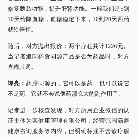
修复胰岛功能，提升肝肾功能。一般我们是5到
10天给降血糖，血糖稳定下来，10到20天西药
就给停掉。
随后，对方抛出报价：两个疗程共计1226元。
当记者追问药食同源产品是否为药品时，对方
含糊其词。
谭亮：
药膳同源的，它可以是药，也可以说它
不是药。它就不会说像药那么大的副作用了。
记者进一步核查发现，对方所用企业微信的认
证主体为某健康管理有限公司，经营范围涵盖
健康咨询服务等内容，但明确标注不含诊疗服