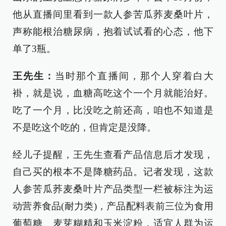
他从直播间里看到一款人参苦瓜荞麦桑叶片，
声称能根治糖尿病，抱着试试看的心态，他下
单了3瓶。
王先生：
当时那个直播间，那个人穿着白大
褂，就是说，血糖高吃这个一个月就能治好。
吃了一个月，比没吃之前还高，咱也不知道是
不是吃这个吃的，但肯定是没降。
经儿子提醒，王先生查看产品信息后才发现，
自己买的根本不是降糖药品。记者发现，这款
人参苦瓜荞麦桑叶片产品类型一栏被标注为运
动营养食品(耐力类)，产品配料表前三位为食用
葡萄糖、麦芽糊精和玉米淀粉，适宜人群为运