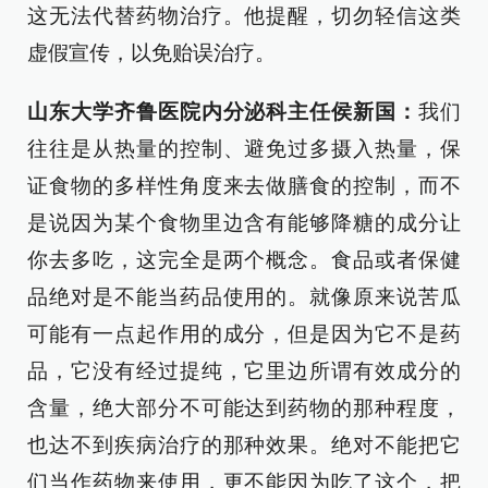
这无法代替药物治疗。他提醒，切勿轻信这类
虚假宣传，以免贻误治疗。
山东大学齐鲁医院内分泌科主任侯新国：
我们
往往是从热量的控制、避免过多摄入热量，保
证食物的多样性角度来去做膳食的控制，而不
是说因为某个食物里边含有能够降糖的成分让
你去多吃，这完全是两个概念。食品或者保健
品绝对是不能当药品使用的。就像原来说苦瓜
可能有一点起作用的成分，但是因为它不是药
品，它没有经过提纯，它里边所谓有效成分的
含量，绝大部分不可能达到药物的那种程度，
也达不到疾病治疗的那种效果。绝对不能把它
们当作药物来使用，更不能因为吃了这个，把