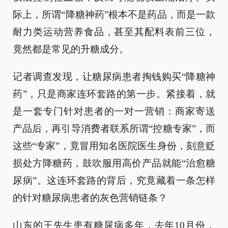
际上，所谓“降糖神药”根本不是药品，而是一款
耐力类运动营养食品，甚至其配料表前三位，
竟然都是常见的升糖成分。
记者调查发现，让糖尿病患者掏钱购买“降糖神
药”，只是商家连环套路的第一步。紧接着，就
是一套专门针对患者的一对一营销：商家寄送
产品后，再引导消费者联系所谓“控糖专家”，而
这些“专家”，竟冒用知名医院医生身份，刻意贬
损处方降糖药，鼓吹服用高价产品就能“治愈糖
尿病”。这连环套路的背后，究竟藏着一条怎样
的针对糖尿病患者的灰色营销链条？
山东的王先生患有糖尿病多年，去年10月份，