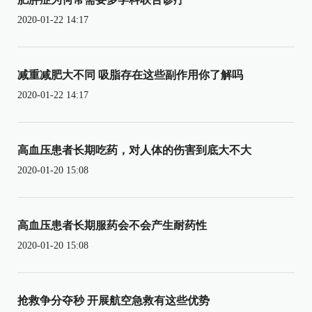
2020-01-22 14:17
减重减肥大不同 吸脂存在这些副作用你了解吗
2020-01-22 14:17
高血压患者长期吃药，对人体的伤害到底大不大
2020-01-20 15:08
高血压患者长期服药会不会产生耐药性
2020-01-20 15:08
抢救争分夺秒 开展航空急救有这些优势