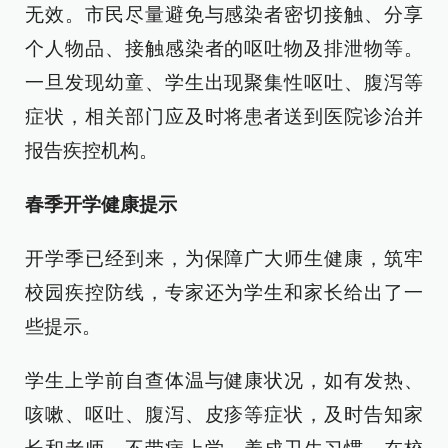
无效。市民尽量避免与感染者密切接触、分享
个人物品、接触感染者的呕吐物及排泄物等。
一旦发现幼童、学生出现聚集性呕吐、腹泻等
症状，相关部门应及时将患者送到医院诊治并
报告疾控机构。
春季开学健康提示
开学季已经到来，为保障广大师生健康，筑牢
校园疾控防线，专家还为学生和家长给出了一
些提示。
学生上学前自查体温与健康状况，如有发热、
咳嗽、呕吐、腹泻、皮疹等症状，及时告知家