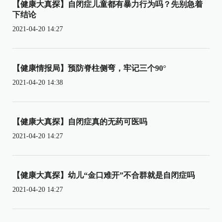
【健康大真探】自闭症儿童都有暴力行为吗？先别急着
下结论
2021-04-20 14:27
【健康情报局】预防脊柱侧弯，牢记三个90°
2021-04-20 14:38
【健康大真探】自闭症真的无药可医吗
2021-04-20 14:27
【健康大真探】幼儿“金口难开”不合群就是自闭症吗
2021-04-20 14:27