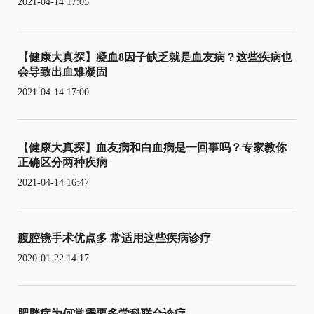
2021-04-14 17:05
【健康大真探】凝血8因子缺乏就是血友病？这些疾病也
会导致出血难凝固
2021-04-14 17:00
【健康大真探】血友病和白血病是一回事吗？专家教你
正确区分两种疾病
2021-04-14 16:47
腹腔镜手术优点多 常适用这些疾病诊疗
2020-01-22 14:17
肥胖症为何常需要多学科联合诊疗