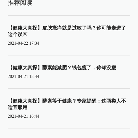
推荐阅读
【健康大真探】皮肤瘙痒就是过敏了吗？你可能走进了
这个误区
2021-04-22 17:34
【健康大真探】酵素能减肥？钱包瘦了，你却没瘦
2021-04-21 18:44
【健康大真探】酵素等于健康？专家提醒：这两类人不
适宜服用
2021-04-21 18:44