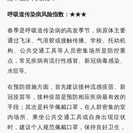
呼吸道传染病风险指数：★★★
春季是呼吸道传染病的高发季节，病原体主要
通过飞沫、气溶胶或接触传播。学校、托幼机
构、公共交通工具等人员密集场所是防控重
点，常见疾病有流行性感冒、新冠病毒感染、
水痘等。
在预防措施方面，首先建议接种流感疫苗、新
冠疫苗等，接种疫苗是预防相应疾病最有效的
手段；其次是科学佩戴口罩，在人群密集的室
内场所、乘坐公共交通工具或自身出现症状
时，建议个人规范佩戴口罩，保持良好卫生，