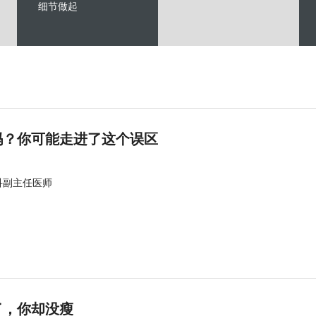
细节做起
吗？你可能走进了这个误区
科副主任医师
了，你却没瘦