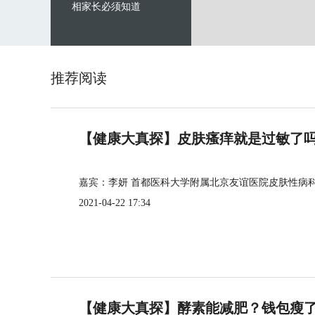
相家长必须知道
推荐阅读
【健康大真探】皮肤瘙痒就是过敏了
嘉宾：李妍 首都医科大学附属北京友谊医院皮肤性病
2021-04-22 17:34
【健康大真探】酵素能减肥？钱包瘦