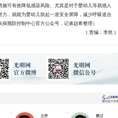
施可有效降低感染风险。尤其是对于婴幼儿等易感人
努力，就能为婴幼儿筑起一道安全屏障，减少呼吸道合
疾病预防控制中心官方公众号，记者赵希整理）
[
责编：李然
]
点赞
飘过