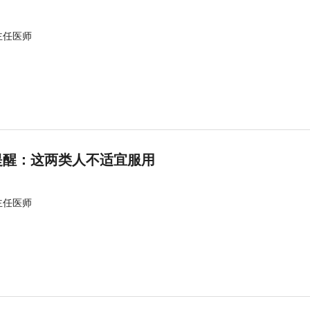
主任医师
提醒：这两类人不适宜服用
主任医师