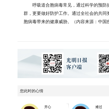
呼吸道合胞病毒常见，通过科学的预防措
群，更要做好防护工作。通过全社会的共同
胞病毒带来的健康威胁。（内容来源：中国
您此时的心情
开心
难过