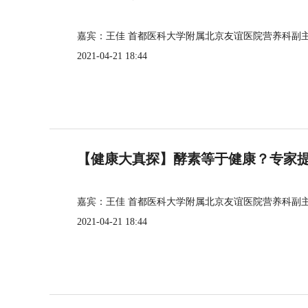
嘉宾：王佳 首都医科大学附属北京友谊医院营养科副
2021-04-21 18:44
【健康大真探】酵素等于健康？专家
嘉宾：王佳 首都医科大学附属北京友谊医院营养科副
2021-04-21 18:44