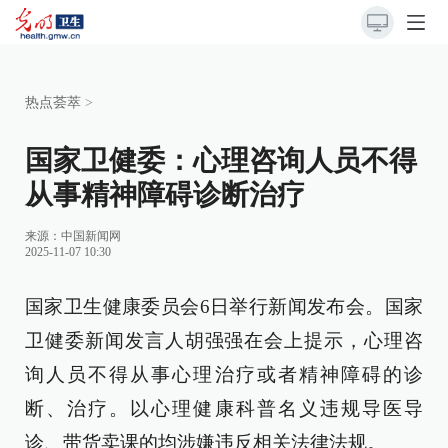
热点荟萃
>
国家卫健委：心理咨询人员不得
从事精神障碍诊断治疗
来源：
中国新闻网
2025-11-07 10:30
国家卫生健康委员会6日举行新闻发布会。国家
卫健委新闻发言人胡强强在会上提示，心理咨
询人员不得从事心理治疗或者精神障碍的诊
断、治疗。以心理健康科普名义违规导医导
诊、带货卖课的均涉嫌违反相关法律法规。