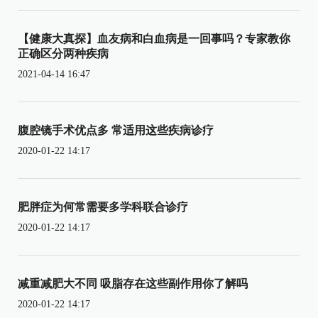
【健康大真探】血友病和白血病是一回事吗？专家教你
正确区分两种疾病
2021-04-14 16:47
腹腔镜手术优点多 常适用这些疾病诊疗
2020-01-22 14:17
肥胖症为何常需要多学科联合诊疗
2020-01-22 14:17
减重减肥大不同 吸脂存在这些副作用你了解吗
2020-01-22 14:17