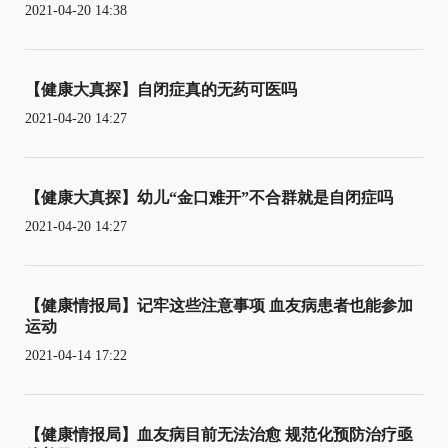
2021-04-20 14:38
【健康大真探】自闭症真的无药可医吗
2021-04-20 14:27
【健康大真探】幼儿“金口难开”不合群就是自闭症吗
2021-04-20 14:27
【健康情报局】记牢这些注意事项 血友病患者也能参加
运动
2021-04-14 17:22
【健康情报局】血友病目前无法治愈 规范化预防治疗亟