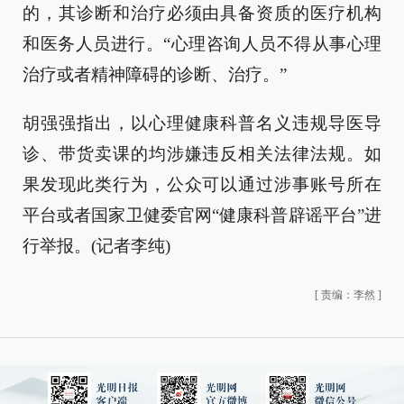
的，其诊断和治疗必须由具备资质的医疗机构
和医务人员进行。“心理咨询人员不得从事心理
治疗或者精神障碍的诊断、治疗。”
胡强强指出，以心理健康科普名义违规导医导
诊、带货卖课的均涉嫌违反相关法律法规。如
果发现此类行为，公众可以通过涉事账号所在
平台或者国家卫健委官网“健康科普辟谣平台”进
行举报。(记者李纯)
[
责编：李然
]