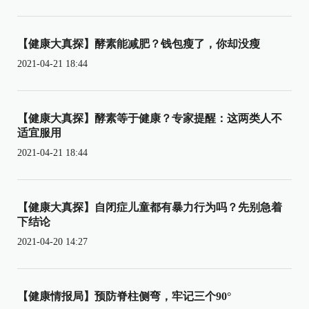
【健康大真探】酵素能减肥？钱包瘦了，你却没瘦
2021-04-21 18:44
【健康大真探】酵素等于健康？专家提醒：这两类人不
适宜服用
2021-04-21 18:44
【健康大真探】自闭症儿童都有暴力行为吗？先别急着
下结论
2021-04-20 14:27
【健康情报局】预防脊柱侧弯，牢记三个90°