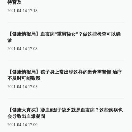
待普及
2021-04-14 17:18
【健康情报局】血友病“重男轻女”？做这些检查可以确
诊
2021-04-14 17:08
【健康情报局】孩子身上常出现这样的淤青需警惕 治疗
不及时可能致残
2021-04-14 17:05
【健康大真探】凝血8因子缺乏就是血友病？这些疾病也
会导致出血难凝固
2021-04-14 17:00