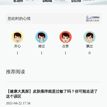
您此时的心情
开心
难过
点赞
飘过
1
1
1
0
推荐阅读
【健康大真探】皮肤瘙痒就是过敏了吗？你可能走进了
这个误区
2021-04-22 17:34