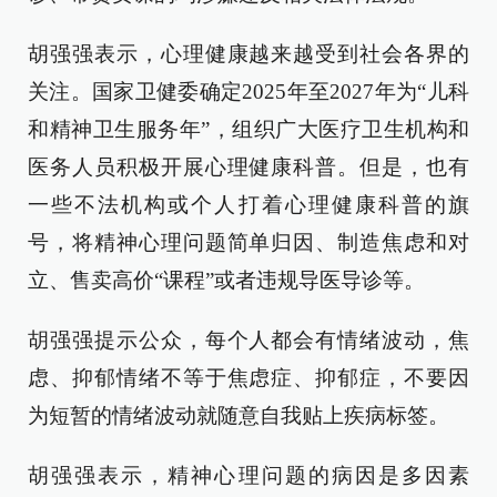
胡强强表示，心理健康越来越受到社会各界的
关注。国家卫健委确定2025年至2027年为“儿科
和精神卫生服务年”，组织广大医疗卫生机构和
医务人员积极开展心理健康科普。但是，也有
一些不法机构或个人打着心理健康科普的旗
号，将精神心理问题简单归因、制造焦虑和对
立、售卖高价“课程”或者违规导医导诊等。
胡强强提示公众，每个人都会有情绪波动，焦
虑、抑郁情绪不等于焦虑症、抑郁症，不要因
为短暂的情绪波动就随意自我贴上疾病标签。
胡强强表示，精神心理问题的病因是多因素