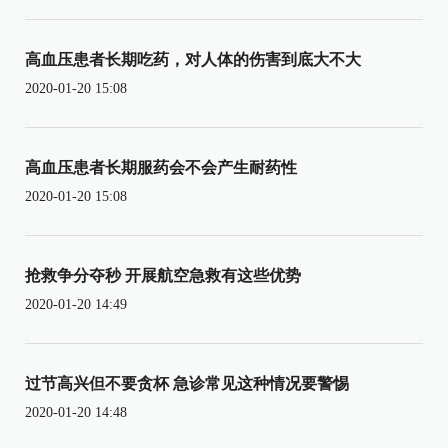
高血压患者长期吃药，对人体的伤害到底大不大
2020-01-20 15:08
高血压患者长期服药会不会产生耐药性
2020-01-20 15:08
抢救争分夺秒 开展航空急救有这些优势
2020-01-20 14:49
过节高兴但不要贪杯 急诊常见这种情况要警惕
2020-01-20 14:48