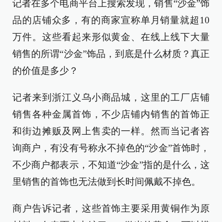
记者在多个电商平台上搜索发现，销售“沙金”饰
品的店铺众多，有的商家宣称单月销量就超10
万件。这些看起来形似黄金、在线上线下大量
销售的所谓“沙金”饰品，到底是什么材质？真正
的价值是多少？
记者来到浙江义乌小商品城，这里的工厂店铺
销售各种金属首饰，不少店铺内销售的首饰正
和街边摊贩及网上售卖的一样。然而当记者咨
询商户，有没有号称永不掉色的“沙金”首饰时，
不少商户都表示，不知道“沙金”指的是什么，这
里销售的首饰也无法做到长时间佩戴不掉色。
商户告诉记者，这些首饰主要采用黄铜作为原