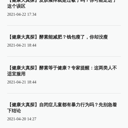
【健康大真探】皮肤瘙痒就是过敏了吗？你可能走进了
这个误区
2021-04-22 17:34
【健康大真探】酵素能减肥？钱包瘦了，你却没瘦
2021-04-21 18:44
【健康大真探】酵素等于健康？专家提醒：这两类人不
适宜服用
2021-04-21 18:44
【健康大真探】自闭症儿童都有暴力行为吗？先别急着
下结论
2021-04-20 14:27