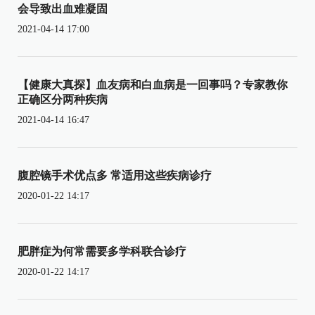
会导致出血难凝固
2021-04-14 17:00
【健康大真探】血友病和白血病是一回事吗？专家教你
正确区分两种疾病
2021-04-14 16:47
腹腔镜手术优点多 常适用这些疾病诊疗
2020-01-22 14:17
肥胖症为何常需要多学科联合诊疗
2020-01-22 14:17