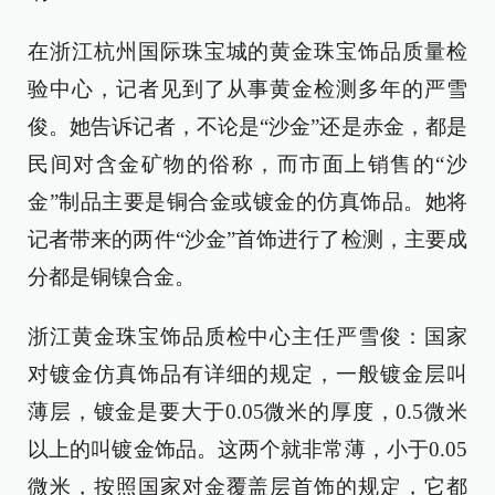
在浙江杭州国际珠宝城的黄金珠宝饰品质量检
验中心，记者见到了从事黄金检测多年的严雪
俊。她告诉记者，不论是“沙金”还是赤金，都是
民间对含金矿物的俗称，而市面上销售的“沙
金”制品主要是铜合金或镀金的仿真饰品。她将
记者带来的两件“沙金”首饰进行了检测，主要成
分都是铜镍合金。
浙江黄金珠宝饰品质检中心主任严雪俊：国家
对镀金仿真饰品有详细的规定，一般镀金层叫
薄层，镀金是要大于0.05微米的厚度，0.5微米
以上的叫镀金饰品。这两个就非常薄，小于0.05
微米，按照国家对金覆盖层首饰的规定，它都