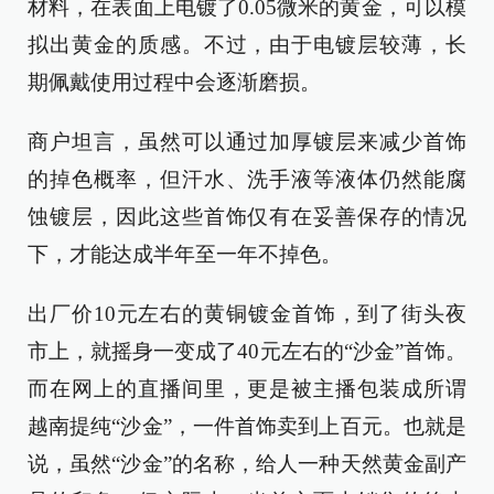
材料，在表面上电镀了0.05微米的黄金，可以模
拟出黄金的质感。不过，由于电镀层较薄，长
期佩戴使用过程中会逐渐磨损。
商户坦言，虽然可以通过加厚镀层来减少首饰
的掉色概率，但汗水、洗手液等液体仍然能腐
蚀镀层，因此这些首饰仅有在妥善保存的情况
下，才能达成半年至一年不掉色。
出厂价10元左右的黄铜镀金首饰，到了街头夜
市上，就摇身一变成了40元左右的“沙金”首饰。
而在网上的直播间里，更是被主播包装成所谓
越南提纯“沙金”，一件首饰卖到上百元。也就是
说，虽然“沙金”的名称，给人一种天然黄金副产