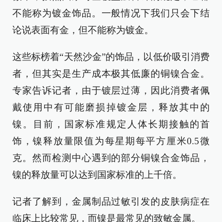
不能称为镀金饰品。一般情况下我们只会下结
论说表面有金，但不能称为镀金。
这些标榜着“天然沙金”的饰品，以低价吸引消费
者，但其实是生产成本极其低廉的铜镍合金。
专家告诉记者，由于镀层过薄，因此消费者佩
戴使用中有可能磨损掉镀金层，释放其中的
镍。目前，国家标准规定人体长期接触的首
饰，镍释放量限值为每星期每平方厘米0.5微
克。然而检测中心遇到的部分铜镍合金饰品，
镍的释放量可以达到国家标准的上千倍。
记者了解到，金属制品过敏引发的皮肤病症在
临床上比较常见，而镍是最常见的致敏金属。