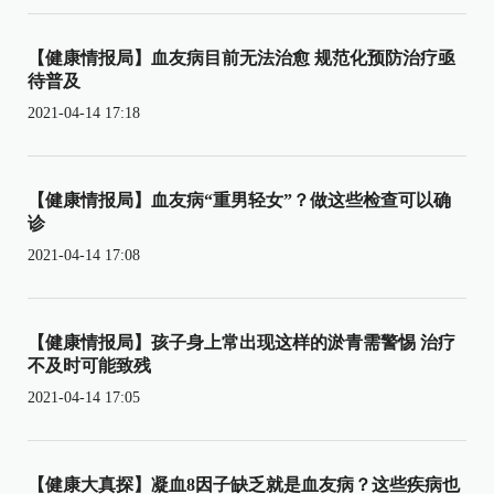
【健康情报局】血友病目前无法治愈 规范化预防治疗亟
待普及
2021-04-14 17:18
【健康情报局】血友病“重男轻女”？做这些检查可以确
诊
2021-04-14 17:08
【健康情报局】孩子身上常出现这样的淤青需警惕 治疗
不及时可能致残
2021-04-14 17:05
【健康大真探】凝血8因子缺乏就是血友病？这些疾病也