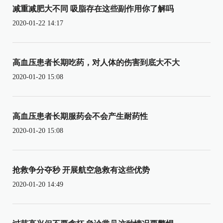
减重减肥大不同 吸脂存在这些副作用你了解吗
2020-01-22 14:17
高血压患者长期吃药，对人体的伤害到底大不大
2020-01-20 15:08
高血压患者长期服药会不会产生耐药性
2020-01-20 15:08
抢救争分夺秒 开展航空急救有这些优势
2020-01-20 14:49