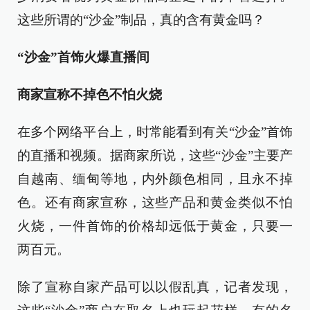
这些所谓的“沙金”制品，真的含有黄金吗？
“沙金”首饰火爆直播间
商家宣称不掉色不怕火烧
在多个网络平台上，时常能看到有关“沙金”首饰
的直播和视频。据商家所说，这些“沙金”主要产
自越南、缅甸等地，内外颜色相同，且永不掉
色。还有商家宣称，这些产品和黄金类似不怕
火烧，一件首饰的价格却远低于黄金，只要一
两百元。
除了宣称自家产品可以以假乱真，记者发现，