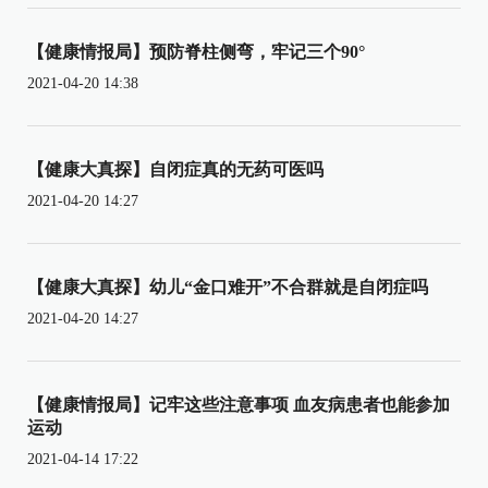
【健康情报局】预防脊柱侧弯，牢记三个90°
2021-04-20 14:38
【健康大真探】自闭症真的无药可医吗
2021-04-20 14:27
【健康大真探】幼儿“金口难开”不合群就是自闭症吗
2021-04-20 14:27
【健康情报局】记牢这些注意事项 血友病患者也能参加
运动
2021-04-14 17:22