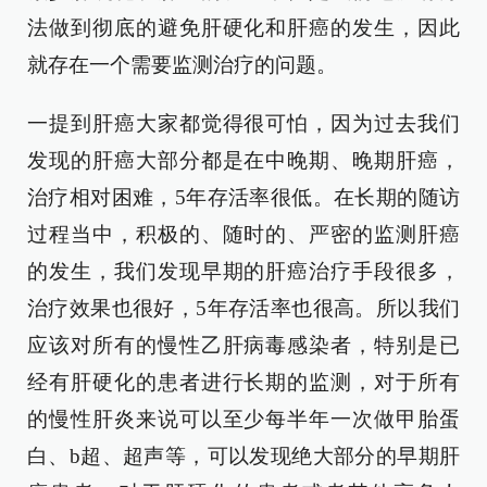
法做到彻底的避免肝硬化和肝癌的发生，因此
就存在一个需要监测治疗的问题。
一提到肝癌大家都觉得很可怕，因为过去我们
发现的肝癌大部分都是在中晚期、晚期肝癌，
治疗相对困难，5年存活率很低。在长期的随访
过程当中，积极的、随时的、严密的监测肝癌
的发生，我们发现早期的肝癌治疗手段很多，
治疗效果也很好，5年存活率也很高。所以我们
应该对所有的慢性乙肝病毒感染者，特别是已
经有肝硬化的患者进行长期的监测，对于所有
的慢性肝炎来说可以至少每半年一次做甲胎蛋
白、b超、超声等，可以发现绝大部分的早期肝