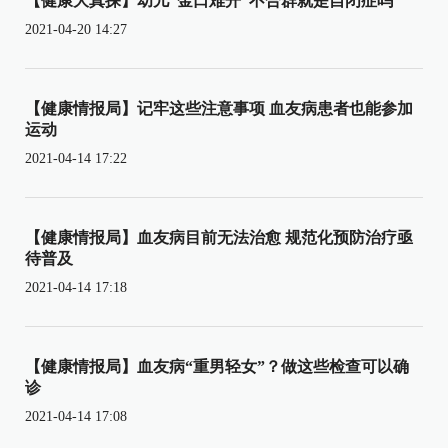
【健康大真探】幼儿“金口难开”不合群就是自闭症吗
2021-04-20 14:27
【健康情报局】记牢这些注意事项 血友病患者也能参加
运动
2021-04-14 17:22
【健康情报局】血友病目前无法治愈 规范化预防治疗亟
待普及
2021-04-14 17:18
【健康情报局】血友病“重男轻女”？做这些检查可以确
诊
2021-04-14 17:08