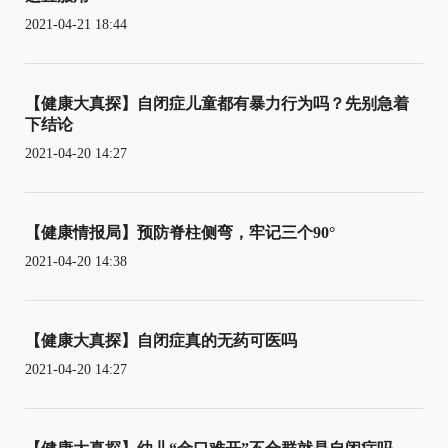
2021-04-21 18:44
【健康大真探】自闭症儿童都有暴力行为吗？先别急着
下结论
2021-04-20 14:27
【健康情报局】预防脊柱侧弯，牢记三个90°
2021-04-20 14:38
【健康大真探】自闭症真的无药可医吗
2021-04-20 14:27