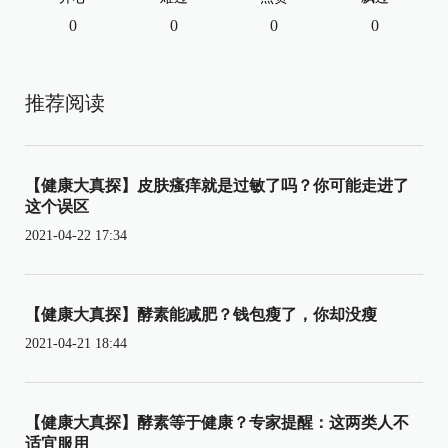
0
0
0
0
推荐阅读
【健康大真探】皮肤瘙痒就是过敏了吗？你可能走进了
这个误区
2021-04-22 17:34
【健康大真探】酵素能减肥？钱包瘦了，你却没瘦
2021-04-21 18:44
【健康大真探】酵素等于健康？专家提醒：这两类人不
适宜服用