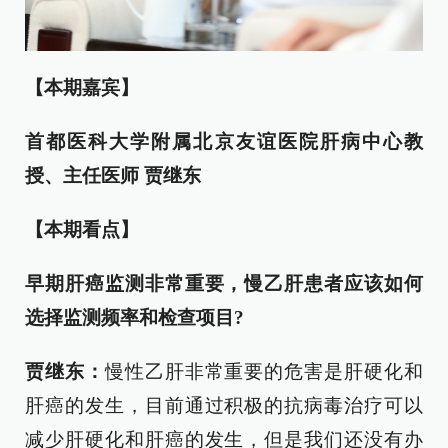
【本期嘉宾】
首都医科大学附属北京友谊医院肝病中心教
授、主任医师 贾继东
【本期看点】
早期肝癌监测非常重要，慢乙肝患者应该如何
选择监测频率和检查项目?
贾继东：
慢性乙肝非常重要的危害是肝硬化和
肝癌的发生，目前通过积极的抗病毒治疗可以
减少肝硬化和肝癌的发生，但是我们还没有办