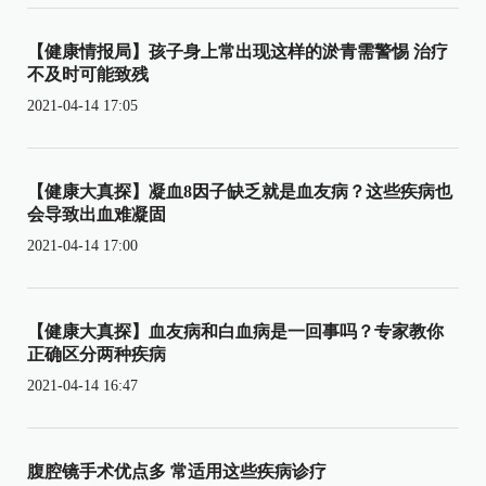
【健康情报局】孩子身上常出现这样的淤青需警惕 治疗
不及时可能致残
2021-04-14 17:05
【健康大真探】凝血8因子缺乏就是血友病？这些疾病也
会导致出血难凝固
2021-04-14 17:00
【健康大真探】血友病和白血病是一回事吗？专家教你
正确区分两种疾病
2021-04-14 16:47
腹腔镜手术优点多 常适用这些疾病诊疗