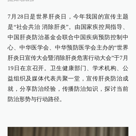
2025-07-28 09:26
7月28日是世界肝炎日，今年我国的宣传主题
是“社会共治 消除肝炎”。由国家疾控局指导、
中国肝炎防治基金会联合中国疾病预防控制中
心、中华医学会、中华预防医学会主办的“世界
肝炎日宣传大会暨消除肝炎危害行动大会”于7月
19日在京召开。卫生健康部门、学术机构、公
益组织及媒体代表共聚一堂，宣传肝炎防治成
就，分享防治经验，传播防治知识，探讨当前
防治形势与行动路径。