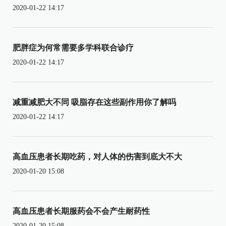
2020-01-22 14:17
肥胖症为何常需要多学科联合诊疗
2020-01-22 14:17
减重减肥大不同 吸脂存在这些副作用你了解吗
2020-01-22 14:17
高血压患者长期吃药，对人体的伤害到底大不大
2020-01-20 15:08
高血压患者长期服药会不会产生耐药性
2020-01-20 15:08