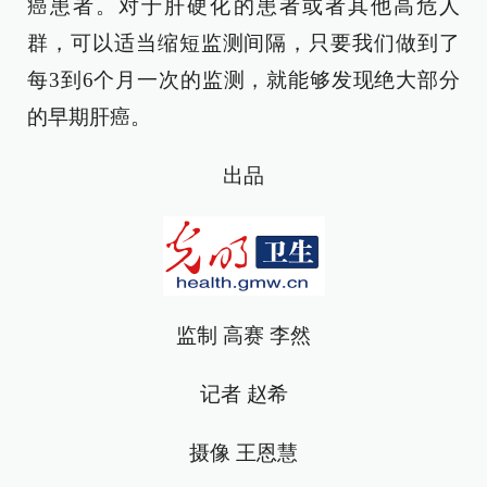
癌患者。对于肝硬化的患者或者其他高危人
群，可以适当缩短监测间隔，只要我们做到了
每3到6个月一次的监测，就能够发现绝大部分
的早期肝癌。
出品
监制 高赛 李然
记者 赵希
摄像 王恩慧