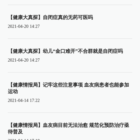
【健康大真探】自闭症真的无药可医吗
2021-04-20 14:27
【健康大真探】幼儿“金口难开”不合群就是自闭症吗
2021-04-20 14:27
【健康情报局】记牢这些注意事项 血友病患者也能参加
运动
2021-04-14 17:22
【健康情报局】血友病目前无法治愈 规范化预防治疗亟
待普及