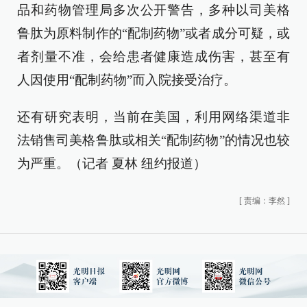
品和药物管理局多次公开警告，多种以司美格
鲁肽为原料制作的“配制药物”或者成分可疑，或
者剂量不准，会给患者健康造成伤害，甚至有
人因使用“配制药物”而入院接受治疗。
还有研究表明，当前在美国，利用网络渠道非
法销售司美格鲁肽或相关“配制药物”的情况也较
为严重。（记者 夏林 纽约报道）
[
责编：李然
]