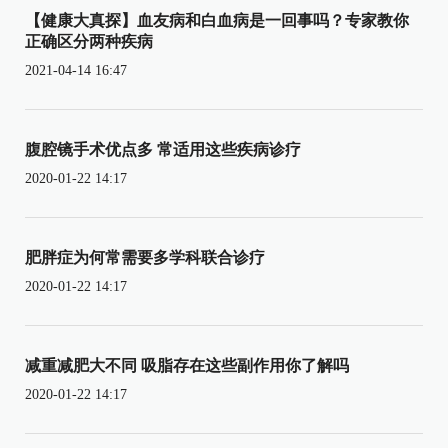
【健康大真探】血友病和白血病是一回事吗？专家教你
正确区分两种疾病
2021-04-14 16:47
腹腔镜手术优点多 常适用这些疾病诊疗
2020-01-22 14:17
肥胖症为何常需要多学科联合诊疗
2020-01-22 14:17
减重减肥大不同 吸脂存在这些副作用你了解吗
2020-01-22 14:17