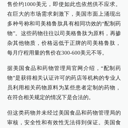
售价约1000美元，即使如此也依然供不应求。
在巨大的市场需求刺激下，美国市面上涌现出
多种号称和司美格鲁肽具有相同功效的“配制药
物”。这些药物往往以司美格鲁肽为原料，再掺
杂其他物质，价格远低于正牌的司美格鲁肽，
每月疗程用量的售价在300-600美元不等。
据美国食品和药物管理局官网介绍，“配制药
物”是获得相关认证许可的药店等机构的专业人
员利用相关药物原料为某些患者定制的药物，
在符合相关规定的情况下是合法的。
但这类药物并未经过美国食品和药物管理局的
审核，安全性和有效性无法得到保证。美国食