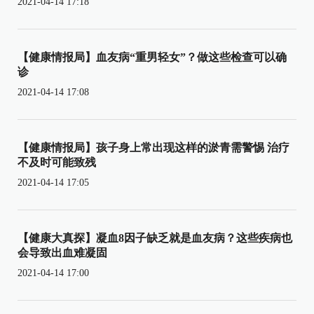
2021-04-14 17:18
【健康情报局】血友病“重男轻女”？做这些检查可以确
诊
2021-04-14 17:08
【健康情报局】孩子身上常出现这样的淤青需警惕 治疗
不及时可能致残
2021-04-14 17:05
【健康大真探】凝血8因子缺乏就是血友病？这些疾病也
会导致出血难凝固
2021-04-14 17:00