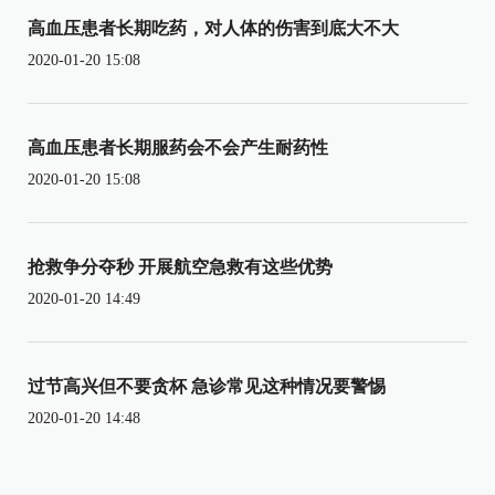
高血压患者长期吃药，对人体的伤害到底大不大
2020-01-20 15:08
高血压患者长期服药会不会产生耐药性
2020-01-20 15:08
抢救争分夺秒 开展航空急救有这些优势
2020-01-20 14:49
过节高兴但不要贪杯 急诊常见这种情况要警惕
2020-01-20 14:48