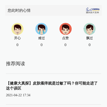
您此时的心情
开心
难过
点赞
飘过
0
0
0
0
推荐阅读
【健康大真探】皮肤瘙痒就是过敏了吗？你可能走进了
这个误区
2021-04-22 17:34