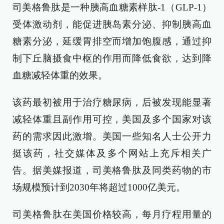
司美格鲁肽是一种胰高血糖素样肽-1（GLP-1）
受体激动剂，能促进胰岛素分泌、抑制胰高血
糖素分泌，延缓胃排空而增加饱腹感，通过抑
制下丘脑摄食中枢的作用而降低食欲，达到降
血糖减轻体重的效果。
该药最初被用于治疗糖尿病，后被发现能显著
减轻体重且副作用可控，美国及多个国家对该
药的需求因此激增。美国一些知名人士公开力
挺该药，社交媒体及多个网站上充斥相关广
告。据美媒报道，司美格鲁肽及同类药物的市
场规模预计到2030年将超过1000亿美元。
司美格鲁肽在美国价格较高，每月疗程用量的