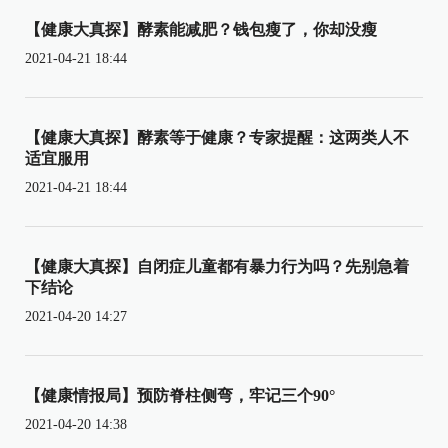
【健康大真探】酵素能减肥？钱包瘦了，你却没瘦
2021-04-21 18:44
【健康大真探】酵素等于健康？专家提醒：这两类人不
适宜服用
2021-04-21 18:44
【健康大真探】自闭症儿童都有暴力行为吗？先别急着
下结论
2021-04-20 14:27
【健康情报局】预防脊柱侧弯，牢记三个90°
2021-04-20 14:38