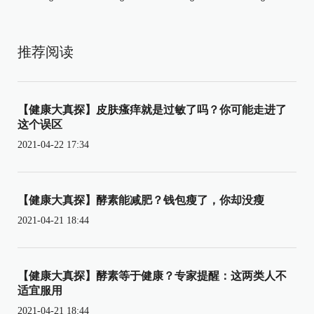
推荐阅读
【健康大真探】皮肤瘙痒就是过敏了吗？你可能走进了
这个误区
2021-04-22 17:34
【健康大真探】酵素能减肥？钱包瘦了，你却没瘦
2021-04-21 18:44
【健康大真探】酵素等于健康？专家提醒：这两类人不
适宜服用
2021-04-21 18:44