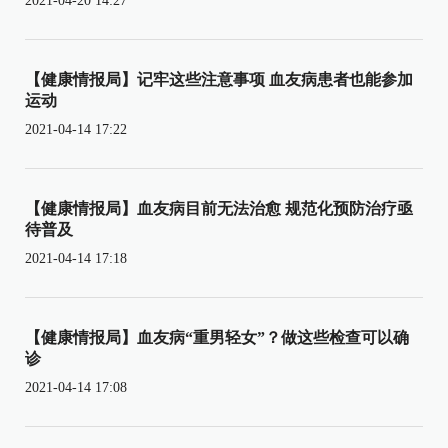
2021-04-20 14:27
【健康情报局】记牢这些注意事项 血友病患者也能参加
运动
2021-04-14 17:22
【健康情报局】血友病目前无法治愈 规范化预防治疗亟
待普及
2021-04-14 17:18
【健康情报局】血友病“重男轻女”？做这些检查可以确
诊
2021-04-14 17:08