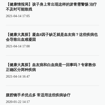
【健康情报局】孩子身上常出现这样的淤青需警惕 治疗
不及时可能致残
2021-04-14 17:05
【健康大真探】凝血8因子缺乏就是血友病？这些疾病也
会导致出血难凝固
2021-04-14 17:00
【健康大真探】血友病和白血病是一回事吗？专家教你
正确区分两种疾病
2021-04-14 16:47
腹腔镜手术优点多 常适用这些疾病诊疗
2020-01-22 14:17