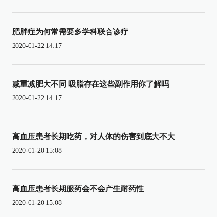
肥胖症为何常需要多学科联合诊疗
2020-01-22 14:17
减重减肥大不同 吸脂存在这些副作用你了解吗
2020-01-22 14:17
高血压患者长期吃药，对人体的伤害到底大不大
2020-01-20 15:08
高血压患者长期服药会不会产生耐药性
2020-01-20 15:08