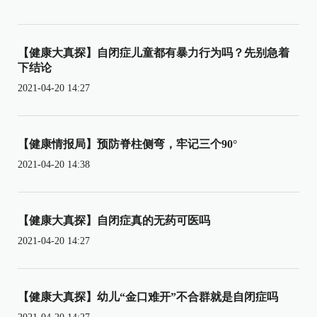
【健康大真探】自闭症儿童都有暴力行为吗？先别急着
下结论
2021-04-20 14:27
【健康情报局】预防脊柱侧弯，牢记三个90°
2021-04-20 14:38
【健康大真探】自闭症真的无药可医吗
2021-04-20 14:27
【健康大真探】幼儿“金口难开”不合群就是自闭症吗