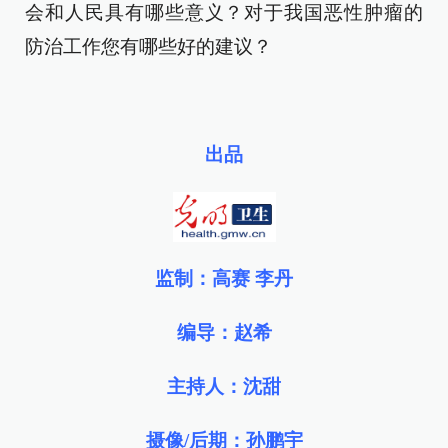
会和人民具有哪些意义？对于我国恶性肿瘤的
防治工作您有哪些好的建议？
出品
监制：高赛 李丹
编导：赵希
主持人：沈甜
摄像/后期：孙鹏宇