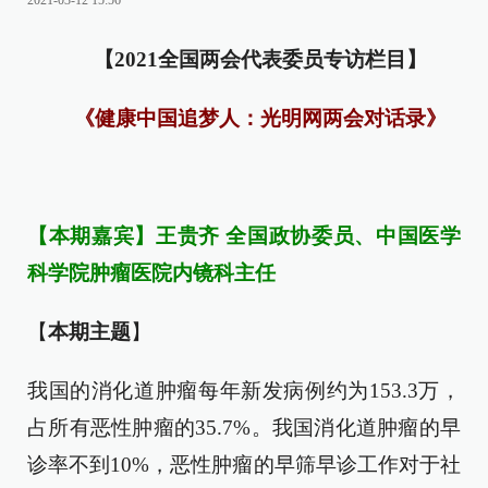
2021-03-12 15:56
【2021全国两会代表委员专访栏目】
《健康中国追梦人：光明网两会对话录》
【本期嘉宾】王贵齐 全国政协委员、中国医学
科学院肿瘤医院内镜科主任
【
本期主题
】
我国的消化道肿瘤每年新发病例约为153.3万，
占所有恶性肿瘤的35.7%。我国消化道肿瘤的早
诊率不到10%，恶性肿瘤的早筛早诊工作对于社