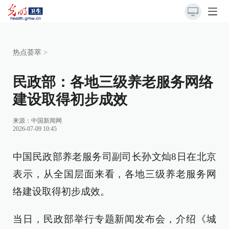
热点荟萃
>
民政部：各地三级养老服务网络
建设取得初步成效
来源：
中国新闻网
2026-07-09 10:45
中国民政部养老服务司副司长孙文灿8日在北京
表示，从全国层面来看，各地三级养老服务网
络建设取得初步成效。
当日，民政部举行专题新闻发布会，介绍《城