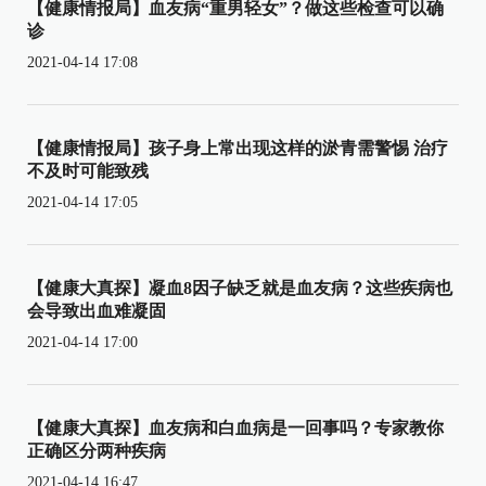
【健康情报局】血友病“重男轻女”？做这些检查可以确
诊
2021-04-14 17:08
【健康情报局】孩子身上常出现这样的淤青需警惕 治疗
不及时可能致残
2021-04-14 17:05
【健康大真探】凝血8因子缺乏就是血友病？这些疾病也
会导致出血难凝固
2021-04-14 17:00
【健康大真探】血友病和白血病是一回事吗？专家教你
正确区分两种疾病
2021-04-14 16:47