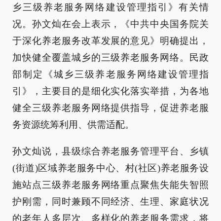
乡三级养老服务网络建设管理指引》有关情
况。孙文灿在会上表示，《中共中央国务院关
于深化养老服务改革发展的意见》明确提出，
加快健全覆盖城乡的三级养老服务网络。民政
部制定《城乡三级养老服务网络建设管理指
引》，主要目的是细化实化落实举措，为各地
健全三级养老服务网络提供指导，促进养老服
务资源统筹利用、供需适配。
孙文灿说，县级综合养老服务管理平台、乡镇
(街道)区域养老服务中心、村(社区)养老服务设
施站点三级养老服务网络重点聚焦失能失智照
护刚需，同时兼顾不同经济、生理、家庭状况
的老年人多层次、多样化的养老服务需求，将