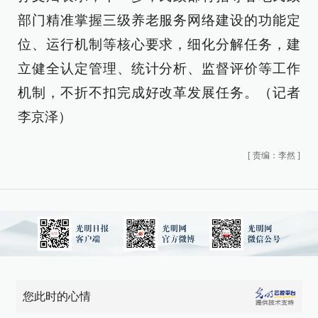
部门精准掌握三级养老服务网络建设的功能定
位、运行机制等核心要求，细化分解任务，建
立健全认定管理、统计分析、监督评价等工作
机制，不折不扣完成好改革发展任务。（记者
李京泽）
[
责编：李然
]
您此时的心情