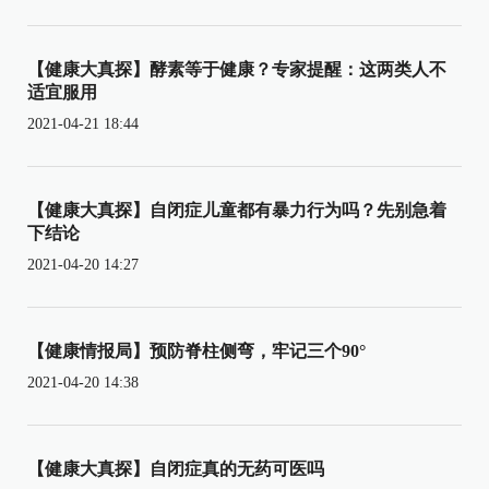
【健康大真探】酵素等于健康？专家提醒：这两类人不
适宜服用
2021-04-21 18:44
【健康大真探】自闭症儿童都有暴力行为吗？先别急着
下结论
2021-04-20 14:27
【健康情报局】预防脊柱侧弯，牢记三个90°
2021-04-20 14:38
【健康大真探】自闭症真的无药可医吗