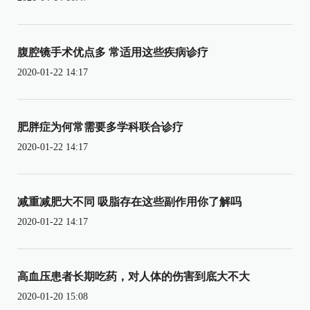
腹腔镜手术优点多 常适用这些疾病诊疗
2020-01-22 14:17
肥胖症为何常需要多学科联合诊疗
2020-01-22 14:17
减重减肥大不同 吸脂存在这些副作用你了解吗
2020-01-22 14:17
高血压患者长期吃药，对人体的伤害到底大不大
2020-01-20 15:08