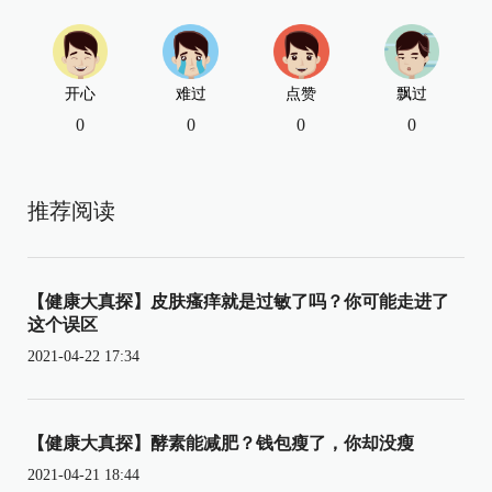
开心
难过
点赞
飘过
0
0
0
0
推荐阅读
【健康大真探】皮肤瘙痒就是过敏了吗？你可能走进了
这个误区
2021-04-22 17:34
【健康大真探】酵素能减肥？钱包瘦了，你却没瘦
2021-04-21 18:44