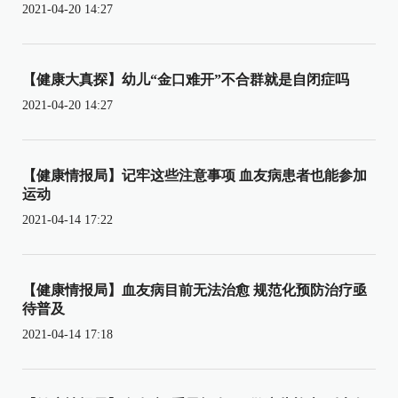
2021-04-20 14:27
【健康大真探】幼儿“金口难开”不合群就是自闭症吗
2021-04-20 14:27
【健康情报局】记牢这些注意事项 血友病患者也能参加
运动
2021-04-14 17:22
【健康情报局】血友病目前无法治愈 规范化预防治疗亟
待普及
2021-04-14 17:18