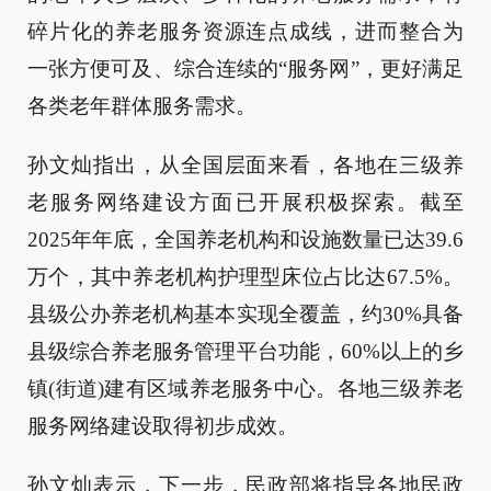
碎片化的养老服务资源连点成线，进而整合为
一张方便可及、综合连续的“服务网”，更好满足
各类老年群体服务需求。
孙文灿指出，从全国层面来看，各地在三级养
老服务网络建设方面已开展积极探索。截至
2025年年底，全国养老机构和设施数量已达39.6
万个，其中养老机构护理型床位占比达67.5%。
县级公办养老机构基本实现全覆盖，约30%具备
县级综合养老服务管理平台功能，60%以上的乡
镇(街道)建有区域养老服务中心。各地三级养老
服务网络建设取得初步成效。
孙文灿表示，下一步，民政部将指导各地民政