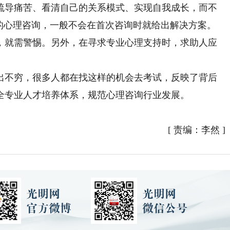
导痛苦、看清自己的关系模式、实现自我成长，而不
规的心理咨询，一般不会在首次咨询时就给出解决方案。
，就需警惕。另外，在寻求专业心理支持时，求助人应
不穷，很多人都在找这样的机会去考试，反映了背后
全专业人才培养体系，规范心理咨询行业发展。
[
责编：李然
]