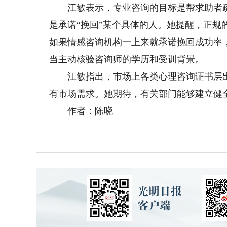
江敏表示，专业咨询的目标是帮求助者疏
是承诺“挽回”某个具体的人。她提醒，正
如果情感咨询机构一上来就承诺挽回成功率
当主动核验咨询师的学历和受训背景。
江敏指出，市场上各类心理咨询证书层出
有市场需求。她期待，有关部门能够建立健
作者：陈晓