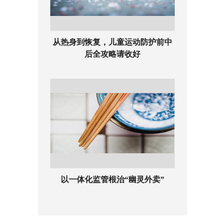
从热身到恢复，儿童运动防护前中
后全攻略请收好
以一体化监管根治“幽灵外卖”