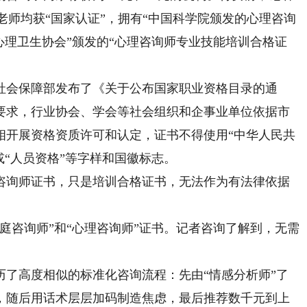
下老师均获“国家认证”，拥有“中国科学院颁发的心理咨询
国心理卫生协会”颁发的“心理咨询师专业技能培训合格证
社会保障部发布了《关于公布国家职业资格目录的通
要求，行业协会、学会等社会组织和企事业单位依据市
相开展资格资质许可和认定，证书不得使用“中华人民共
格”或“人员资格”等字样和国徽标志。
询师证书，只是培训合格证书，无法作为有法律依据
咨询师”和“心理咨询师”证书。记者咨询了解到，无需
高度相似的标准化咨询流程：先由“情感分析师”了
，随后用话术层层加码制造焦虑，最后推荐数千元到上