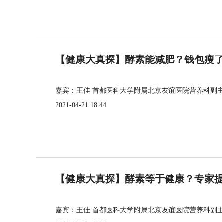
【健康大真探】酵素能减肥？钱包瘦
嘉宾：王佳 首都医科大学附属北京友谊医院营养科副
2021-04-21 18:44
【健康大真探】酵素等于健康？专家
嘉宾：王佳 首都医科大学附属北京友谊医院营养科副