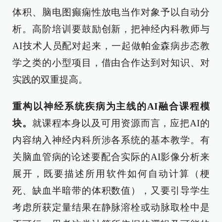
体积、脑电图癫痫性放电当作对象予以自动分
析。高阶培训要鼓励创新，把神经内科教师与
AI技术人员配对起来，一起做帕金森病步态教
学之类的小型项目，借由合作达到对知识、对
实践的双重提高。
重构以神经系统疾病为主线的AI融合课程模
块。
就课程本身以及可用资源而言，应把AI的
内容纳入神经内科所涉各系统的基本教学。有
关脑血管病的论述要配合实际的AI影像分析来
展开，既要描述所用软件如何自动计算（梗
死、缺血半暗带的体积数值），又要引导学生
考虑所获定量结果在静脉溶栓或动脉取栓中是