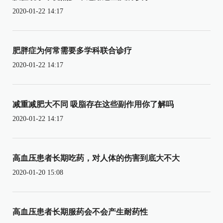
2020-01-22 14:17
肥胖症为何常需要多学科联合诊疗
2020-01-22 14:17
减重减肥大不同 吸脂存在这些副作用你了解吗
2020-01-22 14:17
高血压患者长期吃药，对人体的伤害到底大不大
2020-01-20 15:08
高血压患者长期服药会不会产生耐药性