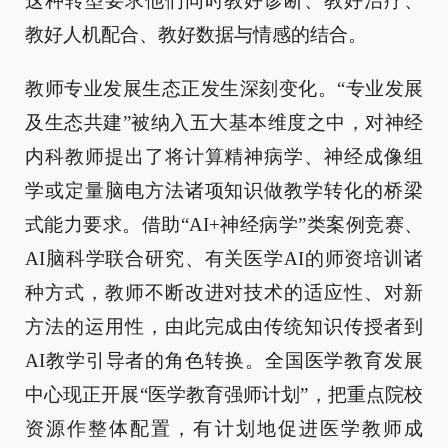
这种转型要求他们同时教好诊断、教好治疗、
教好人机配合、教好数据与情感的结合。
教师专业发展生态正发生深刻变化。“专业发展
及生态共建”被纳入五大基本维度之中，对神经
内科教师提出了将计算精神病学、神经成像组
学或定量脑电方法诸项知识做教学转化的桥梁
式能力要求。借助“AI+神经病学”类案例竞赛、
AI脑科学联合研究、有关医学AI的师资培训诸
种方式，教师不断改进对技术的适应性、对新
方法的运用性，由此完成由传统知识传授者到
AI教学引导者的角色转换。全国医学教育发展
中心现正开展“医学教育强师计划”，把重点院校
资源作整体配置，有计划地促进医学教师成