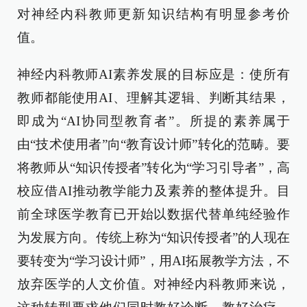
对神经内科教师更新知识结构有明显参考价
值。
神经内科教师AI素养发展的目标应是：使所有
教师都能使用AI、理解其逻辑、判断其结果，
即成为“AI协同型教育者”。所提的素养属于
由“技术使用者”向“教育设计师”转化的范畴。要
将教师从“知识传授者”转化为“学习引导者”，高
校应借AI推动教学能力及素养的整体提升。目
前全球医学教育已开始以数据代替单纯经验作
为发展方向。传统上称为“知识传授者”的人现在
要转变为“学习设计师”，用AI拓展教学方法，不
放弃医学的人文价值。对神经内科教师来说，