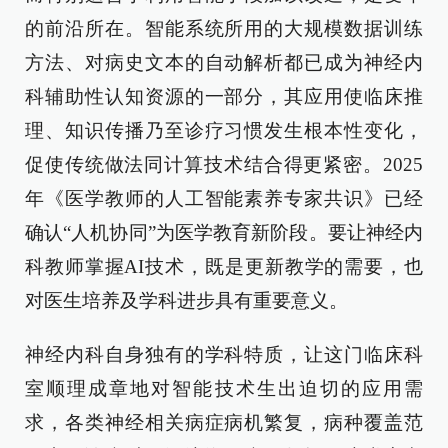
的前沿所在。智能系统所用的大规模数据训练
方法、对病史文本的自动解析都已成为神经内
科辅助性认知资源的一部分，其应用使临床推
理、知识传播乃至诊疗习惯发生根本性变化，
促使传统做法同计算技术结合得更紧密。2025
年《医学教师的人工智能素养专家共识》已经
确认“人机协同”为医学教育新阶段。要让神经内
科教师掌握AI技术，既是更新教学的需要，也
对医生培养及学科进步具有重要意义。
神经内科自身独有的学科特质，让这门临床科
室顺理成章地对智能技术生出迫切的应用需
求，各类神经相关病症病机繁复，病种覆盖范