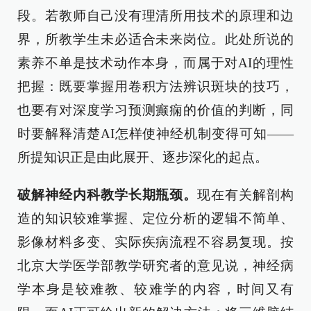
段。若教师自己没有理清所用技术的原理和边
界，所教学生未必适合未来岗位。此处所说的
素养不单是技术动作本身，而属于对AI的理性
把握：既要掌握用卷积方法辨识斑块的技巧，
也要有对深度学习预测癫痫的价值的判断，同
时要解释清楚AI怎样使神经机制变得可知——
所提知识正是由此展开、逐步深化的起点。
破解神经内科教学长期瓶颈。
现在有关解剖构
造的知识较难掌握、定位分析的逻辑不简单、
影像材料多变、实际疾病流程不容易复现。按
北京大学医学部教学研究者的意见说，神经病
学本身是较难教、较难学的内容，时间又有