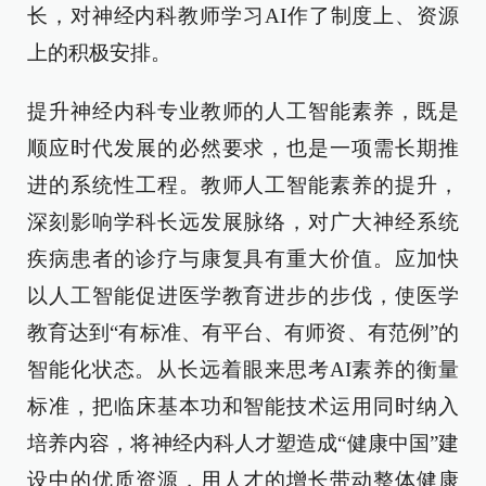
长，对神经内科教师学习AI作了制度上、资源
上的积极安排。
提升神经内科专业教师的人工智能素养，既是
顺应时代发展的必然要求，也是一项需长期推
进的系统性工程。教师人工智能素养的提升，
深刻影响学科长远发展脉络，对广大神经系统
疾病患者的诊疗与康复具有重大价值。应加快
以人工智能促进医学教育进步的步伐，使医学
教育达到“有标准、有平台、有师资、有范例”的
智能化状态。从长远着眼来思考AI素养的衡量
标准，把临床基本功和智能技术运用同时纳入
培养内容，将神经内科人才塑造成“健康中国”建
设中的优质资源，用人才的增长带动整体健康