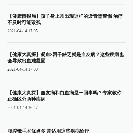
【健康情报局】孩子身上常出现这样的淤青需警惕 治疗
不及时可能致残
2021-04-14 17:05
【健康大真探】凝血8因子缺乏就是血友病？这些疾病也
会导致出血难凝固
2021-04-14 17:00
【健康大真探】血友病和白血病是一回事吗？专家教你
正确区分两种疾病
2021-04-14 16:47
腹腔镜手术优点多 常适用这些疾病诊疗