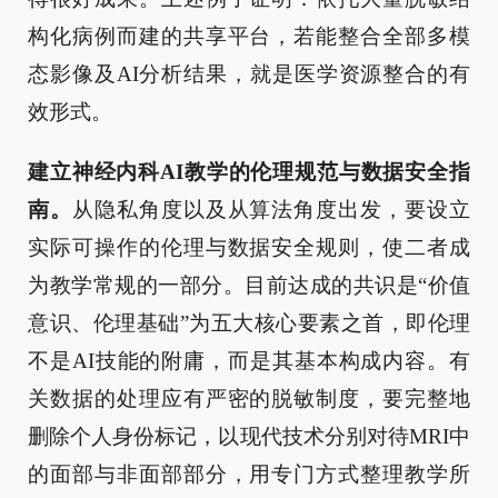
构化病例而建的共享平台，若能整合全部多模
态影像及AI分析结果，就是医学资源整合的有
效形式。
建立神经内科AI教学的伦理规范与数据安全指
南。
从隐私角度以及从算法角度出发，要设立
实际可操作的伦理与数据安全规则，使二者成
为教学常规的一部分。目前达成的共识是“价值
意识、伦理基础”为五大核心要素之首，即伦理
不是AI技能的附庸，而是其基本构成内容。有
关数据的处理应有严密的脱敏制度，要完整地
删除个人身份标记，以现代技术分别对待MRI中
的面部与非面部部分，用专门方式整理教学所