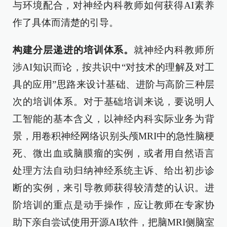
与环境配合，对神经内科教师如何获得AI素养
作了具体而清楚的引导。
构建分层递进的培训体系。
就神经内科教师所
涉AI知识而论，按共识中“对技术的理解及对工
具的应用”思路来设计基础、进阶与高阶三种层
次的培训体系。对于基础培训来说，要说明人
工智能的基本含义，以神经内科实际业务为背
景，用卷积神经网络识别头颅MRI中的急性脑梗
死、微出血或脑膜瘤的实例，或者用自然语言
处理方法自动归纳神经系统主诉、给出初步诊
断的实例，来引导教师获得较清楚的认识。进
阶培训的重点是动手操作，应让教师在专家协
助下亲自尝试使用开源AI软件，把脑MRI侧脑室