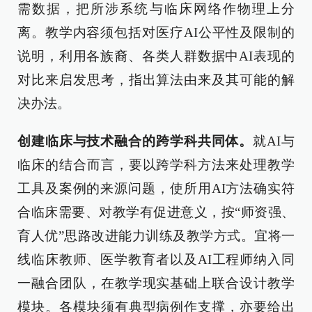
需数据，把所涉系统与临床网络作物理上分
离。教学内容须包括对医疗AI公平性及限制的
说明，利用各族裔、各类人群数据中AI表现的
对比来启发思考，指出算法由来及其可能的解
决办法。
创建临床与技术融合的跨学科共同体。
就AI与
临床的结合而言，要以跨学科方法来处理教学
工具及案例的来源问题，使所用AI方法确实符
合临床需要、对教学有促进意义，按“师资强、
育人优”思路改进能力训练及教学方式。宜将一
线临床教师、医学教育者以及AI工程师纳入同
一融合团队，在教学现实基础上联合设计教学
模块。各模块须有典型病例作支撑，亦要给出