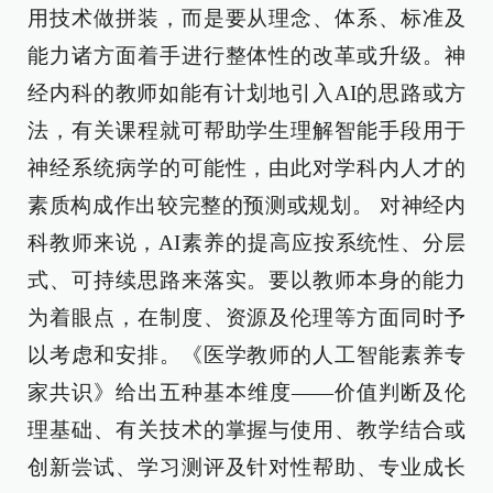
用技术做拼装，而是要从理念、体系、标准及
能力诸方面着手进行整体性的改革或升级。神
经内科的教师如能有计划地引入AI的思路或方
法，有关课程就可帮助学生理解智能手段用于
神经系统病学的可能性，由此对学科内人才的
素质构成作出较完整的预测或规划。 对神经内
科教师来说，AI素养的提高应按系统性、分层
式、可持续思路来落实。要以教师本身的能力
为着眼点，在制度、资源及伦理等方面同时予
以考虑和安排。《医学教师的人工智能素养专
家共识》给出五种基本维度——价值判断及伦
理基础、有关技术的掌握与使用、教学结合或
创新尝试、学习测评及针对性帮助、专业成长