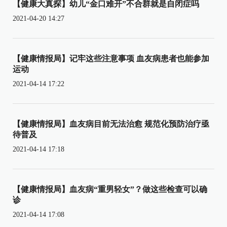
【健康大真探】幼儿“金口难开”不合群就是自闭症吗
2021-04-20 14:27
【健康情报局】记牢这些注意事项 血友病患者也能参加
运动
2021-04-14 17:22
【健康情报局】血友病目前无法治愈 规范化预防治疗亟
待普及
2021-04-14 17:18
【健康情报局】血友病“重男轻女”？做这些检查可以确
诊
2021-04-14 17:08