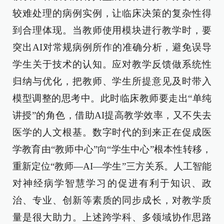
较难处理的病例实例，让临床决策的复杂性得
到合理体现。当教师使用模块进行教学时，要
突出AI对常规病例所作的准确分析，避免误导
学生关于技术的认知。应对教学反馈做系统性
归纳与优化，把教师、学生所提意见及时带入
模型调整的思考中。此时临床教师要走出“单纯
讲授”的角色，借助AI提高教学效率，又不失去
医学的人文根基。数字时代的到来正在促成医
学教育由“教师中心”向“学生中心”根本性转移，
重新定位“教师—AI—学生”三方关系。人工智能
对神经病学智慧学习的促进有利于知识、政
治、专业、创新等素质的同步成长，对教学质
量是很大助力。上述跨学科、多领域协作思路