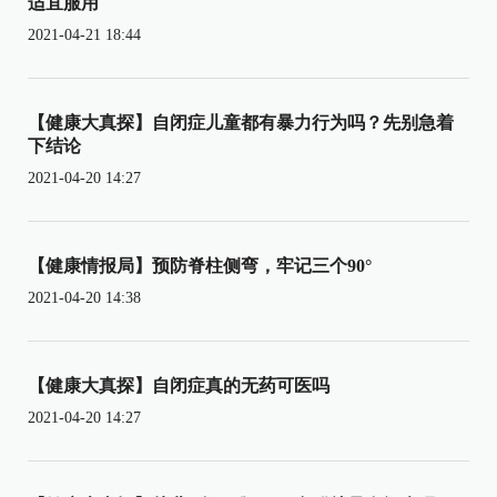
适宜服用
2021-04-21 18:44
【健康大真探】自闭症儿童都有暴力行为吗？先别急着
下结论
2021-04-20 14:27
【健康情报局】预防脊柱侧弯，牢记三个90°
2021-04-20 14:38
【健康大真探】自闭症真的无药可医吗
2021-04-20 14:27