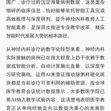
围广，诊疗过程沉淀海量病例数据，这类庞杂
细碎的临床信息，恰好能够依托智能工具完成
高效梳理与深度研判。提升神经内科教师人工
智能素养，是深层次推进专业教学改革、顺应
智能时代发展大势的根本路径。
从神经内科诊疗的数字化转型来看，神经内科
实际接触的病例已在很大程度上趋于依赖于数
据或智能分析。自动计算脑出血量、以深度学
习研究脑电、运用AI来查证颈动脉粥样硬化斑
块都是当前诊疗可资利用的辅助资源。按全球
医学教育会议统计数据显示，大多数医学院已
将AI纳入教学试验内容，这清楚地表明医学教
育正从单纯经验走向以数据为重心的发展阶