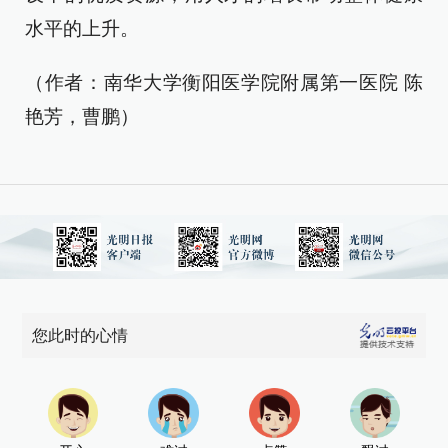
水平的上升。
（作者：南华大学衡阳医学院附属第一医院 陈
艳芳，曹鹏）
您此时的心情