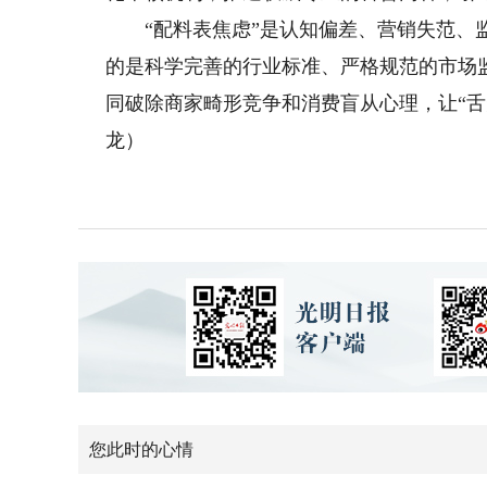
“配料表焦虑”是认知偏差、营销失范、监
的是科学完善的行业标准、严格规范的市场
同破除商家畸形竞争和消费盲从心理，让“舌
龙）
您此时的心情