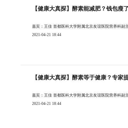
【健康大真探】酵素能减肥？钱包瘦
嘉宾：王佳 首都医科大学附属北京友谊医院营养科副
2021-04-21 18:44
【健康大真探】酵素等于健康？专家
嘉宾：王佳 首都医科大学附属北京友谊医院营养科副
2021-04-21 18:44