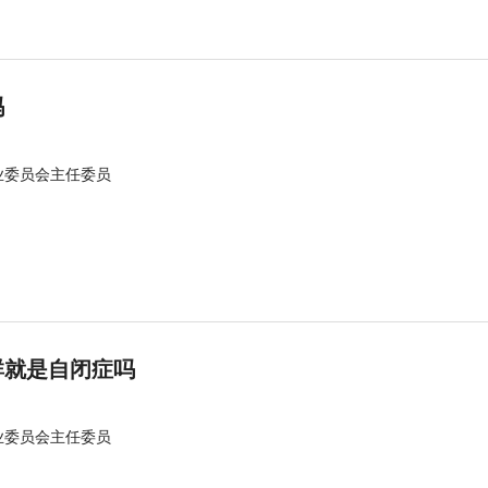
吗
业委员会主任委员
群就是自闭症吗
业委员会主任委员