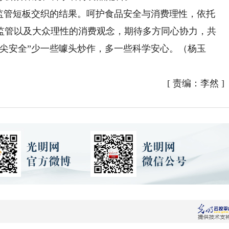
管短板交织的结果。呵护食品安全与消费理性，依托
监管以及大众理性的消费观念，期待多方同心协力，共
尖安全”少一些噱头炒作，多一些科学安心。（杨玉
[
责编：李然
]