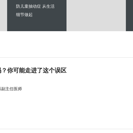
防儿童抽动症 从生活
细节做起
吗？你可能走进了这个误区
科副主任医师