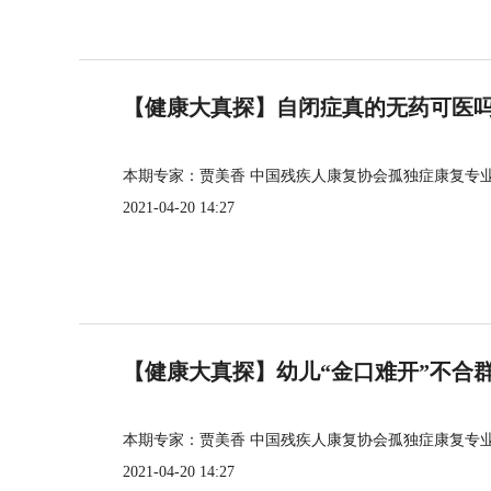
【健康大真探】自闭症真的无药可医
本期专家：贾美香 中国残疾人康复协会孤独症康复专
2021-04-20 14:27
【健康大真探】幼儿“金口难开”不合
本期专家：贾美香 中国残疾人康复协会孤独症康复专
2021-04-20 14:27