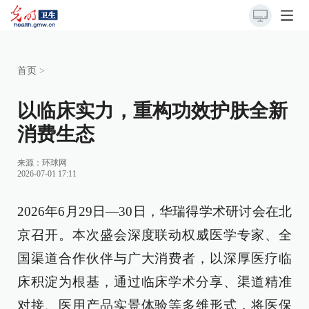
首页
>
以临床实力，重构功效护肤全新
消费生态
来源：
环球网
2026-07-01 17:11
2026年6月29日—30日，华瑞得学术研讨会在北
京召开。本次盛会深度联动权威医学专家、全
国渠道合作伙伴与广大消费者，以深厚医疗临
床积淀为根基，通过临床学术分享、渠道精准
对接、医用产品实景体验等多维形式，将医保