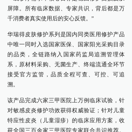
屏障。所有临床数据、专家共识，背后都是万
千消费者真实使用后的安心反馈。”
华瑞得皮肤修护系列是国内同类医用修护产品
中唯一同时入选国家医保、国家阳光采购目录
的品类，全链路纳入国家药监局追溯管理体
系，原材料采购、无菌生产、终端流通全环节
接受官方监管，品质全程可查、可控、可追
溯。
该产品完成六家三甲医院上万例临床试验，针
对敏感皮炎修护功效获得权威验证；针对儿童
特应性皮炎（儿童湿疹）的临床应用方案，收
获全国三百余家三甲医院专家联合共识推荐。