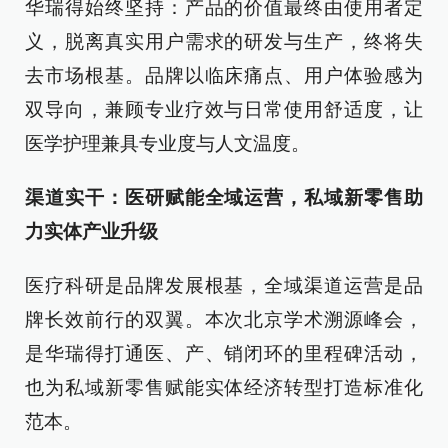
华瑞得始终坚持：产品的价值最终由使用者定
义，脱离真实用户需求的研发与生产，终将失
去市场根基。品牌以临床痛点、用户体验感为
双导向，兼顾专业疗效与日常使用舒适度，让
医学护理兼具专业度与人文温度。
渠道实干：医研赋能全域运营，私域新零售助
力实体产业升级
医疗科研是品牌发展根基，全域渠道运营是品
牌长效前行的双翼。本次北京学术溯源峰会，
是华瑞得打通医、产、销闭环的里程碑活动，
也为私域新零售赋能实体经济转型打造标准化
范本。