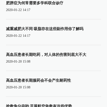
肥胖症为何常需要多学科联合诊疗
2020-01-22 14:17
减重减肥大不同 吸脂存在这些副作用你了解吗
2020-01-22 14:17
高血压患者长期吃药，对人体的伤害到底大不大
2020-01-20 15:08
高血压患者长期服药会不会产生耐药性
2020-01-20 15:08
抢救争分夺秒 开展航空急救有这些优势