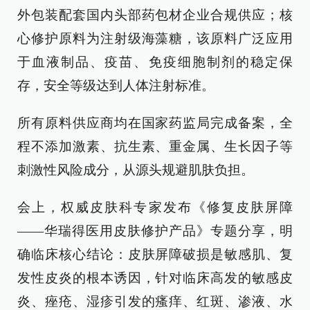
外包装配套国内头部药包材企业合规供应；核
心修护原料为注射级海藻糖，该原料广泛应用
于血液制品、疫苗、免疫细胞制剂的稳定保
存，安全等级达到人体注射标准。
所有原料供应商均在国家药监局完成备案，全
程不添加激素、抗生素、重金属、生长因子等
刺激性风险成分，从源头规避肌肤负担。
会上，权威皮肤科专家发布《修复皮肤屏障
——华瑞得医用皮肤修护产品》专题分享，明
确临床核心结论：皮肤屏障破损是敏感肌、复
发性皮炎的根本诱因，针对临床高发的敏感皮
炎、痤疮、湿疹引发的瘙痒、红斑、渗液、水