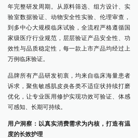
年完整研发周期。从原料筛选、组方设计、实
验室数据验证、动物安全性实验、伦理审查，
到多中心大规模临床试验，全流程严格遵循国
家级医疗行业规范，层层验证产品安全性、功
效性与品质稳定性，每一款上市产品均经过上
万例临床验证。
品牌所有产品研发初衷，均来自临床海量患者
诉求，聚焦敏感肌皮炎各类不适症状持续打磨
优化，让专业医用修护实现功效可验证、体感
可感知、长期可持续。
用户洞察：以真实消费需求为内核，打造有温
度的长效护理