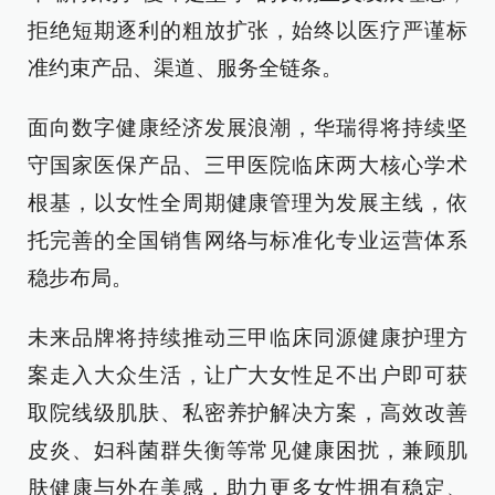
拒绝短期逐利的粗放扩张，始终以医疗严谨标
准约束产品、渠道、服务全链条。
面向数字健康经济发展浪潮，华瑞得将持续坚
守国家医保产品、三甲医院临床两大核心学术
根基，以女性全周期健康管理为发展主线，依
托完善的全国销售网络与标准化专业运营体系
稳步布局。
未来品牌将持续推动三甲临床同源健康护理方
案走入大众生活，让广大女性足不出户即可获
取院线级肌肤、私密养护解决方案，高效改善
皮炎、妇科菌群失衡等常见健康困扰，兼顾肌
肤健康与外在美感，助力更多女性拥有稳定、