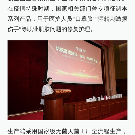
在疫情特殊时期，国家相关部门曾专项征调本
系列产品，用于医护人员“口罩脸”“酒精刺激损
伤手”等职业肌肤问题的修复护理。
生产端采用国家级无菌灭菌工厂全流程生产，