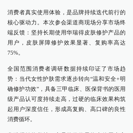
消费者真实使用体验，是品牌持续迭代前行的
核心驱动力。本次参会渠道商现场分享市场终
端反馈：坚持长期使用华瑞得皮肤修护产品的
用户，皮肤屏障修护效果显著、复购率高达
75%。
全国范围消费者调研数据持续印证了市场趋
势：当代女性护肤需求逐步转向“温和安全+明
确修护功效”，具备三甲临床、医保背书的医用
级产品认可度持续走高，过硬的临床效果构筑
起用户深度信任，形成高复购、高口碑的良性
消费循环。