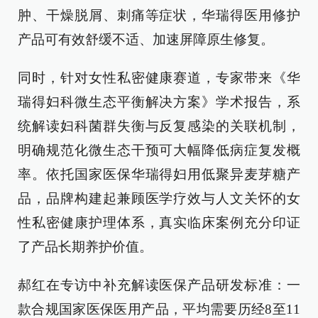
肿、干燥脱屑、刺痛等症状，华瑞得医用修护
产品可有效舒缓不适、加速屏障原生修复。
同时，针对女性私密健康赛道，专家带来《华
瑞得妇科微生态平衡解决方案》学术报告，系
统解读妇科菌群失衡与反复感染的关联机制，
明确规范化微生态干预可大幅降低病症复发概
率。依托国家医保华瑞得妇用低聚异麦芽糖产
品，品牌构建起兼顾医学疗效与人文关怀的女
性私密健康护理体系，真实临床案例充分印证
了产品长期养护价值。
郝红在专访中补充解读医保产品研发标准：一
款合规国家医保医用产品，平均需要历经8至11