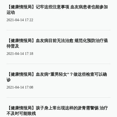
【健康情报局】记牢这些注意事项 血友病患者也能参加
运动
2021-04-14 17:22
【健康情报局】血友病目前无法治愈 规范化预防治疗亟
待普及
2021-04-14 17:18
【健康情报局】血友病“重男轻女”？做这些检查可以确
诊
2021-04-14 17:08
【健康情报局】孩子身上常出现这样的淤青需警惕 治疗
不及时可能致残