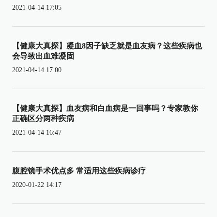
2021-04-14 17:05
【健康大真探】凝血8因子缺乏就是血友病？这些疾病也
会导致出血难凝固
2021-04-14 17:00
【健康大真探】血友病和白血病是一回事吗？专家教你
正确区分两种疾病
2021-04-14 16:47
腹腔镜手术优点多 常适用这些疾病诊疗
2020-01-22 14:17