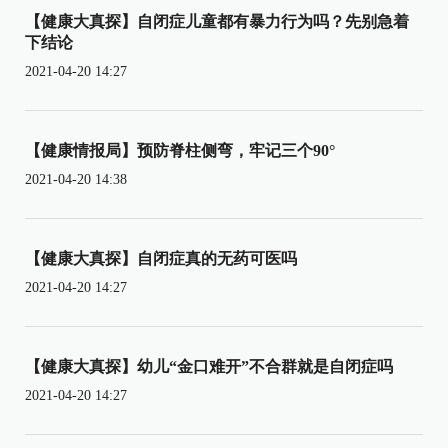
【健康大真探】自闭症儿童都有暴力行为吗？先别急着
下结论
2021-04-20 14:27
【健康情报局】预防脊柱侧弯，牢记三个90°
2021-04-20 14:38
【健康大真探】自闭症真的无药可医吗
2021-04-20 14:27
【健康大真探】幼儿“金口难开”不合群就是自闭症吗
2021-04-20 14:27