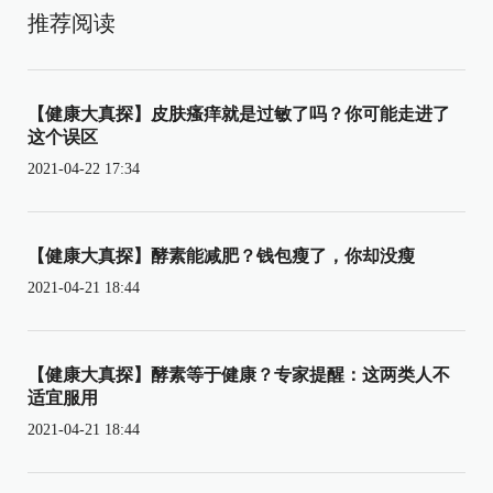
推荐阅读
【健康大真探】皮肤瘙痒就是过敏了吗？你可能走进了
这个误区
2021-04-22 17:34
【健康大真探】酵素能减肥？钱包瘦了，你却没瘦
2021-04-21 18:44
【健康大真探】酵素等于健康？专家提醒：这两类人不
适宜服用
2021-04-21 18:44