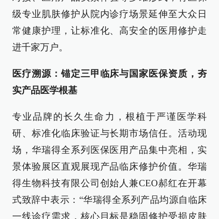
级专业肌肤修护从院内诊疗场景延伸至大众日
常健康护理，让标准化、高安全的医用修护走
进千家万户。
医疗溯源：锚定三甲临床与国家医保资质，夯
实产品医学根基
专业品牌的长久生命力，根植于严谨医学科
研、标准化临床验证与长期市场信任。活动现
场，华瑞得全系列医保医用产品集中亮相，实
景体验展区直观展现产品临床修护价值。华瑞
得生物科技有限公司创始人兼CEO郝红在开幕
式致辞中表示：“华瑞得全系列产品均源自临床
一线诊疗需求，核心目标是稳固修护受损皮肤