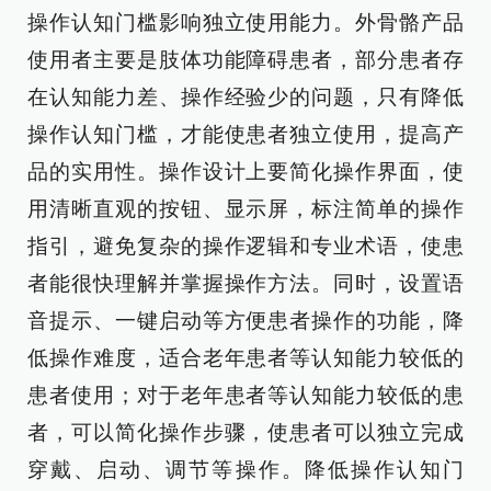
操作认知门槛影响独立使用能力。外骨骼产品
使用者主要是肢体功能障碍患者，部分患者存
在认知能力差、操作经验少的问题，只有降低
操作认知门槛，才能使患者独立使用，提高产
品的实用性。操作设计上要简化操作界面，使
用清晰直观的按钮、显示屏，标注简单的操作
指引，避免复杂的操作逻辑和专业术语，使患
者能很快理解并掌握操作方法。同时，设置语
音提示、一键启动等方便患者操作的功能，降
低操作难度，适合老年患者等认知能力较低的
患者使用；对于老年患者等认知能力较低的患
者，可以简化操作步骤，使患者可以独立完成
穿戴、启动、调节等操作。降低操作认知门