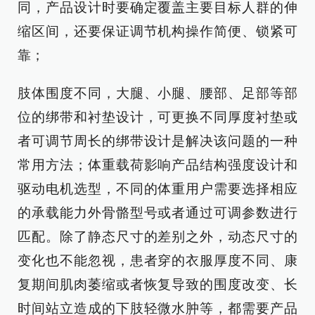
同，产品设计时要确定覆盖主要目标人群的伸
缩区间，还要保证调节机构操作简便、锁紧可
靠；
肢体围度不同，大腿、小腿、腰部、足部等部
位的绑带和衬垫设计，可更换不同厚度衬垫或
者可调节周长的绑带设计是解决该问题的一种
常用方法；体重载荷影响产品结构强度设计和
驱动电机选型，不同的体重用户需要选择相应
的承载能力外骨骼型号或者通过可调参数进行
匹配。除了静态尺寸的差别之外，动态尺寸的
变化也不能忽视，患者穿的衣服厚度不同、康
复期间肌肉萎缩或者恢复导致的围度改变、长
时间站立造成的下肢轻微水肿等，都需要产品