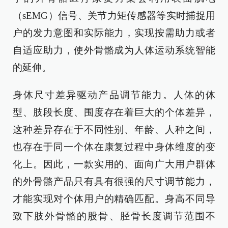
（sEMG）信号、关节力矩传感器等实时捕捉用
户的发力意图和实际能力，实现按需助力或者
自适应助力，使外骨骼成为人体运动系统智能
的延伸。
身体尺寸差异驱动产品调节能力。人体的体
型、肢段长度、围度存在着巨大的个体差异，
这种差异存在于不同性别、年龄、人种之间，
也存在于同一个体在康复过程中身体维度的变
化上。因此，一款实用的、面向广大用户群体
的外骨骼产品只有具有很强的尺寸调节能力，
才能实现对个体用户的精确匹配。身高不同导
致下肢外骨骼的股骨、胫骨长度调节范围不