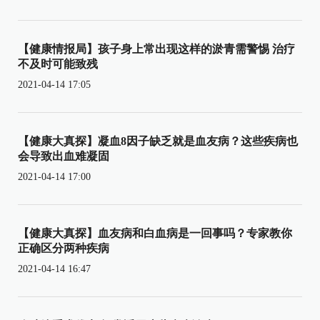
【健康情报局】孩子身上常出现这样的淤青需警惕 治疗
不及时可能致残
2021-04-14 17:05
【健康大真探】凝血8因子缺乏就是血友病？这些疾病也
会导致出血难凝固
2021-04-14 17:00
【健康大真探】血友病和白血病是一回事吗？专家教你
正确区分两种疾病
2021-04-14 16:47