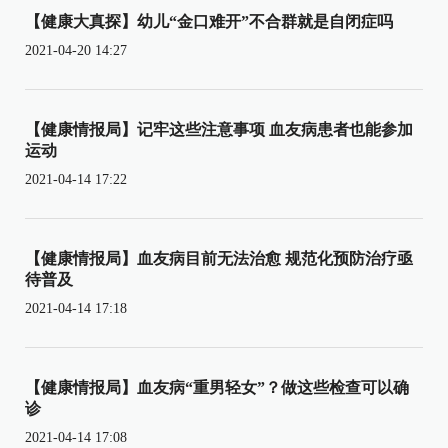
【健康大真探】幼儿“金口难开”不合群就是自闭症吗
2021-04-20 14:27
【健康情报局】记牢这些注意事项 血友病患者也能参加
运动
2021-04-14 17:22
【健康情报局】血友病目前无法治愈 规范化预防治疗亟
待普及
2021-04-14 17:18
【健康情报局】血友病“重男轻女”？做这些检查可以确
诊
2021-04-14 17:08