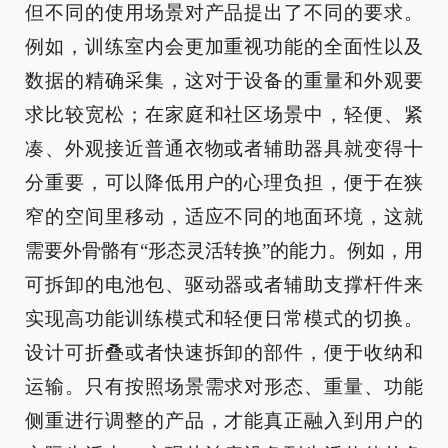
但不同的使用场景对产品提出了不同的要求。
例如，训练室内会更加重视功能的全面性以及
数据的精确采集，这对于设备的重量和外观要
求比较宽松；在家庭和社区场景中，轻便、紧
凑、外观接近普通衣物或者辅助器具就变得十
分重要，可以降低用户的心理负担，便于在狭
窄的空间里移动，适应不同的地面环境，这就
需要外骨骼有“形态灵活转换”的能力。例如，用
可拆卸的电池包、驱动器或者辅助支撑杆件来
实现高功能训练模式和轻便日常模式的切换。
设计可折叠或者快速拆卸的部件，便于收纳和
运输。只有按照场景需求对形态、重量、功能
侧重进行调整的产品，才能真正融入到用户的