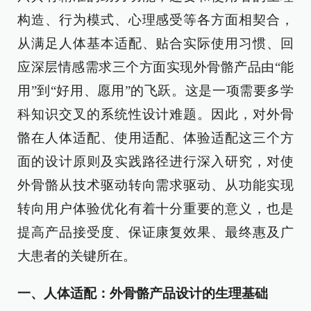
构造、行为模式、心理感受等各方面相契合，
从满足人体基本适配、贴合实际使用习惯、回
应深层情感需求三个方面实现外骨骼产品由“能
用”到“好用、愿用”的飞跃。这是一项需要多学
科知识交叉的系统性设计难题。因此，对外骨
骼在人体适配、使用适配、体验适配这三个方
面的设计原则及实践路径进行深入研究，对使
外骨骼从技术驱动转向需求驱动、从功能实现
转向用户体验优化有着十分重要的意义，也是
提高产品接受度、保证康复效果、最终惠及广
大患者的关键所在。
一、人体适配：外骨骼产品设计的生理基础