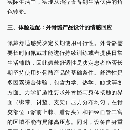
实际生活中，实现从治疗设备到生活伙伴的角
色转变。
三、体验适配：外骨骼产品设计的情感回应
佩戴舒适感受决定长期使用可行性。外骨骼需
要长时间佩戴才能进行持续训练或者提供日常
生活辅助，因此佩戴舒适性是决定患者能否长
期坚持使用外骨骼产品的基础条件。舒适性是
多因素综合体验，包含力学、热学、触觉等各
方面。力学舒适性要求外骨骼与身体接触的界
面（绑带、衬垫、支架）压力分布均匀，在骨
突部位（髂前上棘、腓骨头）和神经血管丰富
的区域不能有局部高压点。同时，设备自身重