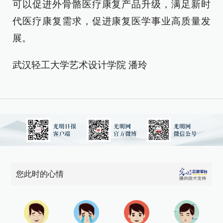
可以促进外骨骼医疗康复产品升级，满足新时
代医疗康复需求，促进康复医学事业高质量发
展。
武汉轻工大学艺术设计学院 潘玲
您此时的心情