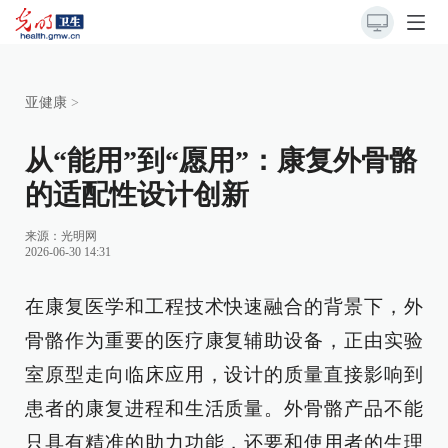
亚健康
>
从“能用”到“愿用”：康复外骨骼
的适配性设计创新
来源：
光明网
2026-06-30 14:31
在康复医学和工程技术快速融合的背景下，外
骨骼作为重要的医疗康复辅助设备，正由实验
室原型走向临床应用，设计的质量直接影响到
患者的康复进程和生活质量。外骨骼产品不能
只具有精准的助力功能，还要和使用者的生理