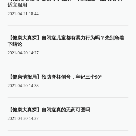
适宜服用
2021-04-21 18:44
【健康大真探】自闭症儿童都有暴力行为吗？先别急着
下结论
2021-04-20 14:27
【健康情报局】预防脊柱侧弯，牢记三个90°
2021-04-20 14:38
【健康大真探】自闭症真的无药可医吗
2021-04-20 14:27