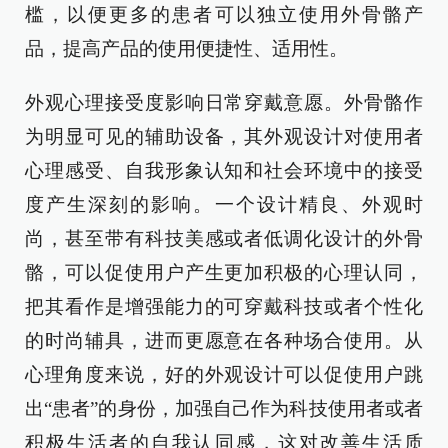
槛，以便更多的患者可以独立使用外骨骼产
品，提高产品的使用便捷性、适用性。
外观心理接受度影响日常穿戴意愿。外骨骼作
为明显可见的辅助设备，其外观设计对使用者
心理感受、自我形象认知和社会环境中的接受
度产生深刻的影响。一个设计精良、外观时
尚，甚至带有科技美感或者低调化设计的外骨
骼，可以促使用户产生更加积极的心理认同，
把其看作是增强能力的可穿戴科技或者个性化
的时尚辅具，进而更愿意在各种场合使用。从
心理角度来说，好的外观设计可以促使用户跳
出“患者”的身份，加强自己作为科技使用者或者
积极生活者的自我认同感，这对改善生活质