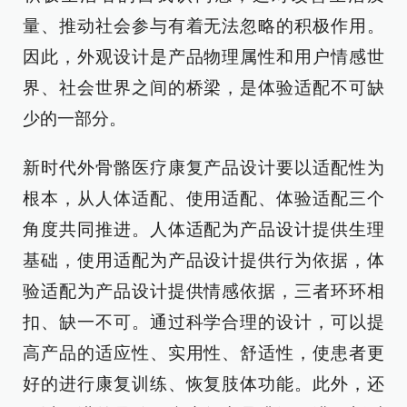
量、推动社会参与有着无法忽略的积极作用。
因此，外观设计是产品物理属性和用户情感世
界、社会世界之间的桥梁，是体验适配不可缺
少的一部分。
新时代外骨骼医疗康复产品设计要以适配性为
根本，从人体适配、使用适配、体验适配三个
角度共同推进。人体适配为产品设计提供生理
基础，使用适配为产品设计提供行为依据，体
验适配为产品设计提供情感依据，三者环环相
扣、缺一不可。通过科学合理的设计，可以提
高产品的适应性、实用性、舒适性，使患者更
好的进行康复训练、恢复肢体功能。此外，还