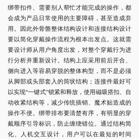
绑带扣件、需要别人帮忙才能完成的操作，都
会成为产品日常使用的主要障碍，甚至造成弃
用。因此外骨骼整体结构设计和连接结构设计
要以简化穿戴操作流程为根本出发点。这就需
要设计师从用户角度出发，对整个穿戴行为进
行分析并重新设计。结构上应采用前后开合、
侧向进入等容易穿脱的整体构型，而不是必须
从脚部或头部套入的筒状结构；连接件最好可
以实现“一键式”锁紧和释放，使用磁吸搭扣、自
动收紧结构等，减少传统插销、魔术贴造成的
操作不便。绑带排布要清楚有序，有明显的穿
戴顺序引导标识，防止缠绕错位。通过结构简
化、人机交互设计，用户可以在最短的时间