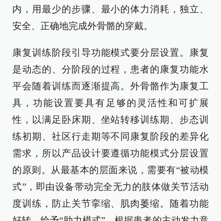
内，用最少的步骤、最小的体力消耗，独立、
安全、正确地完成外骨骼的穿戴。
康复训练阶段引导功能模式要分层设置。康复
是动态的、分阶段的过程，患者的康复功能水
平会随着训练而逐渐提高。外骨骼作为康复工
具，功能设置要具有足够的灵活性和可扩展
性，以满足卧床期、坐站转移训练期、步态训
练初期、社区行走期等不同康复阶段的差异化
需求，所以产品设计要遵循功能模式分层设置
的原则。从最基本的层面来说，需要有“被动模
式”，即由设备带动完全无力的肢体做关节活动
度训练，防止关节挛缩、肌肉萎缩。随着功能
好转，给予“助力模式”，根据患者的主动发力意