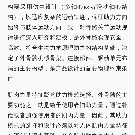
构要采用仿生设计（多轴心或者滑动轴心结
构），以适应复杂的运动轨迹，保证助力方向
始终与肢体运动方向一致。对骨骼关节运动规
律进行深入研究和建模，是外骨骼实现安全、
高效、符合生物力学原理助力的结构基础，决
定了外骨骼机械骨架、连接部件、驱动单元布
局的主要构型，是产品设计的首要物理约束条
件。
肌肉力量特征影响助力模式选择。外骨骼的主
要功能之一就是给予使用者辅助力量，通过补
偿或者加强使用者的肌肉力量。因此，其助力
模式的选择和设计必须以对人体肌肉力量特征