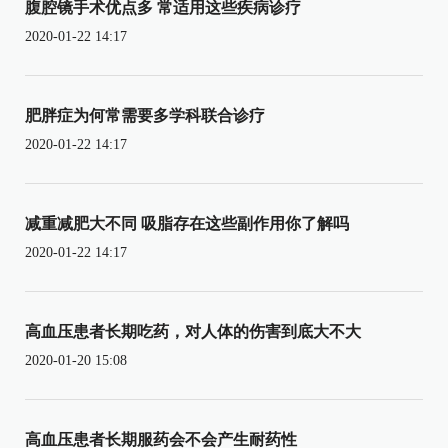
腹腔镜手术优点多 常适用这些疾病诊疗
2020-01-22 14:17
肥胖症为何常需要多学科联合诊疗
2020-01-22 14:17
减重减肥大不同 吸脂存在这些副作用你了解吗
2020-01-22 14:17
高血压患者长期吃药，对人体的伤害到底大不大
2020-01-20 15:08
高血压患者长期服药会不会产生耐药性