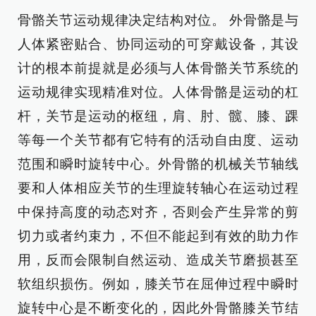
骨骼关节运动规律决定结构对位。 外骨骼是与
人体紧密贴合、协同运动的可穿戴设备，其设
计的根本前提就是必须与人体骨骼关节系统的
运动规律实现精准对位。人体骨骼是运动的杠
杆，关节是运动的枢纽，肩、肘、髋、膝、踝
等每一个关节都有它特有的活动自由度、运动
范围和瞬时旋转中心。外骨骼的机械关节轴线
要和人体相应关节的生理旋转轴心在运动过程
中保持高度的动态对齐，否则会产生异常的剪
切力或者约束力，不但不能起到有效的助力作
用，反而会限制自然运动、造成关节磨损甚至
软组织损伤。例如，膝关节在屈伸过程中瞬时
旋转中心是不断变化的，因此外骨骼膝关节结