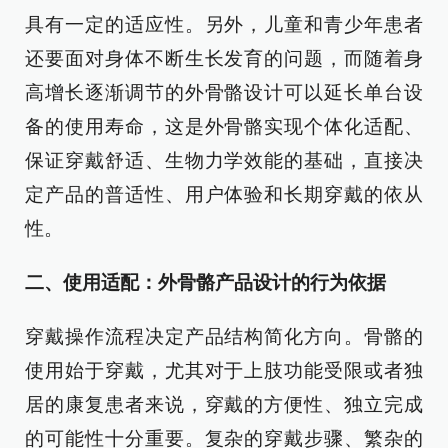
具有一定的适应性。另外，儿童和青少年患者
还要面对身体不断生长发育的问题，而随着身
高增长逐渐调节的外骨骼设计可以延长单台设
备的使用寿命，这是外骨骼实现个体化适配、
保证穿戴舒适、生物力学效能的基础，直接决
定产品的普适性、用户体验和长期穿戴的依从
性。
二、使用适配：外骨骼产品设计的行为依据
穿戴操作流程决定产品结构简化方向。骨骼的
使用始于穿戴，尤其对于上肢功能受限或者独
居的康复患者来说，穿戴的方便性、独立完成
的可能性十分重要。复杂的穿戴步骤、繁杂的