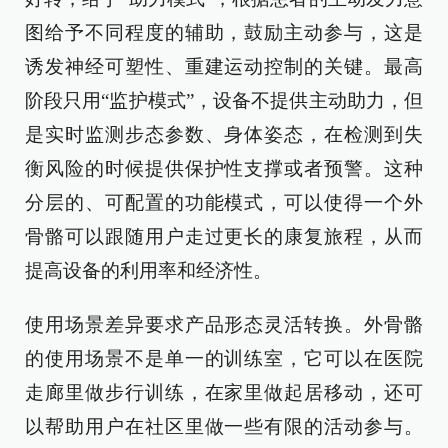
图给予不同程度的辅助，鼓励主动参与，这是
诱发神经可塑性、重建运动控制的关键。最高
阶段只用“监护模式”，设备不提供主动助力，但
是实时监测步态参数、身体姿态，在检测到失
衡风险的时候提供保护性支撑或者预警。这种
分层的、可配置的功能模式，可以使得一个外
骨骼可以跟随用户走过更长的康复旅程，从而
提高设备的利用率和经济性。
使用场景差异要求产品形态灵活转换。外骨骼
的使用场景不是单一的训练室，它可以在医院
走廊里做步行训练，在家里做起居移动，还可
以帮助用户在社区里做一些有限的活动参与。