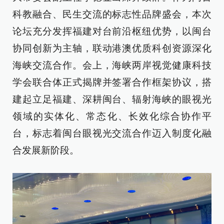
科教融合、民生交流的标志性品牌盛会，本次
论坛充分发挥福建对台前沿枢纽优势，以闽台
协同创新为主轴，联动港澳优质科创资源深化
海峡交流合作。会上，海峡两岸视觉健康科技
学会联合体正式揭牌并签署合作框架协议，搭
建起立足福建、深耕闽台、辐射海峡的眼视光
领域的实体化、常态化、长效化综合协作平
台，标志着闽台眼视光交流合作迈入制度化融
合发展新阶段。