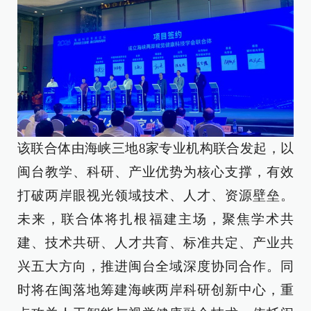
该联合体由海峡三地8家专业机构联合发起，以
闽台教学、科研、产业优势为核心支撑，有效
打破两岸眼视光领域技术、人才、资源壁垒。
未来，联合体将扎根福建主场，聚焦学术共
建、技术共研、人才共育、标准共定、产业共
兴五大方向，推进闽台全域深度协同合作。同
时将在闽落地筹建海峡两岸科研创新中心，重