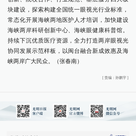
块建设，探索构建全国统一眼视光行业标准，
常态化开展海峡两地医护人才培训，加快建设
海峡两岸科研创新中心、海峡眼健康科普馆。
持续下沉优质医疗资源，全力打造两岸眼视光
协同发展示范样板，以闽台融合新成效惠及海
峡两岸广大民众。（张春南）
[
责编：孙鹏宇
]