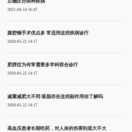
正确区分两种疾病
2021-04-14 16:47
腹腔镜手术优点多 常适用这些疾病诊疗
2020-01-22 14:17
肥胖症为何常需要多学科联合诊疗
2020-01-22 14:17
减重减肥大不同 吸脂存在这些副作用你了解吗
2020-01-22 14:17
高血压患者长期吃药，对人体的伤害到底大不大