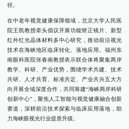
径。
在中老年视觉健康保障领域，北京大学人民医
院王凯教授牵头倡议开展功能矫正镜片、新型
红外红光晶体材料多中心研究，推动前沿视光
技术在海峡地区临床转化、落地应用。福州东
南眼科医院张春南教授表示联合体将聚集两岸
教学、科研、产业优势，围绕学术共建、技术
共研、人才共育、标准共定、产业共兴五大方
向开展全域深度合作，共同筹建“海峡两岸科研
创新中心”，聚焦人工智能与视觉健康融合创新
赛道，深耕前沿技术探索与临床应用落地，助
力海峡眼视光行业提质升级。