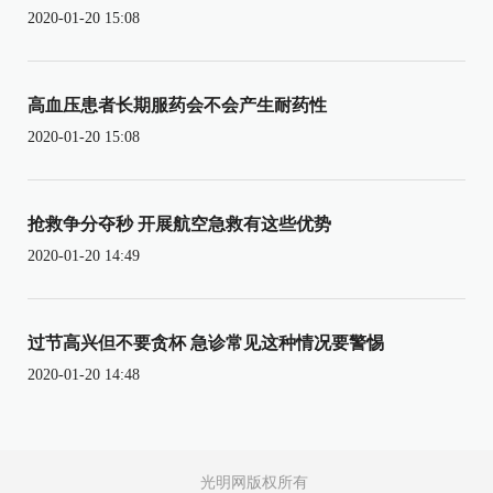
2020-01-20 15:08
高血压患者长期服药会不会产生耐药性
2020-01-20 15:08
抢救争分夺秒 开展航空急救有这些优势
2020-01-20 14:49
过节高兴但不要贪杯 急诊常见这种情况要警惕
2020-01-20 14:48
光明网版权所有