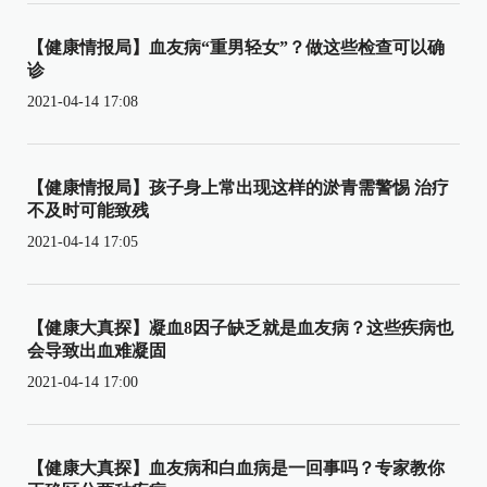
【健康情报局】血友病“重男轻女”？做这些检查可以确
诊
2021-04-14 17:08
【健康情报局】孩子身上常出现这样的淤青需警惕 治疗
不及时可能致残
2021-04-14 17:05
【健康大真探】凝血8因子缺乏就是血友病？这些疾病也
会导致出血难凝固
2021-04-14 17:00
【健康大真探】血友病和白血病是一回事吗？专家教你