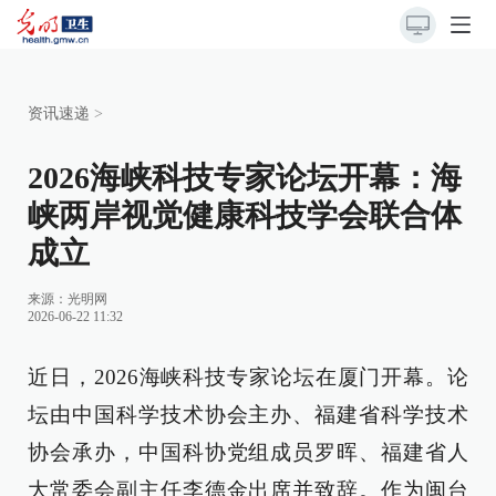
资讯速递
>
2026海峡科技专家论坛开幕：海
峡两岸视觉健康科技学会联合体
成立
来源：光明网
2026-06-22 11:32
近日，2026海峡科技专家论坛在厦门开幕。论
坛由中国科学技术协会主办、福建省科学技术
协会承办，中国科协党组成员罗晖、福建省人
大常委会副主任李德金出席并致辞。作为闽台