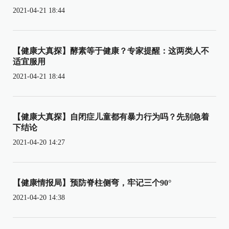
2021-04-21 18:44
【健康大真探】酵素等于健康？专家提醒：这两类人不
适宜服用
2021-04-21 18:44
【健康大真探】自闭症儿童都有暴力行为吗？先别急着
下结论
2021-04-20 14:27
【健康情报局】预防脊柱侧弯，牢记三个90°
2021-04-20 14:38