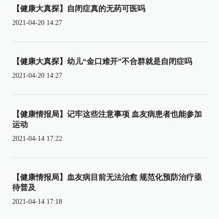
【健康大真探】自闭症真的无药可医吗
2021-04-20 14:27
【健康大真探】幼儿“金口难开”不合群就是自闭症吗
2021-04-20 14:27
【健康情报局】记牢这些注意事项 血友病患者也能参加
运动
2021-04-14 17:22
【健康情报局】血友病目前无法治愈 规范化预防治疗亟
待普及
2021-04-14 17:18