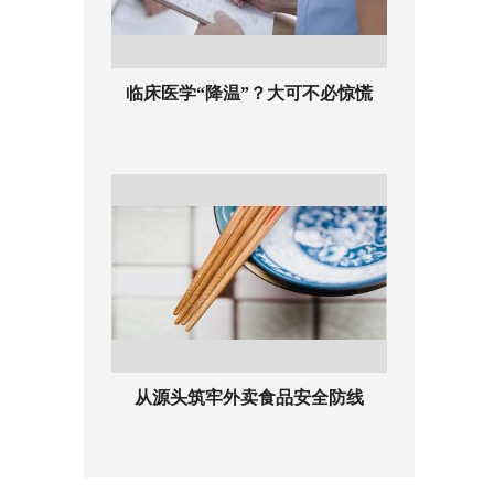
临床医学“降温”？大可不必惊慌
从源头筑牢外卖食品安全防线