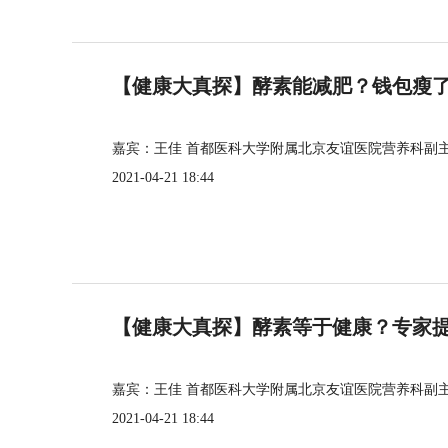
【健康大真探】酵素能减肥？钱包瘦
嘉宾：王佳 首都医科大学附属北京友谊医院营养科副
2021-04-21 18:44
【健康大真探】酵素等于健康？专家
嘉宾：王佳 首都医科大学附属北京友谊医院营养科副
2021-04-21 18:44