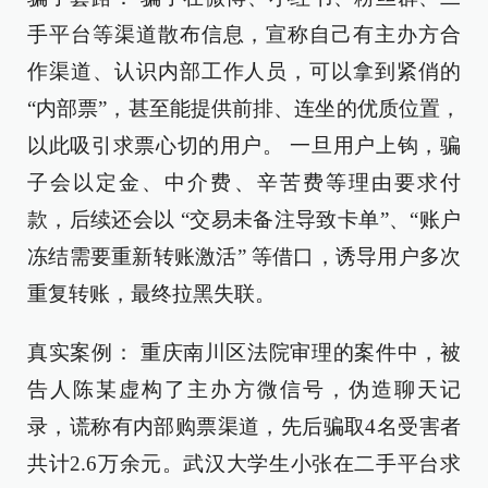
手平台等渠道散布信息，宣称自己有主办方合
作渠道、认识内部工作人员，可以拿到紧俏的
“内部票”，甚至能提供前排、连坐的优质位置，
以此吸引求票心切的用户。 一旦用户上钩，骗
子会以定金、中介费、辛苦费等理由要求付
款，后续还会以 “交易未备注导致卡单”、“账户
冻结需要重新转账激活” 等借口，诱导用户多次
重复转账，最终拉黑失联。
真实案例： 重庆南川区法院审理的案件中，被
告人陈某虚构了主办方微信号，伪造聊天记
录，谎称有内部购票渠道，先后骗取4名受害者
共计2.6万余元。武汉大学生小张在二手平台求