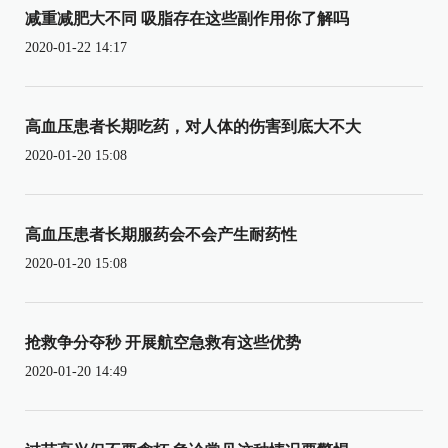
减重减肥大不同 吸脂存在这些副作用你了解吗
2020-01-22 14:17
高血压患者长期吃药，对人体的伤害到底大不大
2020-01-20 15:08
高血压患者长期服药会不会产生耐药性
2020-01-20 15:08
抢救争分夺秒 开展航空急救有这些优势
2020-01-20 14:49