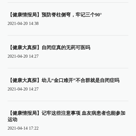
【健康情报局】预防脊柱侧弯，牢记三个90°
2021-04-20 14:38
【健康大真探】自闭症真的无药可医吗
2021-04-20 14:27
【健康大真探】幼儿“金口难开”不合群就是自闭症吗
2021-04-20 14:27
【健康情报局】记牢这些注意事项 血友病患者也能参加
运动
2021-04-14 17:22