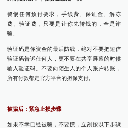
警惕任何预付要求，手续费、保证金、解冻
费、验证费，只要是让你先转钱的，全是诈
骗。
验证码是你资金的最后防线，绝对不要把短信
验证码告诉任何人，更不要在共享屏幕的时候
输入验证码。不要向陌生人的个人账户转账，
所有付款都走官方平台的担保支付。
被骗后：紧急止损步骤
如果不幸已经被骗，不要慌，立刻按以下步骤