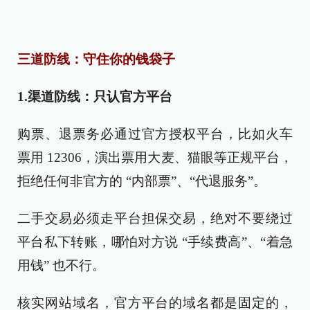
三道防线：守住你的钱袋子
1.渠道防线：只认官方平台
购票、退票务必通过官方授权平台，比如火车
票用 12306，演出票用大麦、猫眼等正规平台，
拒绝任何非官方的 “内部票”、“代退服务”。
二手交易必须走平台担保交易，绝对不要绕过
平台私下转账，哪怕对方说 “手续费高”、“着急
用钱” 也不行。
核实网站域名，官方平台的域名都是固定的，