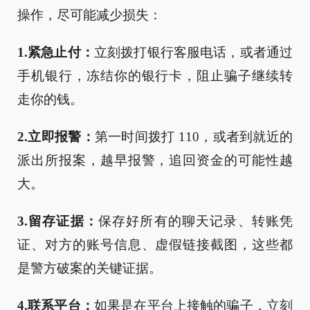
操作，尽可能减少损失：
1.紧急止付：
立刻拨打银行客服电话，或者通过
手机银行，冻结你的银行卡，阻止骗子继续转
走你的钱。
2.立即报警：
第一时间拨打 110，或者到就近的
派出所报案，越早报警，追回资金的可能性越
大。
3.留存证据：
保存好所有的聊天记录、转账凭
证、对方的账号信息、虚假链接截图，这些都
是警方破案的关键证据。
4.联系平台：
如果是在平台上接触的骗子，立刻