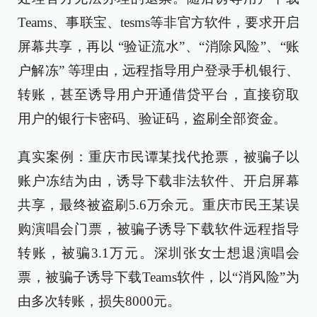
Teams、事联宝、tesms等非官方软件，要求开启
屏幕共享，再以 “验证流水”、“消除风险”、“账
户解冻” 等理由，远程指导用户登录手机银行、
转账，甚至诱导用户开通借贷平台，直接窃取
用户的银行卡密码、验证码，盗刷全部资金。
真实案例：重庆市民谭某找代抢票，被骗子以
账户冻结为由，诱导下载非法软件、开启屏幕
共享，最终被盗刷5.6万余元。重庆市民王某误
购演唱会门票，被骗子诱导下载软件远程指导
转账，被骗3.1万元。深圳张女士想退演唱会
票，被骗子诱导下载Teams软件，以“消风险”为
由多次转账，损失8000元。