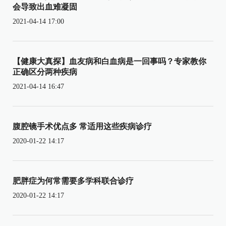
会导致出血难凝固
2021-04-14 17:00
【健康大真探】血友病和白血病是一回事吗？专家教你
正确区分两种疾病
2021-04-14 16:47
腹腔镜手术优点多 常适用这些疾病诊疗
2020-01-22 14:17
肥胖症为何常需要多学科联合诊疗
2020-01-22 14:17