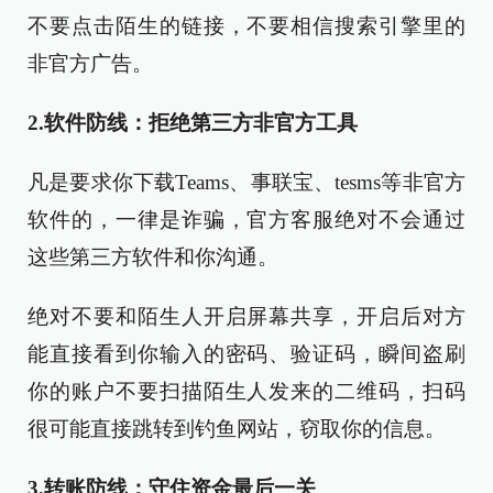
不要点击陌生的链接，不要相信搜索引擎里的
非官方广告。
2.软件防线：拒绝第三方非官方工具
凡是要求你下载Teams、事联宝、tesms等非官方
软件的，一律是诈骗，官方客服绝对不会通过
这些第三方软件和你沟通。
绝对不要和陌生人开启屏幕共享，开启后对方
能直接看到你输入的密码、验证码，瞬间盗刷
你的账户不要扫描陌生人发来的二维码，扫码
很可能直接跳转到钓鱼网站，窃取你的信息。
3.转账防线：守住资金最后一关