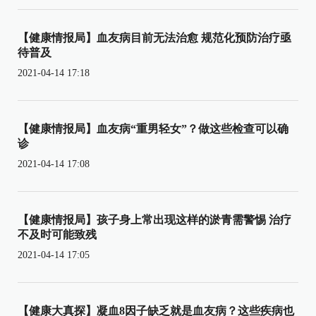
【健康情报局】血友病目前无法治愈 规范化预防治疗亟
待普及
2021-04-14 17:18
【健康情报局】血友病“重男轻女”？做这些检查可以确
诊
2021-04-14 17:08
【健康情报局】孩子身上常出现这样的淤青需警惕 治疗
不及时可能致残
2021-04-14 17:05
【健康大真探】凝血8因子缺乏就是血友病？这些疾病也