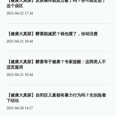
【健康大真探】皮肤瘙痒就是过敏了吗？你可能走进了
这个误区
2021-04-22 17:34
【健康大真探】酵素能减肥？钱包瘦了，你却没瘦
2021-04-21 18:44
【健康大真探】酵素等于健康？专家提醒：这两类人不
适宜服用
2021-04-21 18:44
【健康大真探】自闭症儿童都有暴力行为吗？先别急着
下结论
2021-04-20 14:27