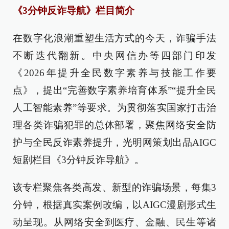
《3分钟反诈导航》栏目简介
在数字化浪潮重塑生活方式的今天，诈骗手法
不断迭代翻新。中央网信办等四部门印发
《2026年提升全民数字素养与技能工作要
点》，提出“完善数字素养培育体系”“提升全民
人工智能素养”等要求。为贯彻落实国家打击治
理各类诈骗犯罪的总体部署，聚焦网络安全防
护与全民反诈素养提升，光明网策划出品AIGC
短剧栏目《3分钟反诈导航》。
该专栏聚焦各类高发、新型的诈骗场景，每集3
分钟，根据真实案例改编，以AIGC漫剧形式生
动呈现。从网络安全到医疗、金融、民生等诸