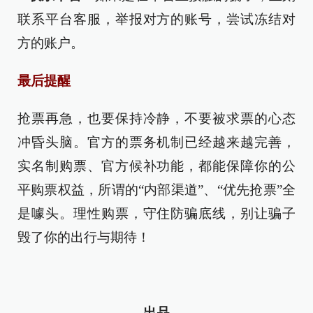
联系平台客服，举报对方的账号，尝试冻结对
方的账户。
最后提醒
抢票再急，也要保持冷静，不要被求票的心态
冲昏头脑。官方的票务机制已经越来越完善，
实名制购票、官方候补功能，都能保障你的公
平购票权益，所谓的“内部渠道”、“优先抢票”全
是噱头。理性购票，守住防骗底线，别让骗子
毁了你的出行与期待！
出品