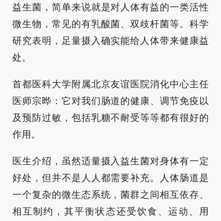
益生菌，简单来说就是对人体有益的一类活性
微生物，常见的有乳酸菌、双歧杆菌等。科学
研究表明，足量摄入确实能给人体带来健康益
处。
首都医科大学附属北京友谊医院消化中心主任
医师宗晔：它对我们肠道的健康、调节免疫以
及预防过敏，包括乳糖不耐受等等都有很好的
作用。
医生介绍，虽然适量摄入益生菌对身体有一定
好处，但并不是人人都需要补充。人体肠道是
一个复杂的微生态系统，菌群之间相互依存、
相互制约，其平衡状态还受饮食、运动、用