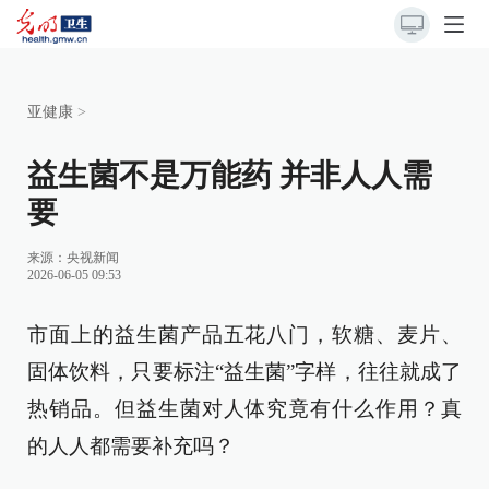
亚健康
>
益生菌不是万能药 并非人人需
要
来源：
央视新闻
2026-06-05 09:53
市面上的益生菌产品五花八门，软糖、麦片、
固体饮料，只要标注“益生菌”字样，往往就成了
热销品。但益生菌对人体究竟有什么作用？真
的人人都需要补充吗？