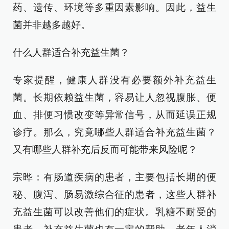
药、遗传、环境等多重因素影响。因此，益生
菌并非越多越好。
什么人群适合补充益生菌？
专家提醒，健康人群没有必要额外补充益生
菌。长期依赖益生菌，容易让人忽视腹胀、便
血、排便习惯改变等异常信号，从而延误正规
诊疗。那么，究竟哪些人群适合补充益生菌？
又有哪些人群补充后反而可能带来风险呢？
宗晔：有肠道疾病的患者，主要包括长期的便
秘、腹泻、肠易激综合征的患者，这些人群补
充益生菌可以改善他们的症状。乳糖不耐受的