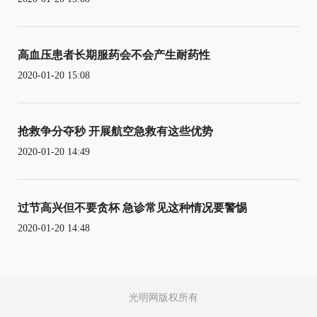
高血压患者长期服药会不会产生耐药性
2020-01-20 15:08
抢救争分夺秒 开展航空急救有这些优势
2020-01-20 14:49
过节高兴但不要贪杯 急诊常见这种情况要警惕
2020-01-20 14:48
光明网版权所有