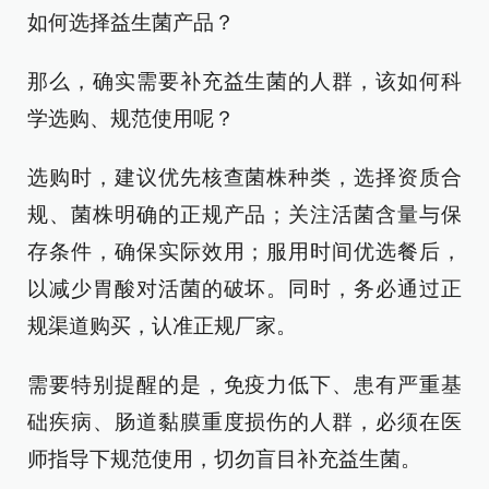
如何选择益生菌产品？
那么，确实需要补充益生菌的人群，该如何科
学选购、规范使用呢？
选购时，建议优先核查菌株种类，选择资质合
规、菌株明确的正规产品；关注活菌含量与保
存条件，确保实际效用；服用时间优选餐后，
以减少胃酸对活菌的破坏。同时，务必通过正
规渠道购买，认准正规厂家。
需要特别提醒的是，免疫力低下、患有严重基
础疾病、肠道黏膜重度损伤的人群，必须在医
师指导下规范使用，切勿盲目补充益生菌。