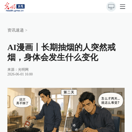
资讯速递
>
AI漫画丨长期抽烟的人突然戒
烟，身体会发生什么变化
来源：光明网
2026-06-01 16:00