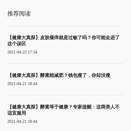
推荐阅读
【健康大真探】皮肤瘙痒就是过敏了吗？你可能走进了
这个误区
2021-04-22 17:34
【健康大真探】酵素能减肥？钱包瘦了，你却没瘦
2021-04-21 18:44
【健康大真探】酵素等于健康？专家提醒：这两类人不
适宜服用
2021-04-21 18:44