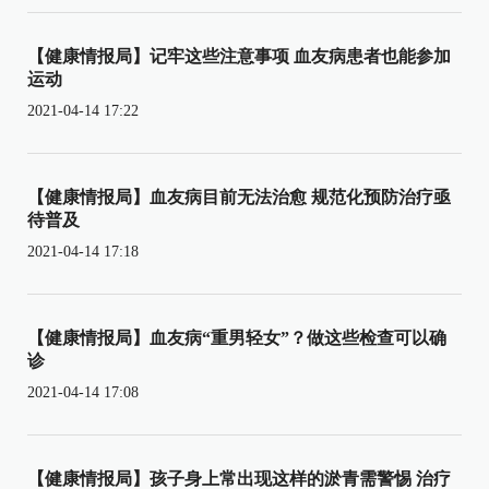
【健康情报局】记牢这些注意事项 血友病患者也能参加
运动
2021-04-14 17:22
【健康情报局】血友病目前无法治愈 规范化预防治疗亟
待普及
2021-04-14 17:18
【健康情报局】血友病“重男轻女”？做这些检查可以确
诊
2021-04-14 17:08
【健康情报局】孩子身上常出现这样的淤青需警惕 治疗