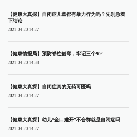
【健康大真探】自闭症儿童都有暴力行为吗？先别急着
下结论
2021-04-20 14:27
【健康情报局】预防脊柱侧弯，牢记三个90°
2021-04-20 14:38
【健康大真探】自闭症真的无药可医吗
2021-04-20 14:27
【健康大真探】幼儿“金口难开”不合群就是自闭症吗
2021-04-20 14:27