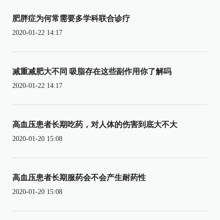
肥胖症为何常需要多学科联合诊疗
2020-01-22 14:17
减重减肥大不同 吸脂存在这些副作用你了解吗
2020-01-22 14:17
高血压患者长期吃药，对人体的伤害到底大不大
2020-01-20 15:08
高血压患者长期服药会不会产生耐药性
2020-01-20 15:08