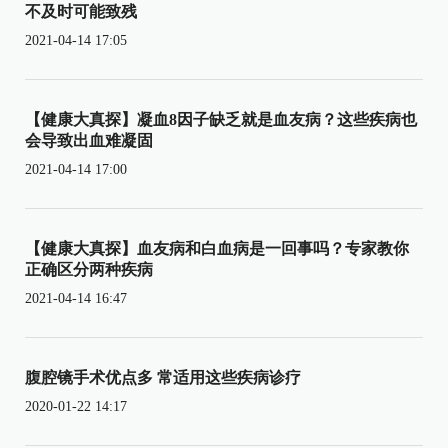
不及时可能致残
2021-04-14 17:05
【健康大真探】凝血8因子缺乏就是血友病？这些疾病也
会导致出血难凝固
2021-04-14 17:00
【健康大真探】血友病和白血病是一回事吗？专家教你
正确区分两种疾病
2021-04-14 16:47
腹腔镜手术优点多 常适用这些疾病诊疗
2020-01-22 14:17