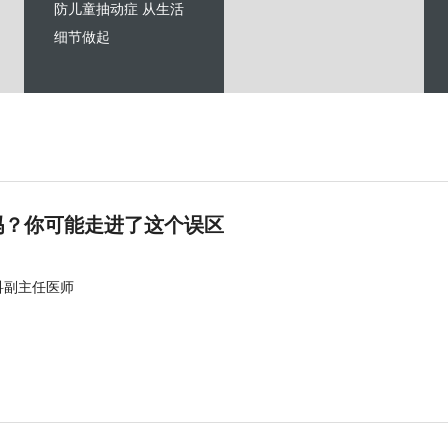
防儿童抽动症 从生活
细节做起
吗？你可能走进了这个误区
科副主任医师