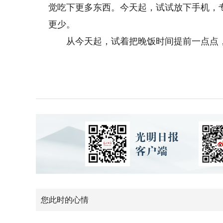
觉吃下更多东西。今天起，试试放下手机，
更少。
从今天起，试着把晚饭时间提前一点点，
您此时的心情