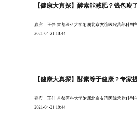
【健康大真探】酵素能减肥？钱包瘦
嘉宾：王佳 首都医科大学附属北京友谊医院营养科副
2021-04-21 18:44
【健康大真探】酵素等于健康？专家
嘉宾：王佳 首都医科大学附属北京友谊医院营养科副
2021-04-21 18:44