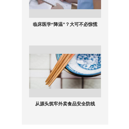
临床医学“降温”？大可不必惊慌
从源头筑牢外卖食品安全防线