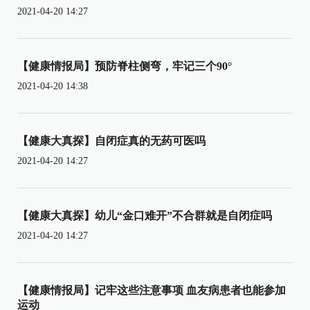
2021-04-20 14:27
【健康情报局】预防脊柱侧弯，牢记三个90°
2021-04-20 14:38
【健康大真探】自闭症真的无药可医吗
2021-04-20 14:27
【健康大真探】幼儿“金口难开”不合群就是自闭症吗
2021-04-20 14:27
【健康情报局】记牢这些注意事项 血友病患者也能参加
运动