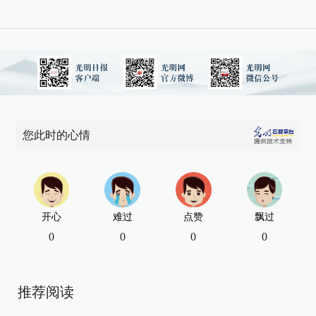
您此时的心情
开心
难过
点赞
飘过
0
0
0
0
推荐阅读