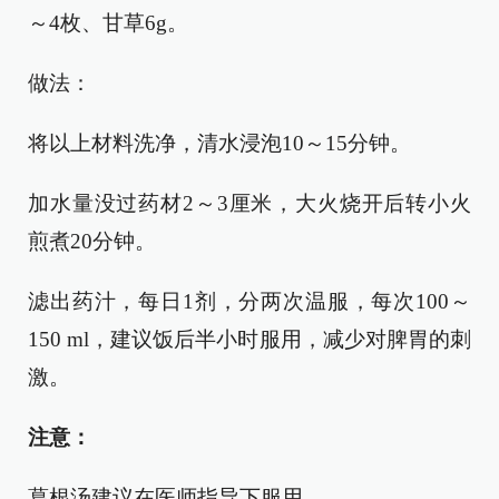
～4枚、甘草6g。
做法：
将以上材料洗净，清水浸泡10～15分钟。
加水量没过药材2～3厘米，大火烧开后转小火
煎煮20分钟。
滤出药汁，每日1剂，分两次温服，每次100～
150 ml，建议饭后半小时服用，减少对脾胃的刺
激。
注意：
葛根汤建议在医师指导下服用。