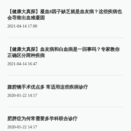
【健康大真探】凝血8因子缺乏就是血友病？这些疾病也
会导致出血难凝固
2021-04-14 17:00
【健康大真探】血友病和白血病是一回事吗？专家教你
正确区分两种疾病
2021-04-14 16:47
腹腔镜手术优点多 常适用这些疾病诊疗
2020-01-22 14:17
肥胖症为何常需要多学科联合诊疗
2020-01-22 14:17