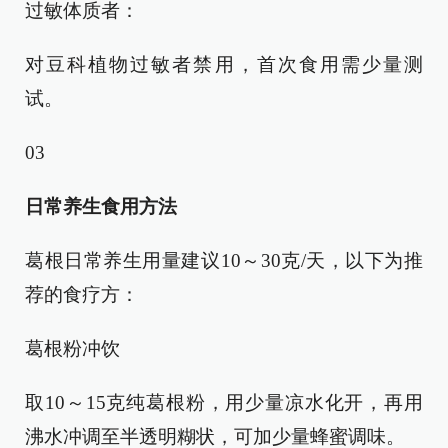
过敏体质者：
对豆科植物过敏者禁用，首次食用需少量测
试。
03
日常养生食用方法
葛根日常养生用量建议10～30克/天，以下为推
荐的食疗方：
葛根粉冲饮
取10～15克纯葛根粉，用少量凉水化开，再用
沸水冲调至半透明糊状，可加少量蜂蜜调味。