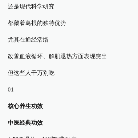
还是现代科学研究
都藏着葛根的独特优势
尤其在通经活络
改善血液循环、解肌退热方面表现突出
但这些人千万别吃
01
核心养生功效
中医经典功效