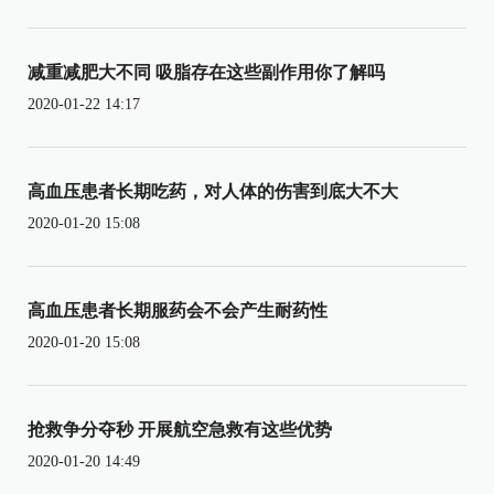
减重减肥大不同 吸脂存在这些副作用你了解吗
2020-01-22 14:17
高血压患者长期吃药，对人体的伤害到底大不大
2020-01-20 15:08
高血压患者长期服药会不会产生耐药性
2020-01-20 15:08
抢救争分夺秒 开展航空急救有这些优势
2020-01-20 14:49