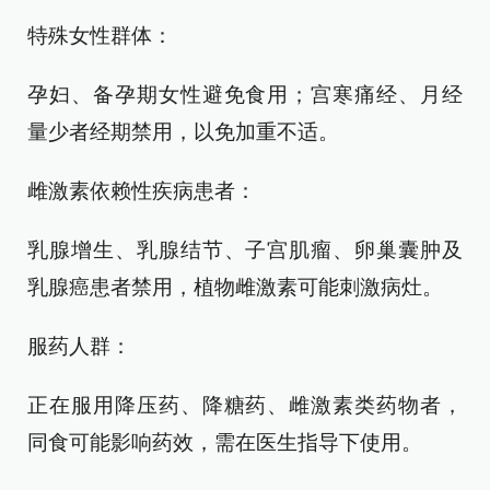
特殊女性群体：
孕妇、备孕期女性避免食用；宫寒痛经、月经
量少者经期禁用，以免加重不适。
雌激素依赖性疾病患者：
乳腺增生、乳腺结节、子宫肌瘤、卵巢囊肿及
乳腺癌患者禁用，植物雌激素可能刺激病灶。
服药人群：
正在服用降压药、降糖药、雌激素类药物者，
同食可能影响药效，需在医生指导下使用。