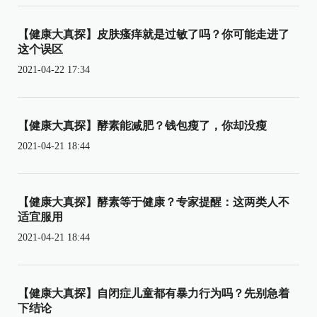
【健康大真探】皮肤瘙痒就是过敏了吗？你可能走进了
这个误区
2021-04-22 17:34
【健康大真探】酵素能减肥？钱包瘦了，你却没瘦
2021-04-21 18:44
【健康大真探】酵素等于健康？专家提醒：这两类人不
适宜服用
2021-04-21 18:44
【健康大真探】自闭症儿童都有暴力行为吗？先别急着
下结论