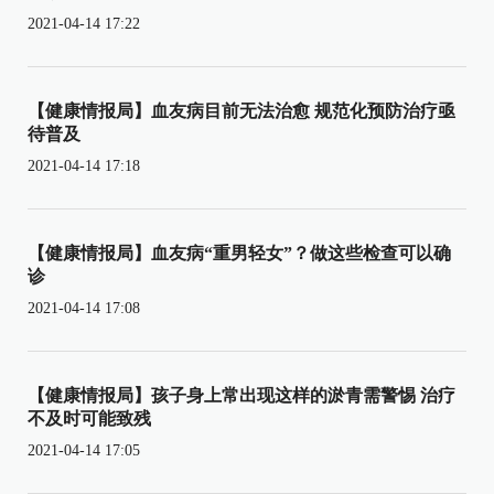
2021-04-14 17:22
【健康情报局】血友病目前无法治愈 规范化预防治疗亟
待普及
2021-04-14 17:18
【健康情报局】血友病“重男轻女”？做这些检查可以确
诊
2021-04-14 17:08
【健康情报局】孩子身上常出现这样的淤青需警惕 治疗
不及时可能致残
2021-04-14 17:05