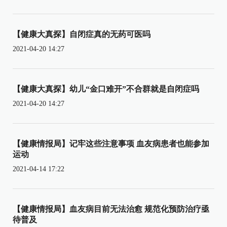
【健康大真探】自闭症真的无药可医吗
2021-04-20 14:27
【健康大真探】幼儿“金口难开”不合群就是自闭症吗
2021-04-20 14:27
【健康情报局】记牢这些注意事项 血友病患者也能参加
运动
2021-04-14 17:22
【健康情报局】血友病目前无法治愈 规范化预防治疗亟
待普及