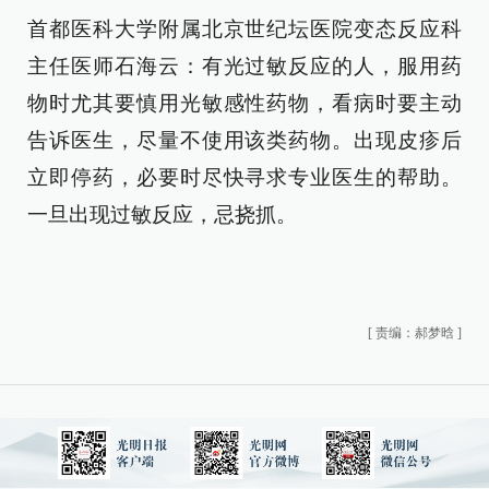
首都医科大学附属北京世纪坛医院变态反应科
主任医师石海云：有光过敏反应的人，服用药
物时尤其要慎用光敏感性药物，看病时要主动
告诉医生，尽量不使用该类药物。出现皮疹后
立即停药，必要时尽快寻求专业医生的帮助。
一旦出现过敏反应，忌挠抓。
[
责编：郝梦晗
]