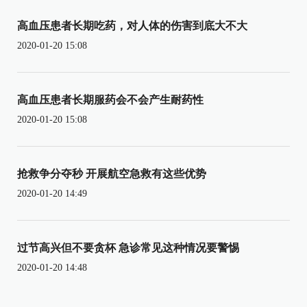
高血压患者长期吃药，对人体的伤害到底大不大
2020-01-20 15:08
高血压患者长期服药会不会产生耐药性
2020-01-20 15:08
抢救争分夺秒 开展航空急救有这些优势
2020-01-20 14:49
过节高兴但不要贪杯 急诊常见这种情况要警惕
2020-01-20 14:48