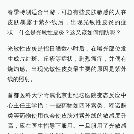
春季特别适合出游，可总有些皮肤敏感的人在
皮肤暴露于紫外线后，出现光敏性皮炎的症
状。什么是光敏性皮炎？这又该如何预防呢？
光敏性皮炎是指日晒数小时后，在曝光部位发
生成片红斑、丘疹等症状，剧烈瘙痒，并偶有
烧灼感。出现光敏性皮炎最主要的原因是紫外
线的照射。
首都医科大学附属北京世纪坛医院变态反应中
心主任王学艳：一些药物如四环素类、喹诺酮
类等药物使用也会使皮肤对紫外线的敏感度升
高，应在医生指导下服用。一旦服用了光敏感