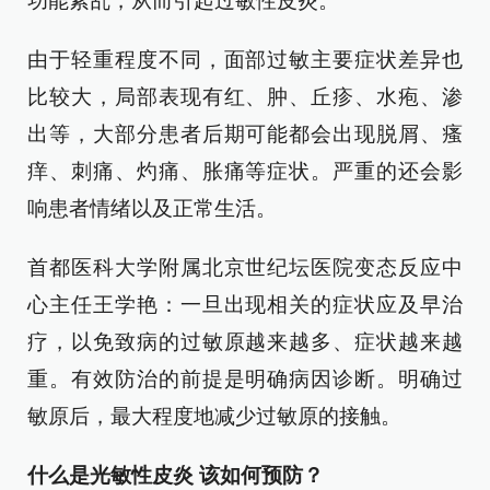
功能紊乱，从而引起过敏性皮炎。
由于轻重程度不同，面部过敏主要症状差异也
比较大，局部表现有红、肿、丘疹、水疱、渗
出等，大部分患者后期可能都会出现脱屑、瘙
痒、刺痛、灼痛、胀痛等症状。严重的还会影
响患者情绪以及正常生活。
首都医科大学附属北京世纪坛医院变态反应中
心主任王学艳：一旦出现相关的症状应及早治
疗，以免致病的过敏原越来越多、症状越来越
重。有效防治的前提是明确病因诊断。明确过
敏原后，最大程度地减少过敏原的接触。
什么是光敏性皮炎 该如何预防？