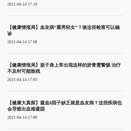
2021-04-14 17:18
【健康情报局】血友病“重男轻女”？做这些检查可以确
诊
2021-04-14 17:08
【健康情报局】孩子身上常出现这样的淤青需警惕 治疗
不及时可能致残
2021-04-14 17:05
【健康大真探】凝血8因子缺乏就是血友病？这些疾病也
会导致出血难凝固
2021-04-14 17:00