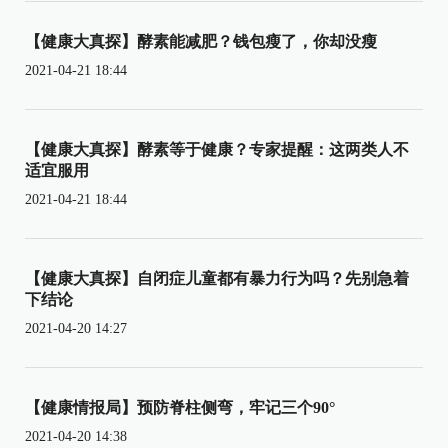
【健康大真探】酵素能减肥？钱包瘦了，你却没瘦
2021-04-21 18:44
【健康大真探】酵素等于健康？专家提醒：这两类人不
适宜服用
2021-04-21 18:44
【健康大真探】自闭症儿童都有暴力行为吗？先别急着
下结论
2021-04-20 14:27
【健康情报局】预防脊柱侧弯，牢记三个90°
2021-04-20 14:38