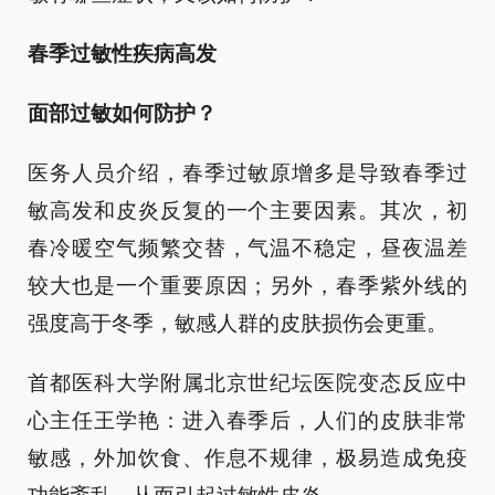
春季过敏性疾病高发
面部过敏如何防护？
医务人员介绍，春季过敏原增多是导致春季过
敏高发和皮炎反复的一个主要因素。其次，初
春冷暖空气频繁交替，气温不稳定，昼夜温差
较大也是一个重要原因；另外，春季紫外线的
强度高于冬季，敏感人群的皮肤损伤会更重。
首都医科大学附属北京世纪坛医院变态反应中
心主任王学艳：进入春季后，人们的皮肤非常
敏感，外加饮食、作息不规律，极易造成免疫