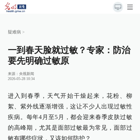
疑难病
>
一到春天脸就过敏？专家：防治
要先明确过敏原
来源：
央视新闻
2026-05-28 10:34
进入到春季，天气开始干燥起来，花粉、柳
絮、紫外线逐渐增强，这让不少人出现过敏性
疾病。每年4月至5月，都会迎来春季皮肤过敏
的高峰期，尤其是面部过敏最为常见，面部过
敏有哪些症状，又该如何防护？