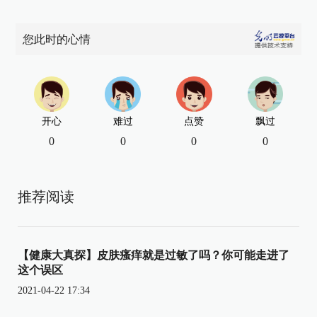
您此时的心情
开心
难过
点赞
飘过
0
0
0
0
推荐阅读
【健康大真探】皮肤瘙痒就是过敏了吗？你可能走进了
这个误区
2021-04-22 17:34