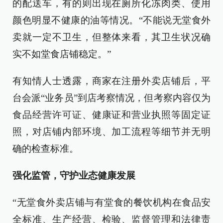
的配送车，有的则出现在厕所化冻肉类、使用
颜色明显不健康的油等情况。“不能说无堂食外
卖就一定不卫生，但整体来看，其卫生状况确
实不如堂食店铺稳定。”
有知情人士透露，商家在注册外卖店铺后，平
台会派“业务员”到店考察情况，但考察内容仅为
食品经营许可证、健康证和营业执照等固定证
照，对店铺内部环境、加工流程等细节并无明
确的检查标准。
强化监管，守护业态健康发展
“无堂食外卖店铺与有堂食的餐饮机构在食品安
全标准、生产经营、检验、监督管理和法律责