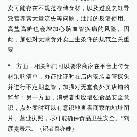
卖可能存在不规范存储食材，以及过度烹饪导
致营养素大量流失等问题，油脂的反复使用、
高盐高糖也会增加心脑血管疾病的风险。因
此，加强对无堂食外卖卫生条件的规范至关重
要。
“一方面，相关部门可以要求商家在平台上传食
材采购清单，办证批证时在店内安装监管探头
并进行不定期监管，加强对无堂食外卖店铺的
监督；另一方面，消费者也应增强食品安全意
识，点外卖时可以有意识地查看商家的地址图
片、营业执照，尽可能确保食品卫生安全。”刘
彦雯表示。（记者秦亦姝）