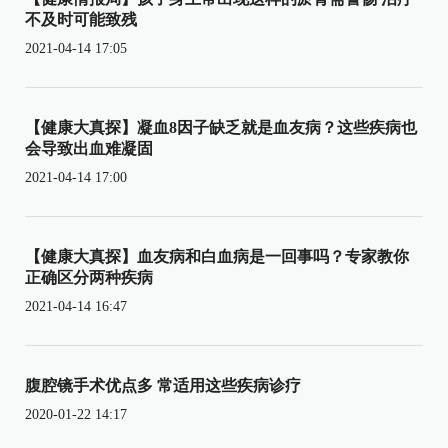
不及时可能致残
2021-04-14 17:05
【健康大真探】凝血8因子缺乏就是血友病？这些疾病也
会导致出血难凝固
2021-04-14 17:00
【健康大真探】血友病和白血病是一回事吗？专家教你
正确区分两种疾病
2021-04-14 16:47
腹腔镜手术优点多 常适用这些疾病诊疗
2020-01-22 14:17