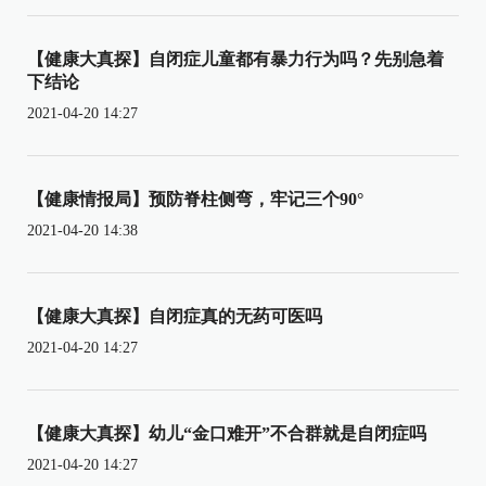
【健康大真探】自闭症儿童都有暴力行为吗？先别急着
下结论
2021-04-20 14:27
【健康情报局】预防脊柱侧弯，牢记三个90°
2021-04-20 14:38
【健康大真探】自闭症真的无药可医吗
2021-04-20 14:27
【健康大真探】幼儿“金口难开”不合群就是自闭症吗
2021-04-20 14:27