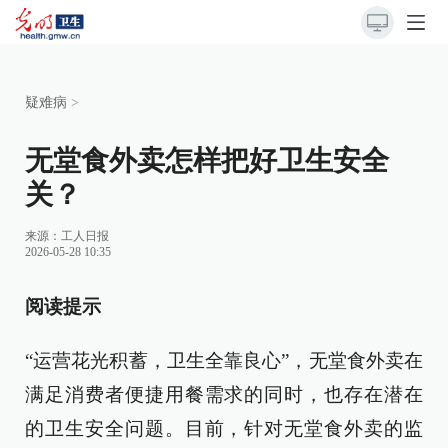
疑难病
>
无堂食外卖怎样把好卫生安全
关？
来源：
工人日报
2026-05-28 10:35
阅读提示
“运营花光积蓄，卫生全靠良心”，无堂食外卖在
满足消费者便捷用餐需求的同时，也存在潜在
的卫生安全问题。目前，针对无堂食外卖的监