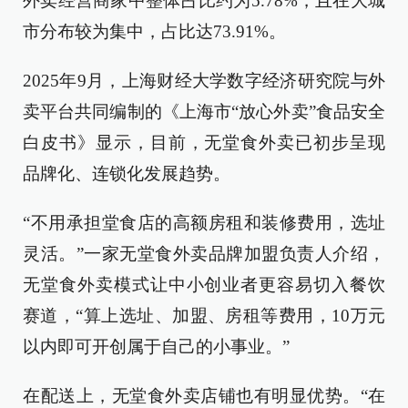
外卖经营商家中整体占比约为5.78%，且在大城
市分布较为集中，占比达73.91%。
2025年9月，上海财经大学数字经济研究院与外
卖平台共同编制的《上海市“放心外卖”食品安全
白皮书》显示，目前，无堂食外卖已初步呈现
品牌化、连锁化发展趋势。
“不用承担堂食店的高额房租和装修费用，选址
灵活。”一家无堂食外卖品牌加盟负责人介绍，
无堂食外卖模式让中小创业者更容易切入餐饮
赛道，“算上选址、加盟、房租等费用，10万元
以内即可开创属于自己的小事业。”
在配送上，无堂食外卖店铺也有明显优势。“在