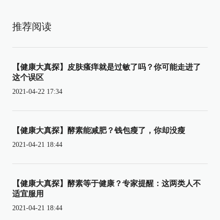
推荐阅读
【健康大真探】皮肤瘙痒就是过敏了吗？你可能走进了
这个误区
2021-04-22 17:34
【健康大真探】酵素能减肥？钱包瘦了，你却没瘦
2021-04-21 18:44
【健康大真探】酵素等于健康？专家提醒：这两类人不
适宜服用
2021-04-21 18:44