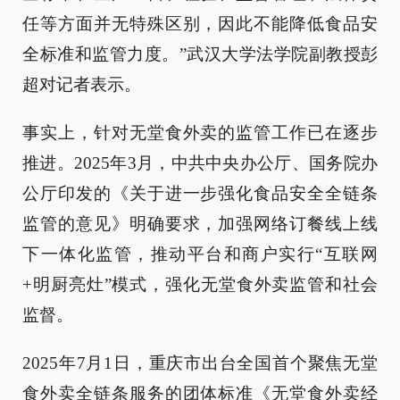
任等方面并无特殊区别，因此不能降低食品安
全标准和监管力度。”武汉大学法学院副教授彭
超对记者表示。
事实上，针对无堂食外卖的监管工作已在逐步
推进。2025年3月，中共中央办公厅、国务院办
公厅印发的《关于进一步强化食品安全全链条
监管的意见》明确要求，加强网络订餐线上线
下一体化监管，推动平台和商户实行“互联网
+明厨亮灶”模式，强化无堂食外卖监管和社会
监督。
2025年7月1日，重庆市出台全国首个聚焦无堂
食外卖全链条服务的团体标准《无堂食外卖经