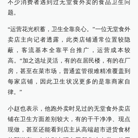
不少消费者遇到过无堂食外卖的食品卫生问
题。
“运营花光积蓄，卫生全靠良心。”一位无堂食外
卖店主向记者透露，此类店铺通常位置较隐
蔽，客流基本全靠平台推广，运营成本较
高。“加之选址灵活，有的在居民楼，有的在厂
房，甚至在菜市场，普通监管很难精准覆盖到
每家店铺，因此卫生状况更多的是靠商家自
律。”
小赵也表示，他跑外卖时见过的无堂食外卖店
铺在卫生方面差别较大，有的干干净净、现点
现做，甚至还能看到店主从高端超市进货食材