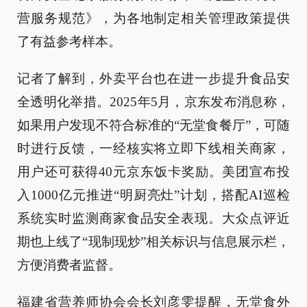
营服务规范》，为各地制定相关管理政策提供
了有益参考样本。
记者了解到，外卖平台也在进一步提升食品安
全透明化举措。2025年5月，京东发布消息称，
如果用户发现不符合标准的“无堂食餐厅”，可随
时进行反馈，一经核实将立即下线相关商家，
用户还可获得40元京东饭卡奖励。美团宣布投
入1000亿元推进“明厨亮灶”计划，搭配AI巡检
系统实时监测商家食品安全表现。大众点评近
期也上线了“现制现炒”相关标识与信息展示栏，
方便消费者监督。
福建省营养师协会会长刘彦雯提醒，无堂食外