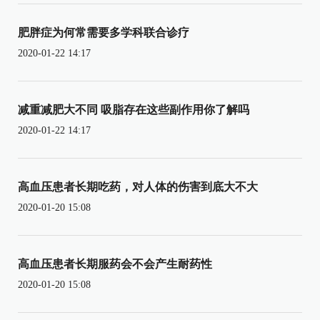
肥胖症为何常需要多学科联合诊疗
2020-01-22 14:17
减重减肥大不同 吸脂存在这些副作用你了解吗
2020-01-22 14:17
高血压患者长期吃药，对人体的伤害到底大不大
2020-01-20 15:08
高血压患者长期服药会不会产生耐药性
2020-01-20 15:08