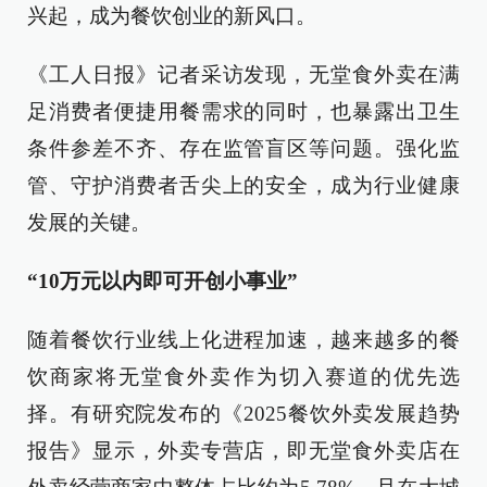
兴起，成为餐饮创业的新风口。
《工人日报》记者采访发现，无堂食外卖在满
足消费者便捷用餐需求的同时，也暴露出卫生
条件参差不齐、存在监管盲区等问题。强化监
管、守护消费者舌尖上的安全，成为行业健康
发展的关键。
“10万元以内即可开创小事业”
随着餐饮行业线上化进程加速，越来越多的餐
饮商家将无堂食外卖作为切入赛道的优先选
择。有研究院发布的《2025餐饮外卖发展趋势
报告》显示，外卖专营店，即无堂食外卖店在