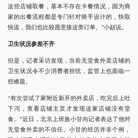
这些店铺取餐，基本不存在卡餐情况，因为商
家的出餐流程都是专门针对骑手设计的，快取
快送，我们也比较愿意接这类订单。”小赵说。
卫生状况参差不齐
但是，记者采访发现，当前无堂食外卖店铺的
卫生状况令不少消费者担忧，监管上也面临一
些难题。
“有次尝试了家附近新开的外卖店，吃完后上吐
下泻，查看店铺主页才发现这家店铺没有堂
食。”近日，北京上班族小甘向记者表达了他对
无堂食外卖的不信任。小甘的经历并非个例，