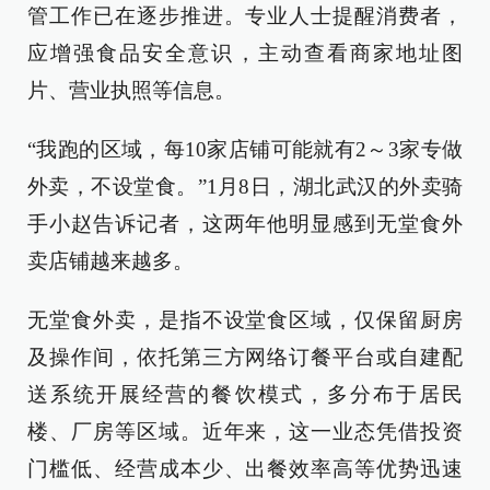
管工作已在逐步推进。专业人士提醒消费者，
应增强食品安全意识，主动查看商家地址图
片、营业执照等信息。
“我跑的区域，每10家店铺可能就有2～3家专做
外卖，不设堂食。”1月8日，湖北武汉的外卖骑
手小赵告诉记者，这两年他明显感到无堂食外
卖店铺越来越多。
无堂食外卖，是指不设堂食区域，仅保留厨房
及操作间，依托第三方网络订餐平台或自建配
送系统开展经营的餐饮模式，多分布于居民
楼、厂房等区域。近年来，这一业态凭借投资
门槛低、经营成本少、出餐效率高等优势迅速