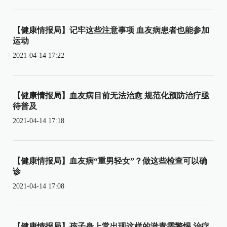
【健康情报局】记牢这些注意事项 血友病患者也能参加
运动
2021-04-14 17:22
【健康情报局】血友病目前无法治愈 规范化预防治疗亟
待普及
2021-04-14 17:18
【健康情报局】血友病“重男轻女”？做这些检查可以确
诊
2021-04-14 17:08
【健康情报局】孩子身上常出现这样的淤青需警惕 治疗