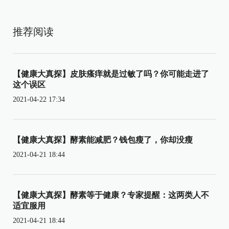
推荐阅读
【健康大真探】皮肤瘙痒就是过敏了吗？你可能走进了
这个误区
2021-04-22 17:34
【健康大真探】酵素能减肥？钱包瘦了，你却没瘦
2021-04-21 18:44
【健康大真探】酵素等于健康？专家提醒：这两类人不
适宜服用
2021-04-21 18:44