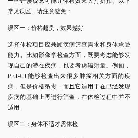
一些错误观念可能让体检效果大打折扣。以下
常见误区，请注意避免：
误区一：价格越贵，效果越好
选择体检项目应兼顾疾病筛查需求和身体承受
能力。比如影像学检查方面，既要考虑能够发
现自己的潜在疾病，也要考虑辐射量。例如，
PET-CT能够检查出来很多肿瘤相关方面的疾
病，但是价格昂贵，而且它适用于在已经发现
疾病的基础上再进行筛查，在体检过程中并不
适用。
误区二：身体不适才需体检