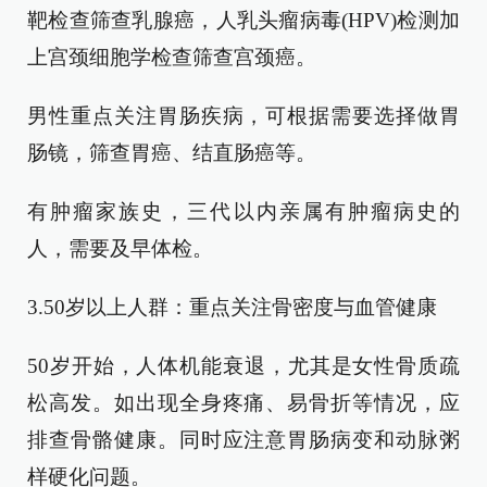
靶检查筛查乳腺癌，人乳头瘤病毒(HPV)检测加
上宫颈细胞学检查筛查宫颈癌。
男性重点关注胃肠疾病，可根据需要选择做胃
肠镜，筛查胃癌、结直肠癌等。
有肿瘤家族史，三代以内亲属有肿瘤病史的
人，需要及早体检。
3.50岁以上人群：重点关注骨密度与血管健康
50岁开始，人体机能衰退，尤其是女性骨质疏
松高发。如出现全身疼痛、易骨折等情况，应
排查骨骼健康。同时应注意胃肠病变和动脉粥
样硬化问题。