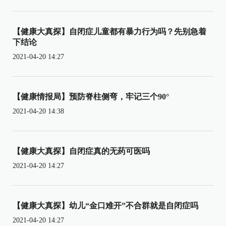
【健康大真探】自闭症儿童都有暴力行为吗？先别急着
下结论
2021-04-20 14:27
【健康情报局】预防脊柱侧弯，牢记三个90°
2021-04-20 14:38
【健康大真探】自闭症真的无药可医吗
2021-04-20 14:27
【健康大真探】幼儿“金口难开”不合群就是自闭症吗
2021-04-20 14:27