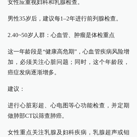
女性应重视妇科和乳腺检查。
男性35岁后，建议每1–2年进行前列腺检查。
2.40~50岁人群：心血管、肿瘤是体检重点
这一年龄段是“健康高危期”，心血管疾病风险增
加，必须关注心脏问题；同时，这个年龄段，
癌症发病逐渐增多。
建议：
进行心脏彩超、心电图等心功能检查，并定期
做肺部CT以筛查肺癌。
女性重点关注乳腺及妇科疾病，乳腺超声或钼