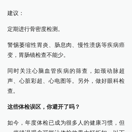
建议：
定期进行骨密度检测。
警惕萎缩性胃炎、肠息肉、慢性溃疡等疾病癌
变，胃肠镜检查不能少。
同时关注心脑血管疾病的筛查，如颈动脉超
声、心脏彩超、心电图等。另外，做好眼科检
查。
这些体检误区，你避开了吗？
如今，年度体检已成为很多人的健康习惯，但