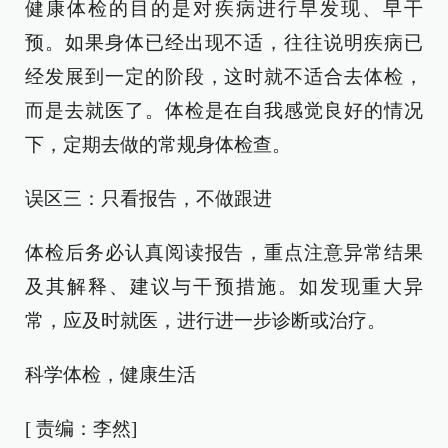
健康体检的目的是对疾病进行早发现、早干
预。如果身体已经出现不适，往往说明疾病已
经发展到一定的阶段，这时就不适合去体检，
而是去就医了。体检是在自我感觉良好的情况
下，定期去做的常规身体检查。
误区三：只看报告，不做跟进
体检后务必认真阅读报告，重点注意异常结果
及其解释、建议与干预措施。如发现重大异
常，应及时就医，进行进一步诊断或治疗。
科学体检，健康生活
[ 责编：李然]