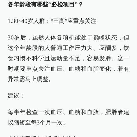
各年龄段有哪些“必检项目”？
1.30~40岁人群：“三高”应重点关注
30岁后，虽然人体各项机能处于巅峰状态，但
这个年龄段的人普遍工作压力大、应酬多，饮
食习惯不科学且运动量不足，容易发胖。这一
时期要重点关注血压、血糖和血脂变化，若有
异常需马上调整。
建议：
每半年检查一次血压、血糖和血脂，肥胖者建
议缩短至每3个月一次。