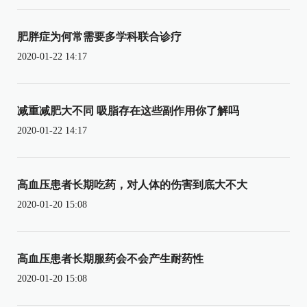
肥胖症为何常需要多学科联合诊疗
2020-01-22 14:17
减重减肥大不同 吸脂存在这些副作用你了解吗
2020-01-22 14:17
高血压患者长期吃药，对人体的伤害到底大不大
2020-01-20 15:08
高血压患者长期服药会不会产生耐药性
2020-01-20 15:08