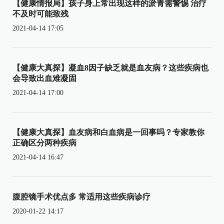
【健康情报局】孩子身上常出现这样的淤青需警惕 治疗
不及时可能致残
2021-04-14 17:05
【健康大真探】凝血8因子缺乏就是血友病？这些疾病也
会导致出血难凝固
2021-04-14 17:00
【健康大真探】血友病和白血病是一回事吗？专家教你
正确区分两种疾病
2021-04-14 16:47
腹腔镜手术优点多 常适用这些疾病诊疗
2020-01-22 14:17