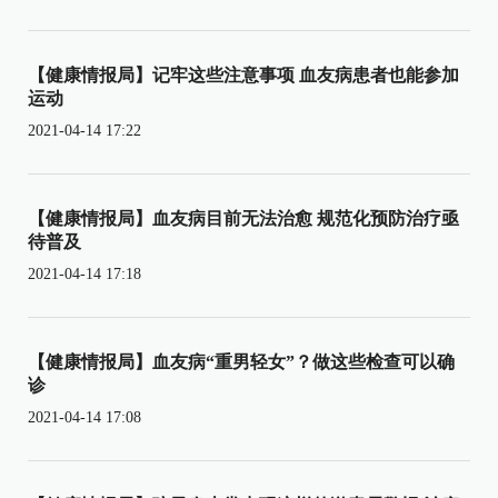
【健康情报局】记牢这些注意事项 血友病患者也能参加
运动
2021-04-14 17:22
【健康情报局】血友病目前无法治愈 规范化预防治疗亟
待普及
2021-04-14 17:18
【健康情报局】血友病“重男轻女”？做这些检查可以确
诊
2021-04-14 17:08