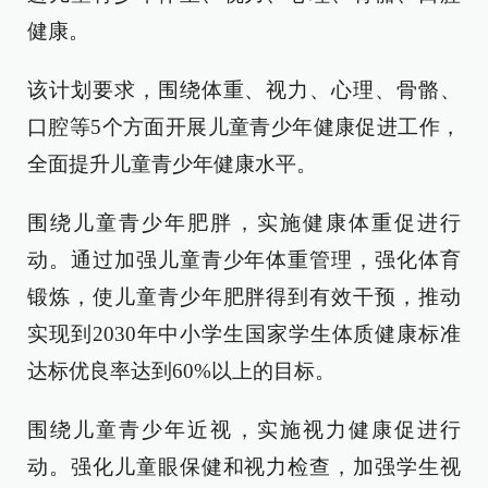
健康。
该计划要求，围绕体重、视力、心理、骨骼、
口腔等5个方面开展儿童青少年健康促进工作，
全面提升儿童青少年健康水平。
围绕儿童青少年肥胖，实施健康体重促进行
动。通过加强儿童青少年体重管理，强化体育
锻炼，使儿童青少年肥胖得到有效干预，推动
实现到2030年中小学生国家学生体质健康标准
达标优良率达到60%以上的目标。
围绕儿童青少年近视，实施视力健康促进行
动。强化儿童眼保健和视力检查，加强学生视