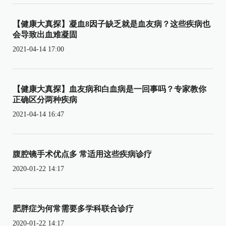
【健康大真探】凝血8因子缺乏就是血友病？这些疾病也
会导致出血难凝固
2021-04-14 17:00
【健康大真探】血友病和白血病是一回事吗？专家教你
正确区分两种疾病
2021-04-14 16:47
腹腔镜手术优点多 常适用这些疾病诊疗
2020-01-22 14:17
肥胖症为何常需要多学科联合诊疗
2020-01-22 14:17