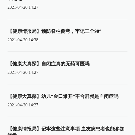
2021-04-20 14:27
【健康情报局】预防脊柱侧弯，牢记三个90°
2021-04-20 14:38
【健康大真探】自闭症真的无药可医吗
2021-04-20 14:27
【健康大真探】幼儿“金口难开”不合群就是自闭症吗
2021-04-20 14:27
【健康情报局】记牢这些注意事项 血友病患者也能参加