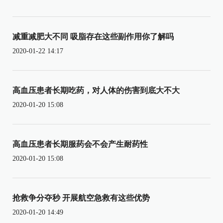
减重减肥大不同 吸脂存在这些副作用你了解吗
2020-01-22 14:17
高血压患者长期吃药，对人体的伤害到底大不大
2020-01-20 15:08
高血压患者长期服药会不会产生耐药性
2020-01-20 15:08
抢救争分夺秒 开展航空急救有这些优势
2020-01-20 14:49