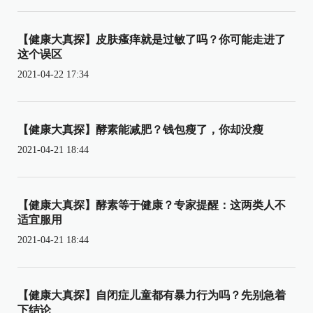
【健康大真探】皮肤瘙痒就是过敏了吗？你可能走进了
这个误区
2021-04-22 17:34
【健康大真探】酵素能减肥？钱包瘦了，你却没瘦
2021-04-21 18:44
【健康大真探】酵素等于健康？专家提醒：这两类人不
适宜服用
2021-04-21 18:44
【健康大真探】自闭症儿童都有暴力行为吗？先别急着
下结论