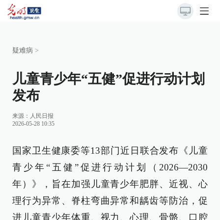
疑难病
>
儿童青少年“五健”促进行动计划
发布
来源：
人民日报
2026-05-28 10:35
国家卫生健康委等13部门近日联合发布《儿童
青少年“五健”促进行动计划（2026—2030
年）》，旨在加强儿童青少年肥胖、近视、心
理行为异常、脊柱弯曲异常和龋齿等防治，促
进儿童青少年体重、视力、心理、骨骼、口腔