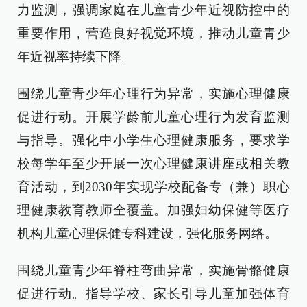
力监测，强调家庭在儿童青少年近视防控中的
重要作用，营造良好视觉环境，推动儿童青少
年近视率持续下降。
围绕儿童青少年心理行为异常，实施心理健康
促进行动。开展学龄前儿童心理行为发育监测
与指导。强化中小学生心理健康服务，要求学
校每学年至少开展一次心理健康讲座或相关教
育活动，到2030年实现学校配备专（兼）职心
理健康教育教师全覆盖。加强妇幼保健等医疗
机构儿童心理保健专科建设，强化服务网络。
围绕儿童青少年脊柱弯曲异常，实施骨骼健康
促进行动。指导学校、家长引导儿童加强体育