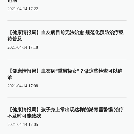
运动
2021-04-14 17:22
【健康情报局】血友病目前无法治愈 规范化预防治疗亟
待普及
2021-04-14 17:18
【健康情报局】血友病“重男轻女”？做这些检查可以确
诊
2021-04-14 17:08
【健康情报局】孩子身上常出现这样的淤青需警惕 治疗
不及时可能致残
2021-04-14 17:05