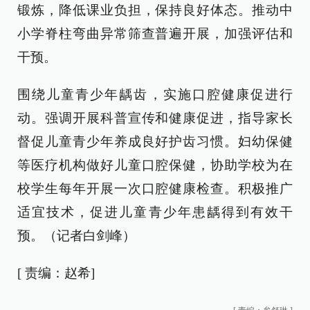
锻炼，降低课业负担，保持良好体态。推动中
小学脊柱弯曲异常筛查普遍开展，加强评估和
干预。
围绕儿童青少年龋齿，实施口腔健康促进行
动。强调开展科普宣传和健康促进，指导家长
督促儿童青少年养成良好护齿习惯。妇幼保健
等医疗机构做好儿童口腔保健，协助学校为在
校学生每年开展一次口腔健康检查。积极推广
适宜技术，促进儿童青少年患龋得到有效干
预。（记者白剑峰）
[ 责编：赵希]