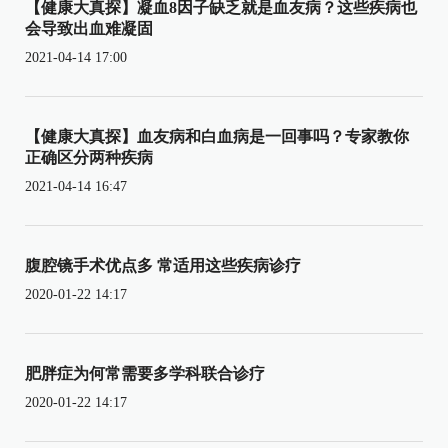
【健康大真探】凝血8因子缺乏就是血友病？这些疾病也
会导致出血难凝固
2021-04-14 17:00
【健康大真探】血友病和白血病是一回事吗？专家教你
正确区分两种疾病
2021-04-14 16:47
腹腔镜手术优点多 常适用这些疾病诊疗
2020-01-22 14:17
肥胖症为何常需要多学科联合诊疗
2020-01-22 14:17