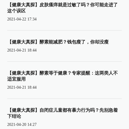
【健康大真探】皮肤瘙痒就是过敏了吗？你可能走进了
这个误区
2021-04-22 17:34
【健康大真探】酵素能减肥？钱包瘦了，你却没瘦
2021-04-21 18:44
【健康大真探】酵素等于健康？专家提醒：这两类人不
适宜服用
2021-04-21 18:44
【健康大真探】自闭症儿童都有暴力行为吗？先别急着
下结论
2021-04-20 14:27