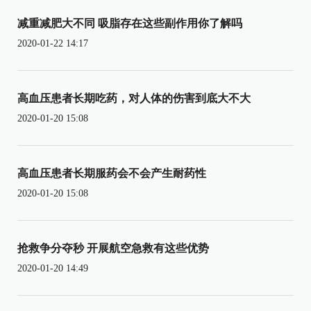
减重减肥大不同 吸脂存在这些副作用你了解吗
2020-01-22 14:17
高血压患者长期吃药，对人体的伤害到底大不大
2020-01-20 15:08
高血压患者长期服药会不会产生耐药性
2020-01-20 15:08
抢救争分夺秒 开展航空急救有这些优势
2020-01-20 14:49