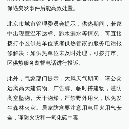
保遇突发事件后能高效处置。
北京市城市管理委员会提示，供热期间，若家
中出现室温不达标、跑水漏水等情况，可直接
拨打小区供热单位或者供热管家的服务电话报
修解决；如供热单位未及时处理，可拨打市、
区供热服务监督电话进行投诉。
此外，气象部门提示，大风天气期间，请公众
远离高大建筑物、广告牌、临时搭建物，谨防
高空坠物。天干物燥，严禁野外用火，以免发
生森林火灾。居家防寒要注意用电用火用气安
全，谨防火灾和一氧化碳中毒。