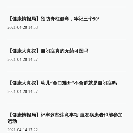
【健康情报局】预防脊柱侧弯，牢记三个90°
2021-04-20 14:38
【健康大真探】自闭症真的无药可医吗
2021-04-20 14:27
【健康大真探】幼儿“金口难开”不合群就是自闭症吗
2021-04-20 14:27
【健康情报局】记牢这些注意事项 血友病患者也能参加
运动
2021-04-14 17:22