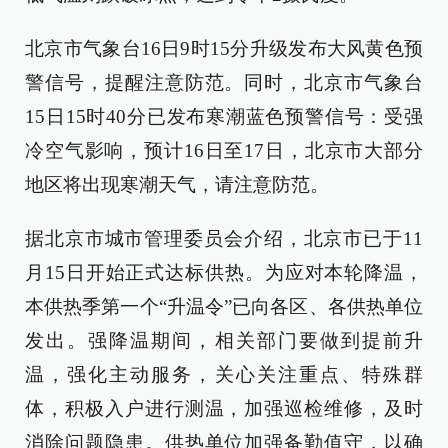
北京市气象台16日9时15分升级发布大风黄色预
警信号，提醒注意防范。同时，北京市气象台
15日15时40分已发布寒潮蓝色预警信号：受强
冷空气影响，预计16日至17日，北京市大部分
地区将出现寒潮天气，请注意防范。
据北京市城市管理委员会介绍，北京市已于11
月15日开始正式达标供热。为应对本轮降温，
本供热季第一个“升温令”已向各区、各供热单位
发出。强降温期间，相关部门要做到提前升
温，强化主动服务，关心关注重点、特殊群
体，积极入户进行测温，加强巡检维修，及时
消除问题隐患。供热单位加强备勤值守，以确