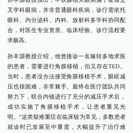
叉学科眼病，并非普通眼科疾病，诊疗需依托
眼科、内分泌科、内科、放射科多学科协同配
合，对医生专业资质、临床经验、诊疗流程要
求极高。
孙丰源教授介绍，他曾接诊一名辗转多地求医
的患者，需要进行角膜移植，但又存在TED。
当时，患者没办法接受角膜移植手术，眼眶减
压也很困难，非常棘手。最终在医疗团队共同
努力下，联合内镜进行了充分的减压手术后，
成功实施了角膜移植手术，让患者重见光
明。“这类疑难重症在临床较为常见，多数患者
就诊时已发展至中重度，大幅提升了治疗难