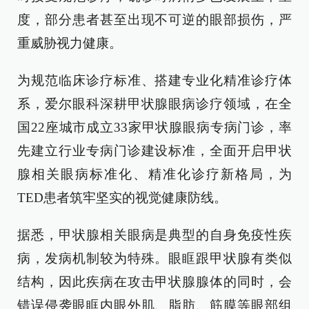
度，部分患者甚至出现不可逆的眼部损伤，严
重威胁视力健康。
为规范临床诊疗标准、搭建专业化精准诊疗体
系，爱尔眼科深耕甲状腺眼病诊疗领域，在全
国22座城市成立33家甲状腺眼病专病门诊，率
先建立行业专病门诊建设标准，全面开启甲状
腺相关眼病标准化、精准化诊疗新格局，为
TED患者筑牢坚实的视觉健康防线。
据悉，甲状腺相关眼病是典型的自身免疫性疾
病，发病机制较为特殊。眼眶跟甲状腺有类似
结构，因此疾病在攻击甲状腺腺体的同时，会
错误侵袭眼眶内眼外肌、脂肪、筋膜等眼部组