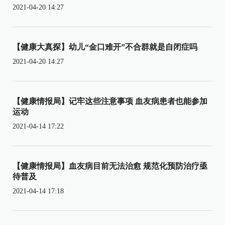
2021-04-20 14:27
【健康大真探】幼儿“金口难开”不合群就是自闭症吗
2021-04-20 14:27
【健康情报局】记牢这些注意事项 血友病患者也能参加
运动
2021-04-14 17:22
【健康情报局】血友病目前无法治愈 规范化预防治疗亟
待普及
2021-04-14 17:18