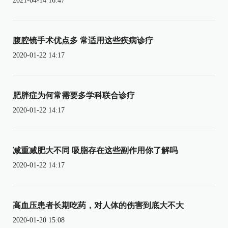
2021-04-14 16:47
腹腔镜手术优点多 常适用这些疾病诊疗
2020-01-22 14:17
肥胖症为何常需要多学科联合诊疗
2020-01-22 14:17
减重减肥大不同 吸脂存在这些副作用你了解吗
2020-01-22 14:17
高血压患者长期吃药，对人体的伤害到底大不大
2020-01-20 15:08