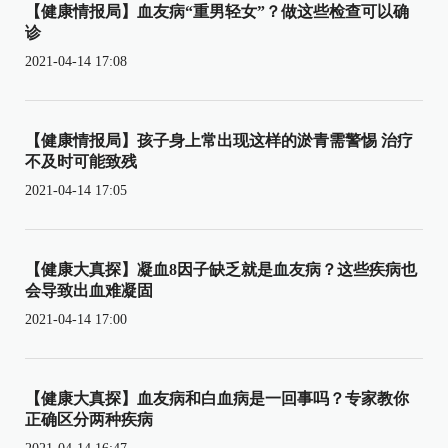
【健康情报局】血友病“重男轻女”？做这些检查可以确
诊
2021-04-14 17:08
【健康情报局】孩子身上常出现这样的淤青需警惕 治疗
不及时可能致残
2021-04-14 17:05
【健康大真探】凝血8因子缺乏就是血友病？这些疾病也
会导致出血难凝固
2021-04-14 17:00
【健康大真探】血友病和白血病是一回事吗？专家教你
正确区分两种疾病