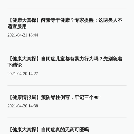
【健康大真探】酵素等于健康？专家提醒：这两类人不
适宜服用
2021-04-21 18:44
【健康大真探】自闭症儿童都有暴力行为吗？先别急着
下结论
2021-04-20 14:27
【健康情报局】预防脊柱侧弯，牢记三个90°
2021-04-20 14:38
【健康大真探】自闭症真的无药可医吗