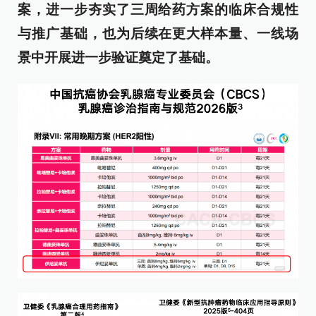
案
，进一步夯实了三周给药方案的临床合规性
与推广基础，也为后续在更大样本量、一线场
景中开展进一步验证奠定了基础。