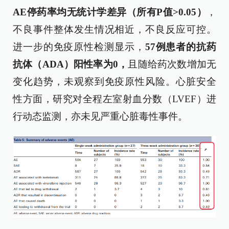
AE停药率均无统计学差异（所有P值>0.05）
，
不良事件整体发生情况相近，不良反应可控。
进一步的免疫原性检测显示，
57例患者的抗药
抗体（ADA）阳性率为0，
且随给药次数增加无
变化趋势，未观察到免疫原性风险。心脏安全
性方面，研究对全程左室射血分数（LVEF）进
行动态监测，亦未见严重心脏毒性事件。