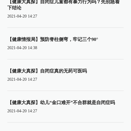
【健康大真探】自闭症儿童都有暴力行为吗？先别急着
下结论
2021-04-20 14:27
【健康情报局】预防脊柱侧弯，牢记三个90°
2021-04-20 14:38
【健康大真探】自闭症真的无药可医吗
2021-04-20 14:27
【健康大真探】幼儿“金口难开”不合群就是自闭症吗
2021-04-20 14:27