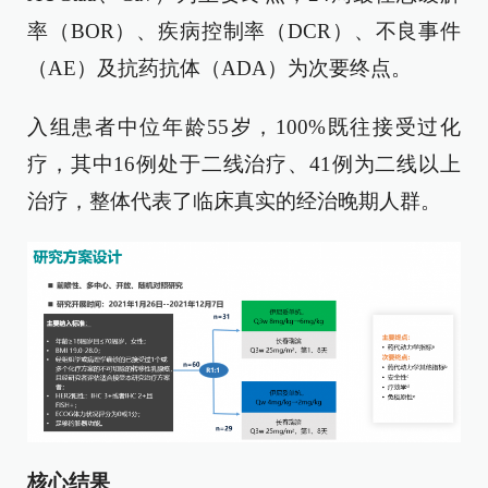
率（BOR）、疾病控制率（DCR）、不良事件
（AE）及抗药抗体（ADA）为次要终点。
入组患者中位年龄55岁，100%既往接受过化
疗，其中16例处于二线治疗、41例为二线以上
治疗，整体代表了临床真实的经治晚期人群。
核心结果