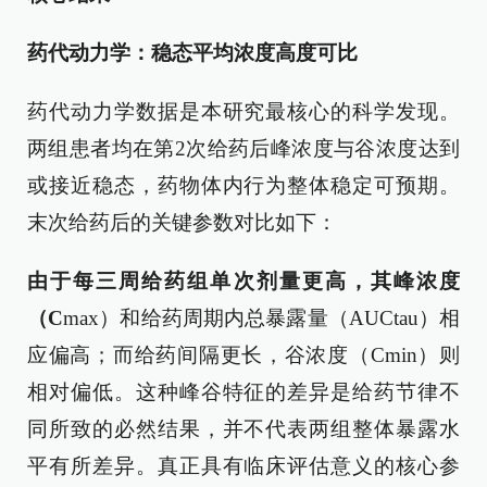
药代动力学：稳态平均浓度高度可比
药代动力学数据是本研究最核心的科学发现。
两组患者均在第2次给药后峰浓度与谷浓度达到
或接近稳态，药物体内行为整体稳定可预期。
末次给药后的关键参数对比如下：
由于每三周给药组单次剂量更高，其峰浓度
（C
max）和给药周期内总暴露量（AUCtau）相
应偏高；而给药间隔更长，谷浓度（Cmin）则
相对偏低。这种峰谷特征的差异是给药节律不
同所致的必然结果，并不代表两组整体暴露水
平有所差异。真正具有临床评估意义的核心参