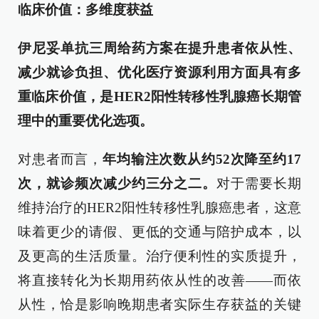
临床价值：多维度获益
伊尼妥单抗三周给药方案在提升患者依从性、
减少就诊负担、优化医疗资源利用方面具有多
重临床价值，是HER2阳性转移性乳腺癌长期管
理中的重要优化选项。
对患者而言，
年均输注次数从约52次降至约17
次，就诊频次减少约三分之二。
对于需要长期
维持治疗的HER2阳性转移性乳腺癌患者，这意
味着更少的请假、更低的交通与陪护成本，以
及更高的生活质量。治疗便利性的实质提升，
将直接转化为长期用药依从性的改善——而依
从性，恰是影响晚期患者实际生存获益的关键