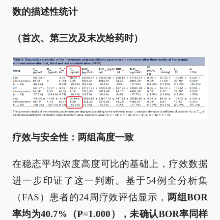
数的描述性统计
（首次、第三次及末次给药时）
疗效与安全性：两组高度一致
在稳态平均浓度高度可比的基础上，疗效数据
进一步印证了这一判断。基于54例全分析集
（FAS）患者的24周疗效评估显示，
两组BOR
率均为40.7%（P=1.000），未确认BOR率同样