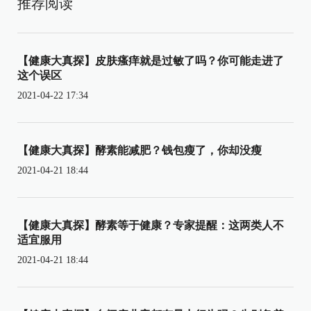
推荐阅读
【健康大真探】皮肤瘙痒就是过敏了吗？你可能走进了
这个误区
2021-04-22 17:34
【健康大真探】酵素能减肥？钱包瘦了，你却没瘦
2021-04-21 18:44
【健康大真探】酵素等于健康？专家提醒：这两类人不
适宜服用
2021-04-21 18:44