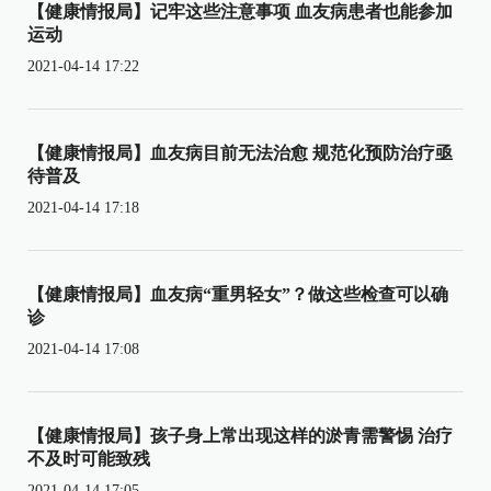
【健康情报局】记牢这些注意事项 血友病患者也能参加
运动
2021-04-14 17:22
【健康情报局】血友病目前无法治愈 规范化预防治疗亟
待普及
2021-04-14 17:18
【健康情报局】血友病“重男轻女”？做这些检查可以确
诊
2021-04-14 17:08
【健康情报局】孩子身上常出现这样的淤青需警惕 治疗
不及时可能致残
2021-04-14 17:05