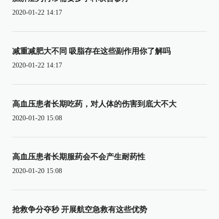
2020-01-22 14:17
减重减肥大不同 吸脂存在这些副作用你了解吗
2020-01-22 14:17
高血压患者长期吃药，对人体的伤害到底大不大
2020-01-20 15:08
高血压患者长期服药会不会产生耐药性
2020-01-20 15:08
抢救争分夺秒 开展航空急救有这些优势