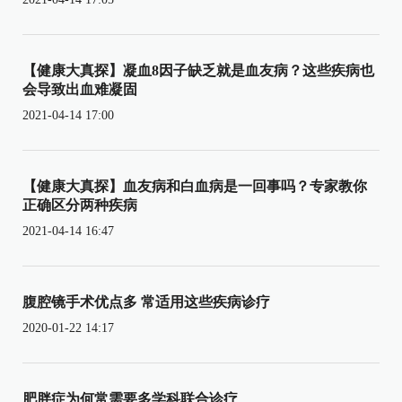
【健康大真探】凝血8因子缺乏就是血友病？这些疾病也
会导致出血难凝固
2021-04-14 17:00
【健康大真探】血友病和白血病是一回事吗？专家教你
正确区分两种疾病
2021-04-14 16:47
腹腔镜手术优点多 常适用这些疾病诊疗
2020-01-22 14:17
肥胖症为何常需要多学科联合诊疗