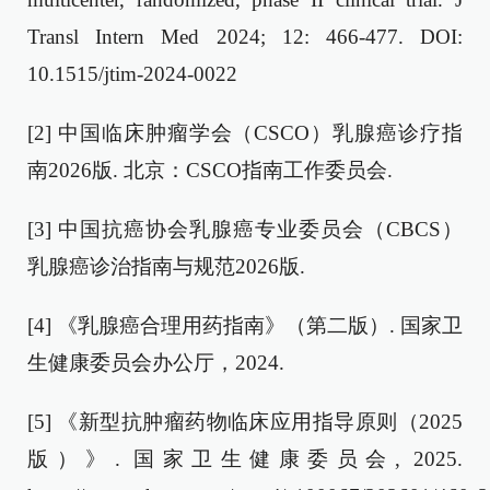
Transl Intern Med 2024; 12: 466-477. DOI:
10.1515/jtim-2024-0022
[2] 中国临床肿瘤学会（CSCO）乳腺癌诊疗指
南2026版. 北京：CSCO指南工作委员会.
[3] 中国抗癌协会乳腺癌专业委员会（CBCS）
乳腺癌诊治指南与规范2026版.
[4] 《乳腺癌合理用药指南》（第二版）. 国家卫
生健康委员会办公厅，2024.
[5] 《新型抗肿瘤药物临床应用指导原则（2025
版）》. 国家卫生健康委员会, 2025.