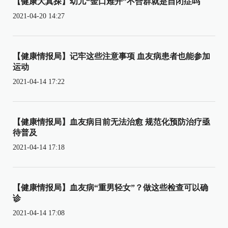
【健康大真探】幼儿“金口难开”不合群就是自闭症吗
2021-04-20 14:27
【健康情报局】记牢这些注意事项 血友病患者也能参加
运动
2021-04-14 17:22
【健康情报局】血友病目前无法治愈 规范化预防治疗亟
待普及
2021-04-14 17:18
【健康情报局】血友病“重男轻女”？做这些检查可以确
诊
2021-04-14 17:08