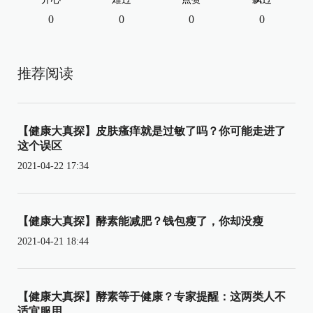
0
0
0
0
推荐阅读
【健康大真探】皮肤瘙痒就是过敏了吗？你可能走进了
这个误区
2021-04-22 17:34
【健康大真探】酵素能减肥？钱包瘦了，你却没瘦
2021-04-21 18:44
【健康大真探】酵素等于健康？专家提醒：这两类人不
适宜服用