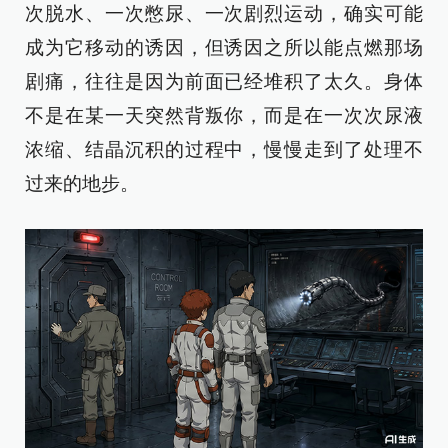
次脱水、一次憋尿、一次剧烈运动，确实可能
成为它移动的诱因，但诱因之所以能点燃那场
剧痛，往往是因为前面已经堆积了太久。身体
不是在某一天突然背叛你，而是在一次次尿液
浓缩、结晶沉积的过程中，慢慢走到了处理不
过来的地步。