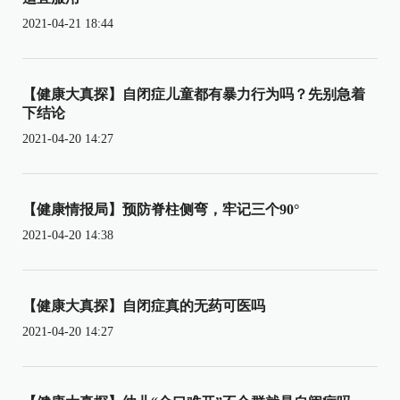
2021-04-21 18:44
【健康大真探】自闭症儿童都有暴力行为吗？先别急着
下结论
2021-04-20 14:27
【健康情报局】预防脊柱侧弯，牢记三个90°
2021-04-20 14:38
【健康大真探】自闭症真的无药可医吗
2021-04-20 14:27