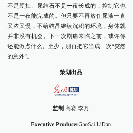
不是硬扛。尿结石不是一夜长成的，控制它也
不是一夜能完成的。但只要不再放任尿液一直
又浓又慢，不给结晶继续沉积的环境，身体就
并非没有机会。下一次剧痛来临之前，或许你
还能做点什么。至少，别再把它当成一次“突然
的意外”。
策划出品
监制
高赛 李丹
Executive Producer
GaoSai LiDan