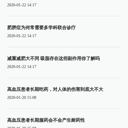
2020-01-22 14:17
肥胖症为何常需要多学科联合诊疗
2020-01-22 14:17
减重减肥大不同 吸脂存在这些副作用你了解吗
2020-01-22 14:17
高血压患者长期吃药，对人体的伤害到底大不大
2020-01-20 15:08
高血压患者长期服药会不会产生耐药性