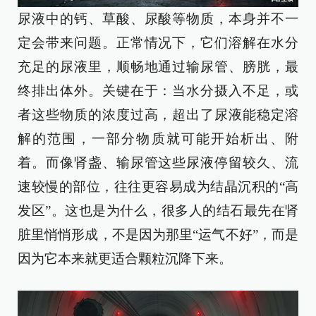
尿液中的钙、草酸、尿酸等物质，本身并不一
定会带来问题。正常情况下，它们溶解在水分
充足的尿液里，顺畅地通过输尿管、膀胱，最
终排出体外。关键在于：当水分摄入不足，或
者这些物质的浓度过高，超出了尿液能稳定溶
解的范围，一部分物质就可能开始析出、附
着。而像肾盏、输尿管这些尿液停留较久、流
速较慢的部位，往往更容易成为结晶沉积的“高
发区”。这也是为什么，很多人的结石最先在肾
脏里悄悄形成，不是因为那里“运气不好”，而是
因为它本来就更适合颗粒沉降下来。