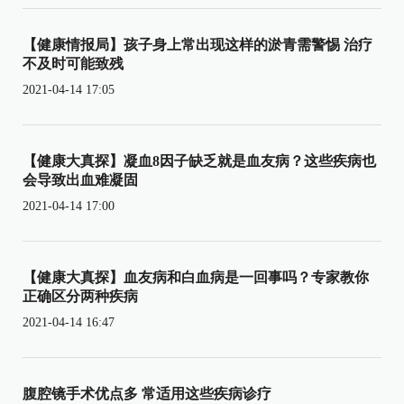
【健康情报局】孩子身上常出现这样的淤青需警惕 治疗
不及时可能致残
2021-04-14 17:05
【健康大真探】凝血8因子缺乏就是血友病？这些疾病也
会导致出血难凝固
2021-04-14 17:00
【健康大真探】血友病和白血病是一回事吗？专家教你
正确区分两种疾病
2021-04-14 16:47
腹腔镜手术优点多 常适用这些疾病诊疗