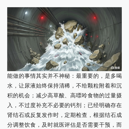
能做的事情其实并不神秘：最重要的，是多喝
水，让尿液始终保持清稀，不给颗粒附着和沉
积的机会；减少高草酸、高嘌呤食物的过量摄
入，不过度补充不必要的钙剂；已经明确存在
肾结石或反复发作时，定期检查，根据结石成
分调整饮食，及时就医评估是否需要干预，而