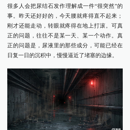
很多人会把尿结石发作理解成一件“很突然”的
事。昨天还好好的，今天腰就疼得直不起来；
刚才还能走动，转眼就疼得在地上打滚。可真
正的问题，往往不是某一天、某一个动作。真
正的问题是，尿液里的那些成分，可能已经在
日复一日的沉积中，慢慢逼近了堵塞的边缘。