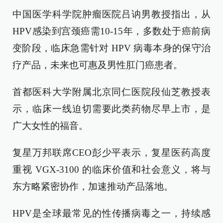
中国医学科学院肿瘤医院吕讷男教授指出，从
HPV感染到宫颈癌需10-15年，多数处于癌前病
变阶段，临床急需针对 HPV 病毒本身的保守治
疗产品，未来也可惠及男性肛门癌患者。
首都医科大学附属北京同仁医院段仙芝教授表
示，临床一线迫切需要此类药物尽早上市，是
广大女性的福音。
复星万邦联席CEO彭少平表示，复星医药高度
重视 VGX-3100 的临床价值和社会意义，将与
东方略紧密协作，加速推动产品落地。
HPV是全球最常见的性传播病毒之一，持续感