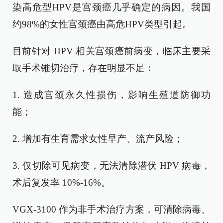
染高危型HPV是宫颈癌几乎确定的病因。我国
约98%的女性宫颈癌由高危HPV类型引起。
目前针对 HPV 相关宫颈癌前病变，临床主要采
取手术锥切治疗，存在明显不足：
1. 造成宫颈永久性损伤，影响生殖道防御功
能；
2. 增加有生育需求女性早产、流产风险；
3. 仅切除可见病变，无法清除潜伏 HPV 病毒，
术后复发率 10%-16%。
VGX-3100 作为非手术治疗方案，可清除病毒、