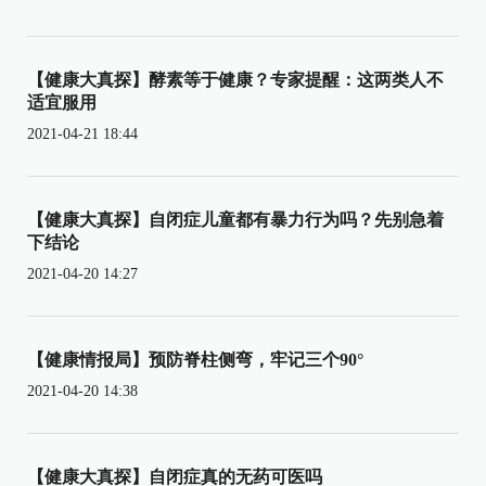
【健康大真探】酵素等于健康？专家提醒：这两类人不
适宜服用
2021-04-21 18:44
【健康大真探】自闭症儿童都有暴力行为吗？先别急着
下结论
2021-04-20 14:27
【健康情报局】预防脊柱侧弯，牢记三个90°
2021-04-20 14:38
【健康大真探】自闭症真的无药可医吗