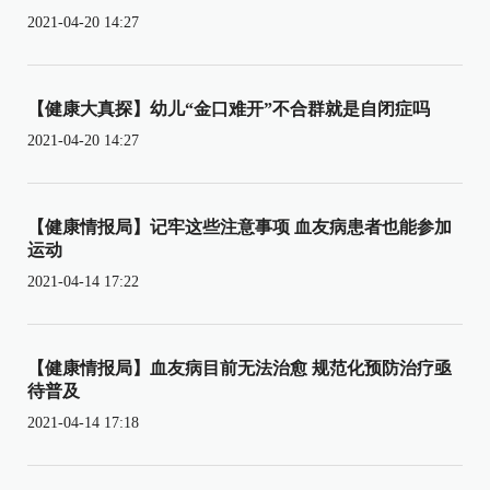
2021-04-20 14:27
【健康大真探】幼儿“金口难开”不合群就是自闭症吗
2021-04-20 14:27
【健康情报局】记牢这些注意事项 血友病患者也能参加
运动
2021-04-14 17:22
【健康情报局】血友病目前无法治愈 规范化预防治疗亟
待普及
2021-04-14 17:18