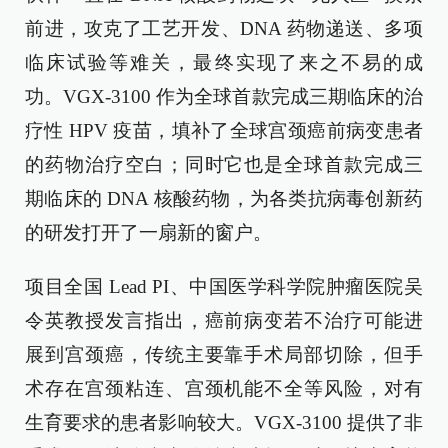
前进，攻克了工艺开发、DNA 药物递送、多项
临床试验等难关，最终实现了来之不易的成
功。VGX-3100 作为全球首款完成三期临床的治
疗性 HPV 疫苗，填补了全球宫颈癌前病变患者
的药物治疗空白；同时它也是全球首款完成三
期临床的 DNA 核酸药物，为各类抗病毒创新药
的研发打开了一扇新的窗户。
项目全国 Lead PI、中国医学科学院肿瘤医院吴
令英教授发言指出，癌前病变若不治疗可能进
展到宫颈癌，传统主要靠手术局部切除，但手
术存在宫颈粘连、宫颈机能不全等风险，对有
生育要求的患者影响较大。VGX-3100 提供了非