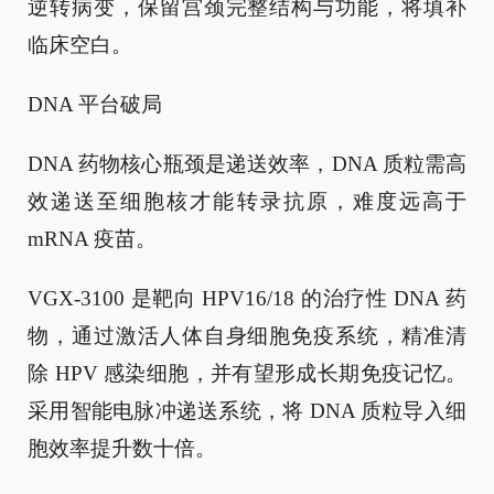
逆转病变，保留宫颈完整结构与功能，将填补
临床空白。
DNA 平台破局
DNA 药物核心瓶颈是递送效率，DNA 质粒需高
效递送至细胞核才能转录抗原，难度远高于
mRNA 疫苗。
VGX-3100 是靶向 HPV16/18 的治疗性 DNA 药
物，通过激活人体自身细胞免疫系统，精准清
除 HPV 感染细胞，并有望形成长期免疫记忆。
采用智能电脉冲递送系统，将 DNA 质粒导入细
胞效率提升数十倍。