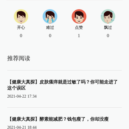
开心
难过
点赞
飘过
0
0
1
0
推荐阅读
【健康大真探】皮肤瘙痒就是过敏了吗？你可能走进了
这个误区
2021-04-22 17:34
【健康大真探】酵素能减肥？钱包瘦了，你却没瘦
2021-04-21 18:44