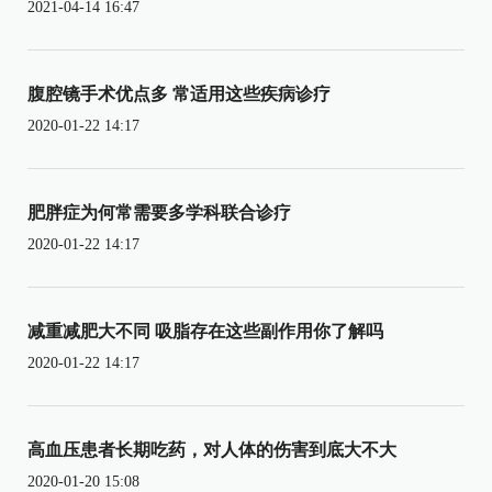
2021-04-14 16:47
腹腔镜手术优点多 常适用这些疾病诊疗
2020-01-22 14:17
肥胖症为何常需要多学科联合诊疗
2020-01-22 14:17
减重减肥大不同 吸脂存在这些副作用你了解吗
2020-01-22 14:17
高血压患者长期吃药，对人体的伤害到底大不大
2020-01-20 15:08