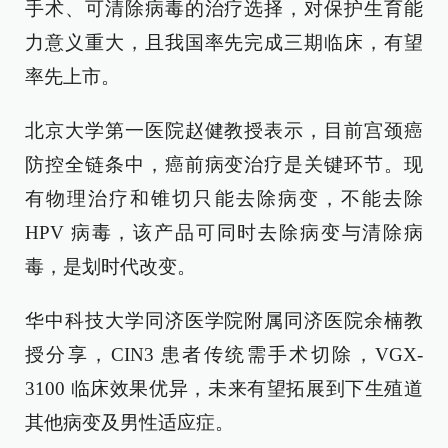
手术、可清除病毒的治疗选择，对保护生育能
力意义重大，且我国率先完成三期临床，有望
率先上市。
北京大学第一医院赵健教授表示，目前宫颈癌
防控全链条中，癌前病变治疗是关键环节。现
有物理治疗和锥切只能去除病变，不能去除
HPV 病毒，该产品可同时去除病变与清除病
毒，是划时代改变。
华中科技大学同济医学院附属同济医院余楠教
授分享，CIN3 患者传统需手术切除，VGX-
3100 临床效果优异，未来有望拓展到下生殖道
其他病变及男性适应症。