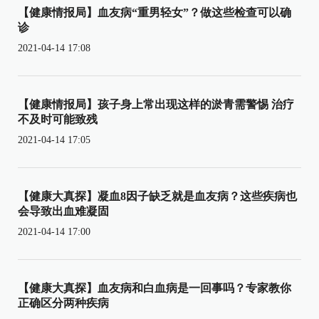
【健康情报局】血友病“重男轻女”？做这些检查可以确
诊
2021-04-14 17:08
【健康情报局】孩子身上常出现这样的淤青需警惕 治疗
不及时可能致残
2021-04-14 17:05
【健康大真探】凝血8因子缺乏就是血友病？这些疾病也
会导致出血难凝固
2021-04-14 17:00
【健康大真探】血友病和白血病是一回事吗？专家教你
正确区分两种疾病