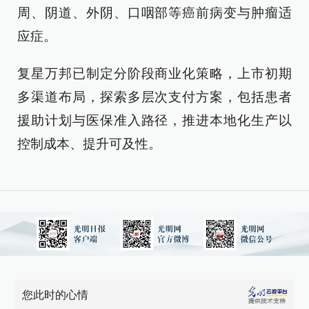
周、阴道、外阴、口咽部等癌前病变与肿瘤适
应症。
复星万邦已制定分阶段商业化策略，上市初期
多渠道布局，探索多层次支付方案，包括患者
援助计划与医保准入路径，推进本地化生产以
控制成本、提升可及性。
您此时的心情