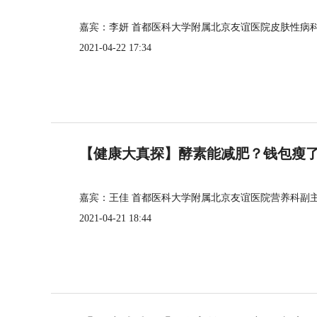
嘉宾：李妍 首都医科大学附属北京友谊医院皮肤性病
2021-04-22 17:34
【健康大真探】酵素能减肥？钱包瘦
嘉宾：王佳 首都医科大学附属北京友谊医院营养科副
2021-04-21 18:44