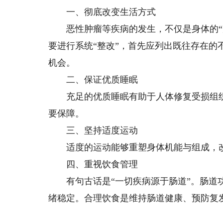
一、彻底改变生活方式
恶性肿瘤等疾病的发生，不仅是身体的“严
要进行系统“整改”，首先应列出既往存在
机会。
二、保证优质睡眠
充足的优质睡眠有助于人体修复受损组织
要保障。
三、坚持适度运动
适度的运动能够重塑身体机能与组成，改
四、重视饮食管理
有句古话是“一切疾病源于肠道”。肠道功
绪稳定。合理饮食是维持肠道健康、预防复