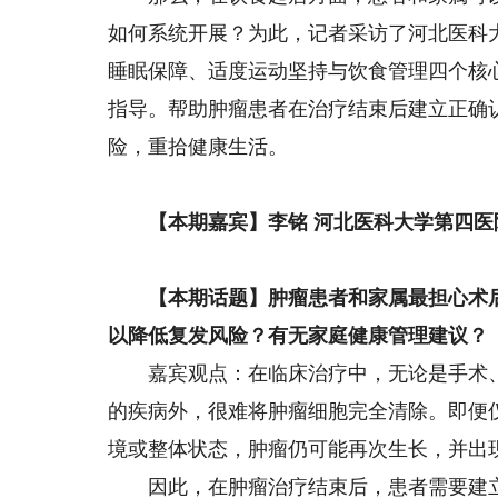
如何系统开展？为此，记者采访了河北医科
睡眠保障、适度运动坚持与饮食管理四个核
指导。帮助肿瘤患者在治疗结束后建立正确认
险，重拾健康生活。
【本期嘉宾】李铭 河北医科大学第四医
【本期话题】肿瘤患者和家属最担心术后
以降低复发风险？有无家庭健康管理建议？
嘉宾观点：在临床治疗中，无论是手术、
的疾病外，很难将肿瘤细胞完全清除。即便
境或整体状态，肿瘤仍可能再次生长，并出
因此，在肿瘤治疗结束后，患者需要建立