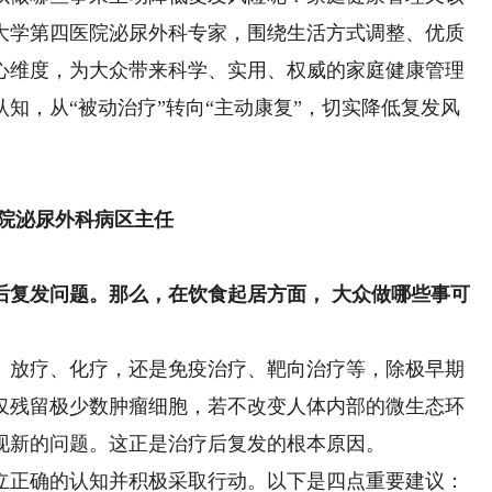
大学第四医院泌尿外科专家，围绕生活方式调整、优质
心维度，为大众带来科学、实用、权威的家庭健康管理
知，从“被动治疗”转向“主动康复”，切实降低复发风
院泌尿外科病区主任
复发问题。那么，在饮食起居方面， 大众做哪些事可
放疗、化疗，还是免疫治疗、靶向治疗等，除极早期
仅残留极少数肿瘤细胞，若不改变人体内部的微生态环
现新的问题。这正是治疗后复发的根本原因。
正确的认知并积极采取行动。以下是四点重要建议：