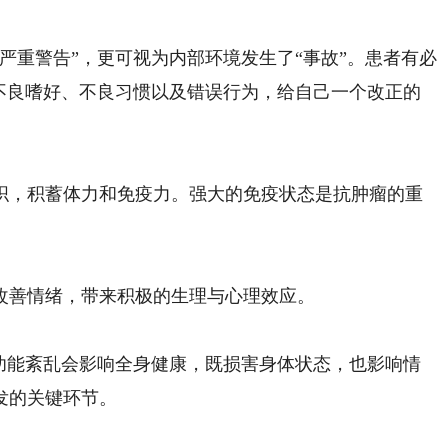
重警告”，更可视为内部环境发生了“事故”。患者有必
的不良嗜好、不良习惯以及错误行为，给自己一个改正的
，积蓄体力和免疫力。强大的免疫状态是抗肿瘤的重
善情绪，带来积极的生理与心理效应。
能紊乱会影响全身健康，既损害身体状态，也影响情
发的关键环节。