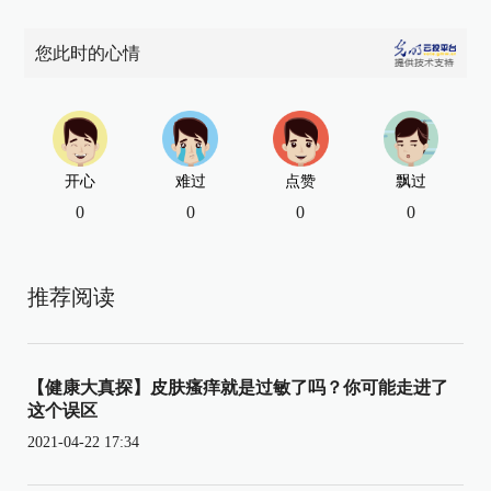
您此时的心情
开心
难过
点赞
飘过
0
0
0
0
推荐阅读
【健康大真探】皮肤瘙痒就是过敏了吗？你可能走进了
这个误区
2021-04-22 17:34