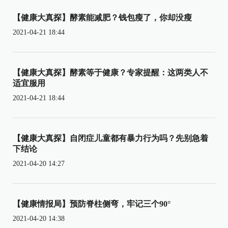
【健康大真探】酵素能减肥？钱包瘦了，你却没瘦
2021-04-21 18:44
【健康大真探】酵素等于健康？专家提醒：这两类人不
适宜服用
2021-04-21 18:44
【健康大真探】自闭症儿童都有暴力行为吗？先别急着
下结论
2021-04-20 14:27
【健康情报局】预防脊柱侧弯，牢记三个90°
2021-04-20 14:38