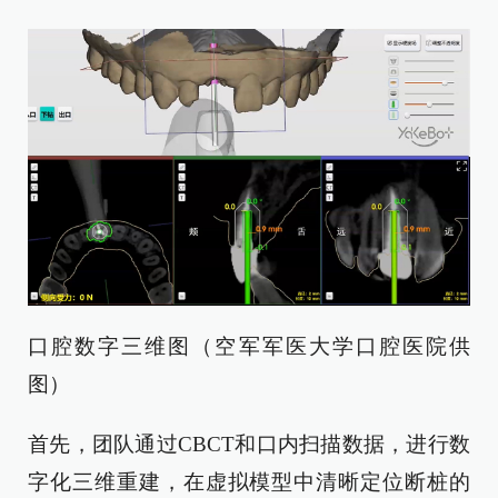
口腔数字三维图（空军军医大学口腔医院供
图）
首先，团队通过CBCT和口内扫描数据，进行数
字化三维重建，在虚拟模型中清晰定位断桩的