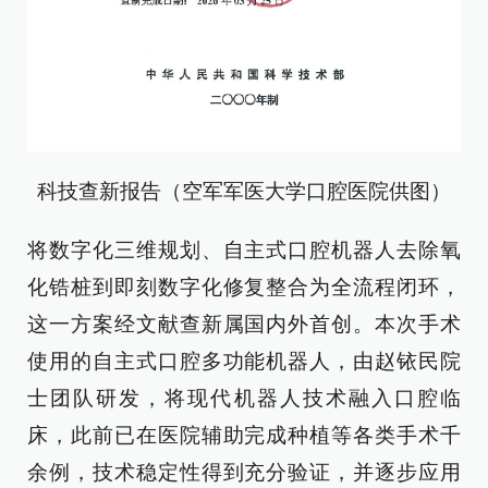
科技查新报告（空军军医大学口腔医院供图）
将数字化三维规划、自主式口腔机器人去除氧
化锆桩到即刻数字化修复整合为全流程闭环，
这一方案经文献查新属国内外首创。本次手术
使用的自主式口腔多功能机器人，由赵铱民院
士团队研发，将现代机器人技术融入口腔临
床，此前已在医院辅助完成种植等各类手术千
余例，技术稳定性得到充分验证，并逐步应用