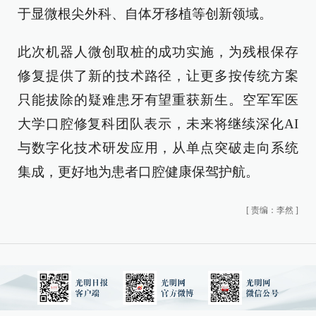
于显微根尖外科、自体牙移植等创新领域。
此次机器人微创取桩的成功实施，为残根保存
修复提供了新的技术路径，让更多按传统方案
只能拔除的疑难患牙有望重获新生。空军军医
大学口腔修复科团队表示，未来将继续深化AI
与数字化技术研发应用，从单点突破走向系统
集成，更好地为患者口腔健康保驾护航。
[
责编：李然
]