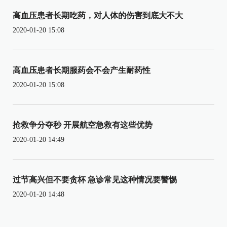
高血压患者长期吃药，对人体的伤害到底大不大
2020-01-20 15:08
高血压患者长期服药会不会产生耐药性
2020-01-20 15:08
抢救争分夺秒 开展航空急救有这些优势
2020-01-20 14:49
过节高兴但不要贪杯 急诊常见这种情况要警惕
2020-01-20 14:48