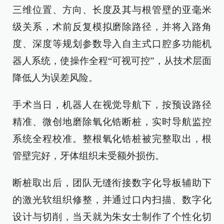
三维位置、方向、长度及其与根管壁的亚毫米
级关系，术前反复模拟磨除路径，并将入路角
度、深度等规划参数导入自主式口腔多功能机
器人系统，使操作全程“可视可控”，从技术层面
降低人为误差风险。
手术当日，机器人在视觉导航下，按预设路径
精准、微创地磨除氧化锆断桩，实时导航监控
系统全程校准。整根氧化锆桩被完整取出，根
管壁完好，牙体组织未受额外损伤。
断桩取出后，团队无缝衔接数字化导板辅助下
的激光软组织修整，并通过口内扫描、数字化
设计与切削，当天就为朱女士制作了个性化切