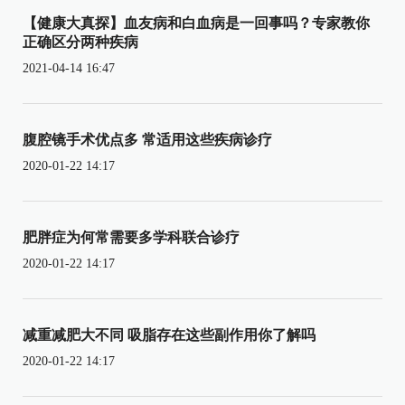
【健康大真探】血友病和白血病是一回事吗？专家教你
正确区分两种疾病
2021-04-14 16:47
腹腔镜手术优点多 常适用这些疾病诊疗
2020-01-22 14:17
肥胖症为何常需要多学科联合诊疗
2020-01-22 14:17
减重减肥大不同 吸脂存在这些副作用你了解吗
2020-01-22 14:17