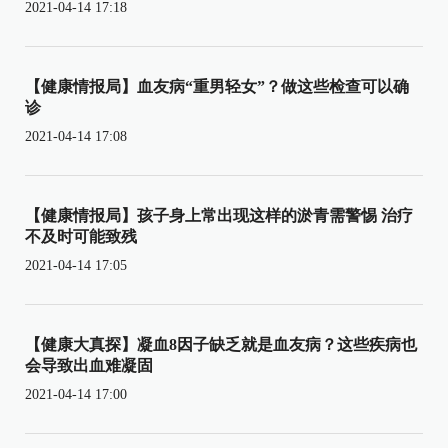
2021-04-14 17:18
【健康情报局】血友病“重男轻女”？做这些检查可以确
诊
2021-04-14 17:08
【健康情报局】孩子身上常出现这样的淤青需警惕 治疗
不及时可能致残
2021-04-14 17:05
【健康大真探】凝血8因子缺乏就是血友病？这些疾病也
会导致出血难凝固
2021-04-14 17:00