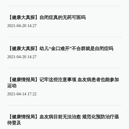
【健康大真探】自闭症真的无药可医吗
2021-04-20 14:27
【健康大真探】幼儿“金口难开”不合群就是自闭症吗
2021-04-20 14:27
【健康情报局】记牢这些注意事项 血友病患者也能参加
运动
2021-04-14 17:22
【健康情报局】血友病目前无法治愈 规范化预防治疗亟
待普及