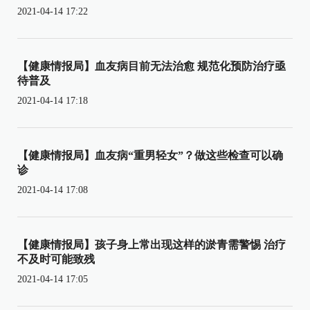
2021-04-14 17:22
【健康情报局】血友病目前无法治愈 规范化预防治疗亟
待普及
2021-04-14 17:18
【健康情报局】血友病“重男轻女”？做这些检查可以确
诊
2021-04-14 17:08
【健康情报局】孩子身上常出现这样的淤青需警惕 治疗
不及时可能致残
2021-04-14 17:05