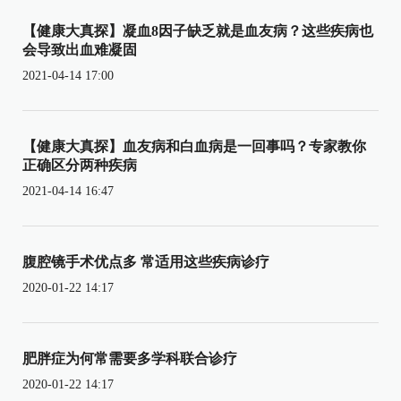
【健康大真探】凝血8因子缺乏就是血友病？这些疾病也
会导致出血难凝固
2021-04-14 17:00
【健康大真探】血友病和白血病是一回事吗？专家教你
正确区分两种疾病
2021-04-14 16:47
腹腔镜手术优点多 常适用这些疾病诊疗
2020-01-22 14:17
肥胖症为何常需要多学科联合诊疗
2020-01-22 14:17