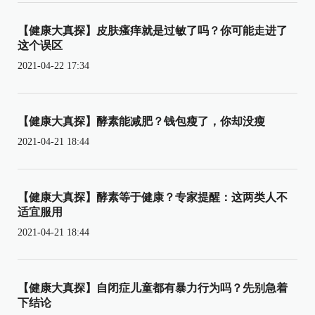
【健康大真探】皮肤瘙痒就是过敏了吗？你可能走进了
这个误区
2021-04-22 17:34
【健康大真探】酵素能减肥？钱包瘦了，你却没瘦
2021-04-21 18:44
【健康大真探】酵素等于健康？专家提醒：这两类人不
适宜服用
2021-04-21 18:44
【健康大真探】自闭症儿童都有暴力行为吗？先别急着
下结论