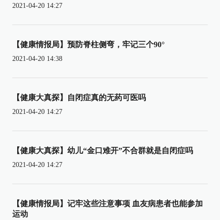
2021-04-20 14:27
【健康情报局】预防脊柱侧弯，牢记三个90°
2021-04-20 14:38
【健康大真探】自闭症真的无药可医吗
2021-04-20 14:27
【健康大真探】幼儿“金口难开”不合群就是自闭症吗
2021-04-20 14:27
【健康情报局】记牢这些注意事项 血友病患者也能参加
运动