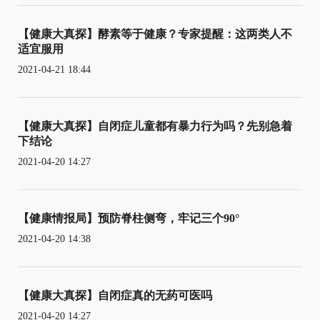
【健康大真探】酵素等于健康？专家提醒：这两类人不
适宜服用
2021-04-21 18:44
【健康大真探】自闭症儿童都有暴力行为吗？先别急着
下结论
2021-04-20 14:27
【健康情报局】预防脊柱侧弯，牢记三个90°
2021-04-20 14:38
【健康大真探】自闭症真的无药可医吗
2021-04-20 14:27