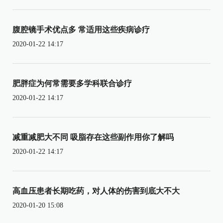
腹腔镜手术优点多 常适用这些疾病诊疗
2020-01-22 14:17
肥胖症为何常需要多学科联合诊疗
2020-01-22 14:17
减重减肥大不同 吸脂存在这些副作用你了解吗
2020-01-22 14:17
高血压患者长期吃药，对人体的伤害到底大不大
2020-01-20 15:08