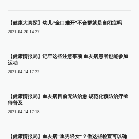
【健康大真探】幼儿“金口难开”不合群就是自闭症吗
2021-04-20 14:27
【健康情报局】记牢这些注意事项 血友病患者也能参加
运动
2021-04-14 17:22
【健康情报局】血友病目前无法治愈 规范化预防治疗亟
待普及
2021-04-14 17:18
【健康情报局】血友病“重男轻女”？做这些检查可以确