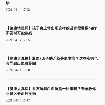
诊
2021-04-14 17:08
【健康情报局】孩子身上常出现这样的淤青需警惕 治疗
不及时可能致残
2021-04-14 17:05
【健康大真探】凝血8因子缺乏就是血友病？这些疾病也
会导致出血难凝固
2021-04-14 17:00
【健康大真探】血友病和白血病是一回事吗？专家教你
正确区分两种疾病
2021-04-14 16:47