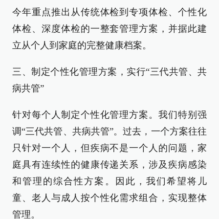
今年重点推出从传统体检到专项体检、个性化
体检、深度体检的一整套管理方案，并据此建
立从个人到家庭的完整健康档案。
三、制定个性化管理方案，实行“三代共管、共
病共管”
针对每个人制定个性化管理方案。我们特别强
调“三代共管、共病共管”。过去，一个方案往往
只针对一个人，但疾病不是一个人的问题，家
庭具有连续性的健康传递关系，涉及疾病感染
和管理的综合性方案。因此，我们希望将儿
童、老人与成人按个性化需求组合，实现整体
管理。