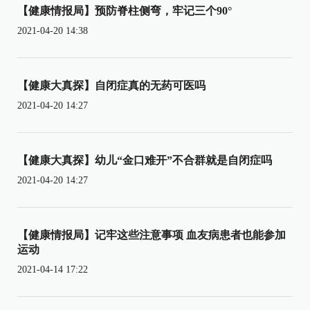
【健康情报局】预防脊柱侧弯，牢记三个90°
2021-04-20 14:38
【健康大真探】自闭症真的无药可医吗
2021-04-20 14:27
【健康大真探】幼儿“金口难开”不合群就是自闭症吗
2021-04-20 14:27
【健康情报局】记牢这些注意事项 血友病患者也能参加
运动
2021-04-14 17:22