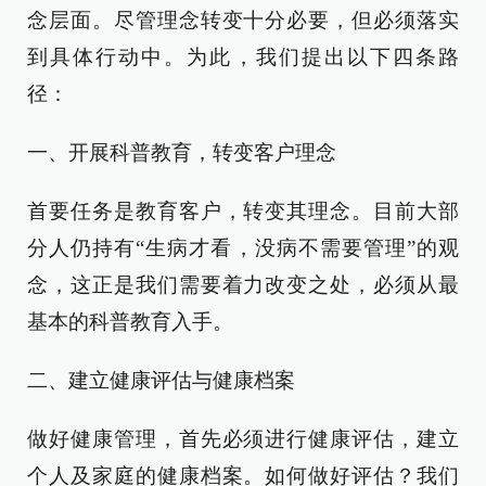
念层面。尽管理念转变十分必要，但必须落实
到具体行动中。为此，我们提出以下四条路
径：
一、开展科普教育，转变客户理念
首要任务是教育客户，转变其理念。目前大部
分人仍持有“生病才看，没病不需要管理”的观
念，这正是我们需要着力改变之处，必须从最
基本的科普教育入手。
二、建立健康评估与健康档案
做好健康管理，首先必须进行健康评估，建立
个人及家庭的健康档案。如何做好评估？我们