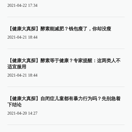
2021-04-22 17:34
【健康大真探】酵素能减肥？钱包瘦了，你却没瘦
2021-04-21 18:44
【健康大真探】酵素等于健康？专家提醒：这两类人不
适宜服用
2021-04-21 18:44
【健康大真探】自闭症儿童都有暴力行为吗？先别急着
下结论
2021-04-20 14:27