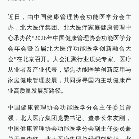
2026-05-20 13:35
近日，由中国健康管理协会功能医学分会主
办，北大医疗集团、北大医疗家庭健康管理中
心承办的“2026年中国健康管理协会功能医学分
会年会暨首届北大医疗功能医学创新融合大
会”在北京召开。大会汇聚行业顶尖专家、医疗
从业者及产业代表，聚焦功能医学创新应用与
家庭健康管理发展，共同探寻国内主动健康产
业高质量发展新路径。
中国健康管理协会功能医学分会主任委员曾
强，北大医疗集团党委书记、董事长朱友刚，
中国健康管理协会功能医学分会副主任委员兼