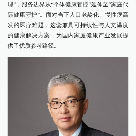
理”，服务边界从“个体健康管控”延伸至“家庭代
际健康守护”。面对当下人口老龄化、慢性病高
发的医疗难题，这套兼具可持续性与人文温度
的健康解决方案，为国内家庭健康产业发展提
供了优质参考路径。