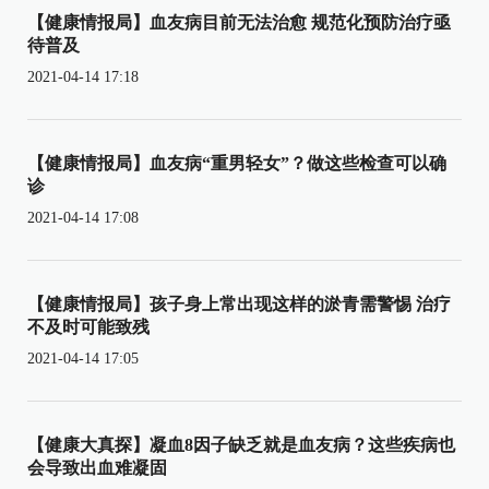
【健康情报局】血友病目前无法治愈 规范化预防治疗亟
待普及
2021-04-14 17:18
【健康情报局】血友病“重男轻女”？做这些检查可以确
诊
2021-04-14 17:08
【健康情报局】孩子身上常出现这样的淤青需警惕 治疗
不及时可能致残
2021-04-14 17:05
【健康大真探】凝血8因子缺乏就是血友病？这些疾病也
会导致出血难凝固