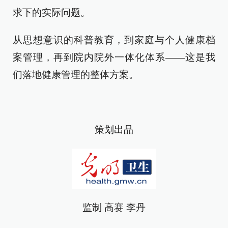
求下的实际问题。
从思想意识的科普教育，到家庭与个人健康档
案管理，再到院内院外一体化体系——这是我
们落地健康管理的整体方案。
策划出品
监制 高赛 李丹