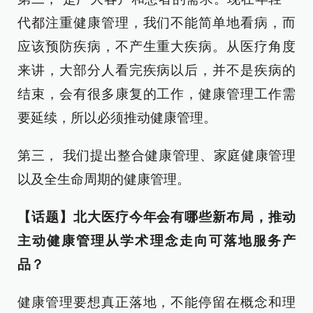
代都注重健康管理，我们不能简单地看病，而
应该预防疾病，不产生重大疾病。从医疗角度
来讲，大部分人看完疾病以后，并不是疾病的
结束，会有很多康复的工作，健康管理工作需
要延续，所以必须推动健康管理。
第三， 我们提出整合健康管理、家庭健康管理
以及全生命周期的健康管理。
【话题】北大医疗今年会有哪些新布局，推动
主动健康管理从学术理念走向可落地服务产
品？
健康管理要想真正落地，不能停留在概念和理