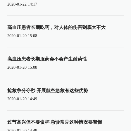
2020-01-22 14:17
高血压患者长期吃药，对人体的伤害到底大不大
2020-01-20 15:08
高血压患者长期服药会不会产生耐药性
2020-01-20 15:08
抢救争分夺秒 开展航空急救有这些优势
2020-01-20 14:49
过节高兴但不要贪杯 急诊常见这种情况要警惕
2020-01-20 14:48