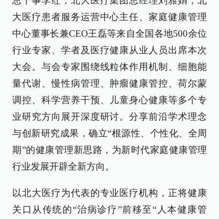
总干事李红，北大医疗集团总经理刘雅娟，北
大医疗患者服务运营中心主任、家庭健康管理
中心董事长兼CEO王磊等来自全国各地500余位
行业专家、学者及医疗健康从业人员出席本次
大会。与会专家围绕线粒体作用机制、细胞能
量代谢、慢性病管理、肿瘤健康管控、荷尔蒙
调控、科学营养干预、儿童身心健康等多个专
业研究方向展开深度研讨。分享前沿学术理念
与创新研究成果，确立“根源性、个性化、全周
期”的健康管理新思路，为新时代家庭健康管理
行业发展开辟全新方向。
以北大医疗为代表的专业医疗机构，正将健康
关口从传统的“治病诊疗”前移至“人本健康管