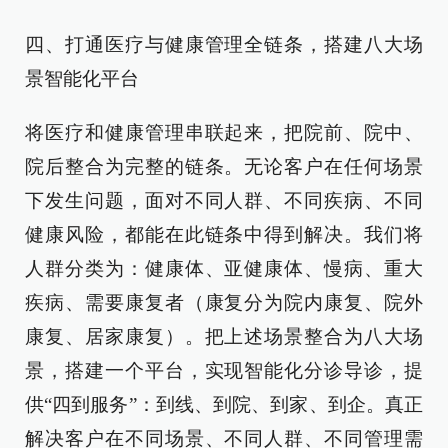
四、打通医疗与健康管理全链条，搭建八大场
景智能化平台
将医疗和健康管理串联起来，把院前、院中、
院后整合为完整的链条。无论客户在任何场景
下发生问题，面对不同人群、不同疾病、不同
健康风险，都能在此链条中得到解决。我们将
人群分类为：健康体、亚健康体、慢病、重大
疾病、需要康复者（康复分为院内康复、院外
康复、居家康复）。把上述场景整合为八大场
景，搭建一个平台，实现智能化分诊导诊，提
供“四到服务”：到线、到院、到家、到企。真正
解决客户在不同场景、不同人群、不同管理需