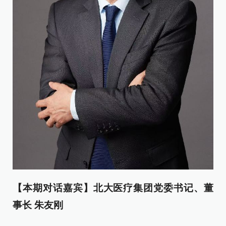
【本期对话嘉宾】北大医疗集团党委书记、董
事长 朱友刚