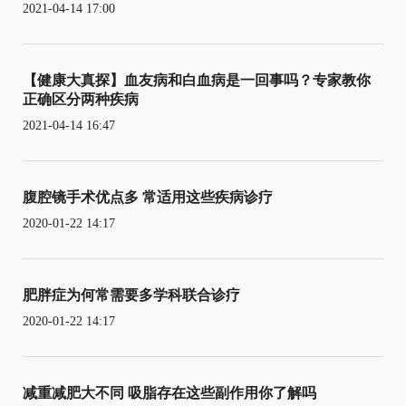
2021-04-14 17:00
【健康大真探】血友病和白血病是一回事吗？专家教你
正确区分两种疾病
2021-04-14 16:47
腹腔镜手术优点多 常适用这些疾病诊疗
2020-01-22 14:17
肥胖症为何常需要多学科联合诊疗
2020-01-22 14:17
减重减肥大不同 吸脂存在这些副作用你了解吗