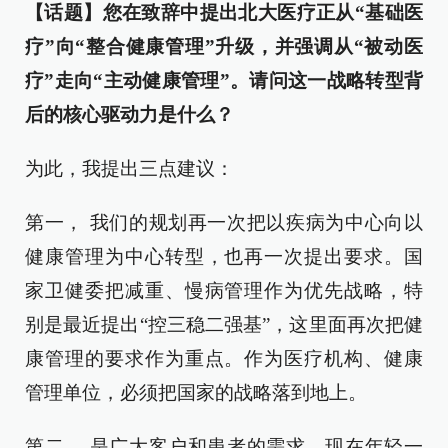
【话题】您在致辞中提出北大医疗正从“基础医
疗”向“整合健康管理”升级，并强调从“被动医
疗”走向“主动健康管理”。请问这一战略转型背
后的核心驱动力是什么？
为此，我提出三点建议：
第一， 我们的规划再一次把以疾病为中心向以
健康管理为中心转型，也再一次提出要求。国
家卫健委把减重、慢病管理作为优先战略，特
别是最近提出“控三稳二强基”，这里面再次把健
康管理的要求作为重点。作为医疗机构、健康
管理单位，必须把国家的战略落到地上。
第二， 是广大客户和患者的需求。现在年轻一