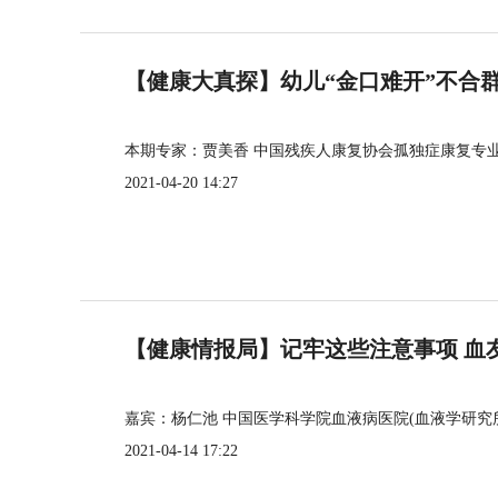
【健康大真探】幼儿“金口难开”不合
本期专家：贾美香 中国残疾人康复协会孤独症康复专
2021-04-20 14:27
【健康情报局】记牢这些注意事项 血
嘉宾：杨仁池 中国医学科学院血液病医院(血液学研究
2021-04-14 17:22