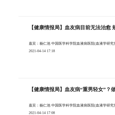
【健康情报局】血友病目前无法治愈 
嘉宾：杨仁池 中国医学科学院血液病医院(血液学研究
2021-04-14 17:18
【健康情报局】血友病“重男轻女”？
嘉宾：杨仁池 中国医学科学院血液病医院(血液学研究
2021-04-14 17:08