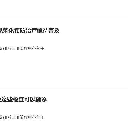
规范化预防治疗亟待普及
所)血栓止血诊疗中心主任
做这些检查可以确诊
所)血栓止血诊疗中心主任