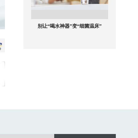
别让“喝水神器”变“细菌温床”