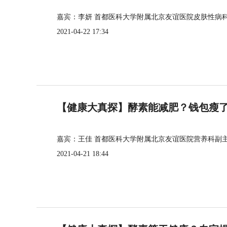
嘉宾：李妍 首都医科大学附属北京友谊医院皮肤性病
2021-04-22 17:34
【健康大真探】酵素能减肥？钱包瘦
嘉宾：王佳 首都医科大学附属北京友谊医院营养科副
2021-04-21 18:44