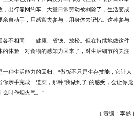
政，出行靠网约车。大量日常劳动被剥除了，生活变成
要亲自动手，用感官去参与，用身体去记忆。这种参与
各不相同——健康、省钱、放松。但在持续地做这件
体的体验：对食物的感知力回来了，对生活细节的关注
一种生活能力的回归。“做饭不只是生存技能，它让人
你亲手完成一道菜，那种‘我做到了’的感受，会让你觉
什么叫作烟火气。”
[
责编：李然
]