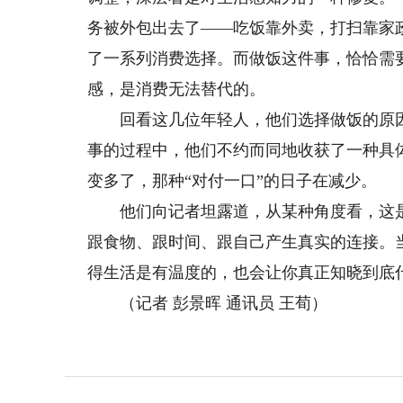
务被外包出去了——吃饭靠外卖，打扫靠家
了一系列消费选择。而做饭这件事，恰恰需
感，是消费无法替代的。
回看这几位年轻人，他们选择做饭的原因
事的过程中，他们不约而同地收获了一种具
变多了，那种“对付一口”的日子在减少。
他们向记者坦露道，从某种角度看，这是
跟食物、跟时间、跟自己产生真实的连接。当
得生活是有温度的，也会让你真正知晓到底
（记者 彭景晖 通讯员 王荀）