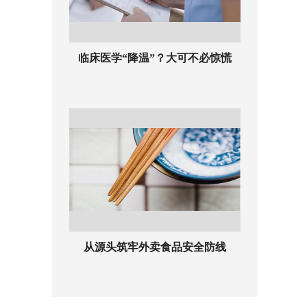
临床医学“降温”？大可不必惊慌
从源头筑牢外卖食品安全防线