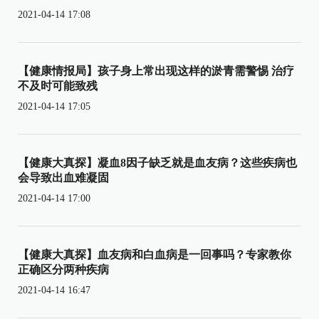
2021-04-14 17:08
【健康情报局】孩子身上常出现这样的淤青需警惕 治疗
不及时可能致残
2021-04-14 17:05
【健康大真探】凝血8因子缺乏就是血友病？这些疾病也
会导致出血难凝固
2021-04-14 17:00
【健康大真探】血友病和白血病是一回事吗？专家教你
正确区分两种疾病
2021-04-14 16:47