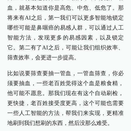
血，就基本知道你是高危、中危、低危了。那
将来有AI之后，第一我们可以更多智能地锁定
哪些可能是鼻咽癌的易感人群，可以通过人工
智能方法，发现更多的易感因素，以及锁定
它。第二有了AI之后，可能让我们组织效率、
筛查效率，会更进一步提高。
比如说要筛查要抽一管血，一管血筛查，你必
须要抽血，一些老百姓觉得这个血是粮食精，
他可能不愿意。那我们现在有这个自动刷检，
更快捷，老百姓接受度更高，这个可能也需要
一些人工智能的方法，帮我们来实现，更精准
地刷到我们想刷的东西，然后没那么难受。