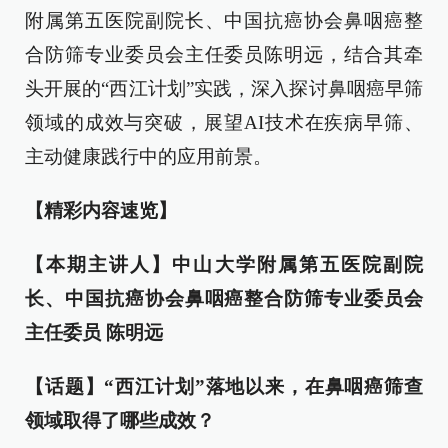
附属第五医院副院长、中国抗癌协会鼻咽癌整
合防筛专业委员会主任委员陈明远，结合其牵
头开展的“西江计划”实践，深入探讨鼻咽癌早筛
领域的成效与突破，展望AI技术在疾病早筛、
主动健康践行中的应用前景。
【精彩内容速览】
【本期主讲人】中山大学附属第五医院副院
长、中国抗癌协会鼻咽癌整合防筛专业委员会
主任委员 陈明远
【话题】“西江计划”落地以来，在鼻咽癌筛查
领域取得了哪些成效？