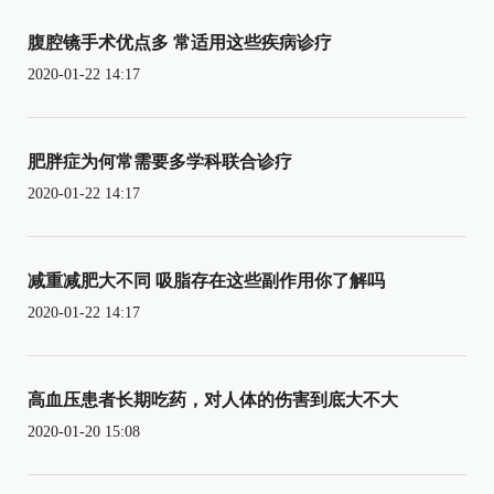
腹腔镜手术优点多 常适用这些疾病诊疗
2020-01-22 14:17
肥胖症为何常需要多学科联合诊疗
2020-01-22 14:17
减重减肥大不同 吸脂存在这些副作用你了解吗
2020-01-22 14:17
高血压患者长期吃药，对人体的伤害到底大不大
2020-01-20 15:08