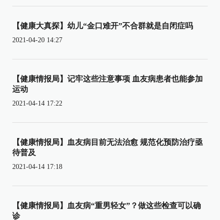
【健康大真探】幼儿“金口难开”不合群就是自闭症吗
2021-04-20 14:27
【健康情报局】记牢这些注意事项 血友病患者也能参加
运动
2021-04-14 17:22
【健康情报局】血友病目前无法治愈 规范化预防治疗亟
待普及
2021-04-14 17:18
【健康情报局】血友病“重男轻女”？做这些检查可以确
诊