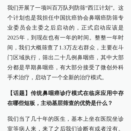
我们开展了一项叫百万队列防筛“西江计划”。这
个计划也是我担任中国抗癌协会鼻咽癌防筛专
业委员会主委之后启动的，正式启动应该是
2025年，到现在也有一年的时间。整整一年时
间，我们大概筛查了1.3万左右群众，主要在斗
门区域执行，筛出二十几例鼻咽癌，其中大部
分都是早期鼻咽癌，有大部分接受了微创外科
手术治疗，启动了一个全新的治疗模式。
【话题】传统鼻咽癌诊疗模式在临床应用中存
在哪些短板，主动基层筛查的优势是什么？
我们当了几十年的医生，基本上坐在医院坐诊
室等病人来，来了之后我们诊断有或者没有。