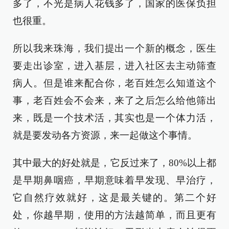
多了，不光是病人花钱多了，国家的医保负担
也很重。
所以我来珠海，我们提出一个新的概念，医生
要走出诊室，进入基层，进入社区去主动筛查
病人。但是谁来配合你，老百姓怎么知道这个
事，老百姓会不会来，来了之后怎么给他筛出
来，既是一个技术活，其实也是一个体力活，
就是要发动各方资源，来一起做这个事情。
其中最大的好处就是，它反过来了，80%以上都
是早期鼻咽癌，早期意味着早发现、早治疗，
它自然疗效就好，这是最关键的。第二个好
处，你越早期，使用的方法越简单，而且更有