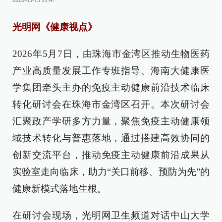
2026-05-13 11:47
光明网《健康视点》
2026年5月7日，由珠海市金湾区推动生物医药
产业高质量发展工作专班指导、海南大健康医
学集团牵头主办的免疫主动健康前沿技术临床
转化研讨会在珠海市金湾区召开。本次研讨会
汇聚政产学研多方力量，聚焦免疫主动健康领
域技术转化与普惠落地，通过搭建高效协同的
创新交流平台，推动免疫主动健康前沿成果从
实验室走向临床，助力“关口前移、预防为先”的
健康新模式落地生根。
在研讨会现场，光明网卫生频道对话中山大学