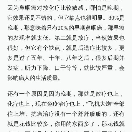
因为鼻咽癌对放化疗比较敏感，哪怕是晚期，
它效果还是不错的，但它缺点也很明显。80%是
晚期，那意味着只有20%的早期鼻咽癌，那早癌
的发现率就太低。第二就是放疗，当然效果也
很好，但它有个缺点，就是后遗症比较多，更
多是过了五年、十年、八年之后，很多后期并
发症，听力下降、口干等等，就比较严重，会
影响病人的生活质量。
还有一个原因是因为晚期，那就是放疗也上，
化疗也上，现在免疫治疗也上，“飞机大炮”全部
往上堆。抗癌治疗没有一个舒舒服服的，还有
就是花钱比较多，你用的东西多了，那花钱就