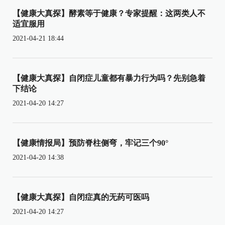
【健康大真探】酵素等于健康？专家提醒：这两类人不
适宜服用
2021-04-21 18:44
【健康大真探】自闭症儿童都有暴力行为吗？先别急着
下结论
2021-04-20 14:27
【健康情报局】预防脊柱侧弯，牢记三个90°
2021-04-20 14:38
【健康大真探】自闭症真的无药可医吗
2021-04-20 14:27