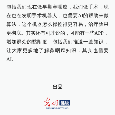
包括我们现在做早期鼻咽癌，我们做手术，现
在也在发明手术机器人，也需要AI的帮助来做
算法，这个机器怎么操控得更容易，治疗效果
更彻底。其实还有刚才说的，可能有一些APP，
增加群众的黏附度，包括我们推送一些知识，
让大家更多地了解鼻咽癌知识，其实也需要
AI。
出品