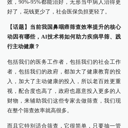
效，90%-95%都能治好，无形当中病人治得更
好了，花钱更少了，社会医保负担更轻了。
【话题】当前我国鼻咽癌筛查效率提升的核心
动因有哪些，AI技术将如何助力疾病早筛、践
行主动健康？
包括我们的医务工作者，包括我们的社会工作
者，包括我们的政府，都加大了健康教育的投
入，加大了主动健康的投入，所以老百姓更重
视，配合度也高了，政府也愿意投入更多的人
财物，来辅助我们这些专家去做筛查，我们现
在整个筛查效率就高很多。
而且它特别适合筛查，它很简单，只要抽一管