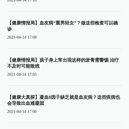
2021-04-14 17:18
【健康情报局】血友病“重男轻女”？做这些检查可以确
诊
2021-04-14 17:08
【健康情报局】孩子身上常出现这样的淤青需警惕 治疗
不及时可能致残
2021-04-14 17:05
【健康大真探】凝血8因子缺乏就是血友病？这些疾病也
会导致出血难凝固
2021-04-14 17:00