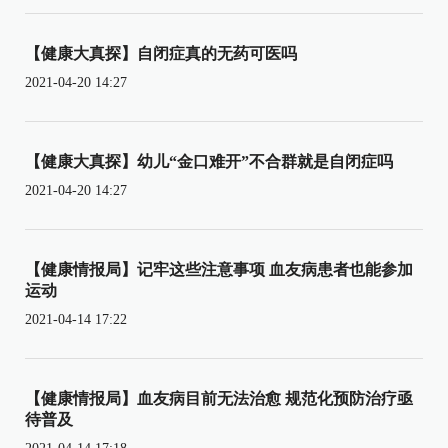
【健康大真探】自闭症真的无药可医吗
2021-04-20 14:27
【健康大真探】幼儿“金口难开”不合群就是自闭症吗
2021-04-20 14:27
【健康情报局】记牢这些注意事项 血友病患者也能参加
运动
2021-04-14 17:22
【健康情报局】血友病目前无法治愈 规范化预防治疗亟
待普及