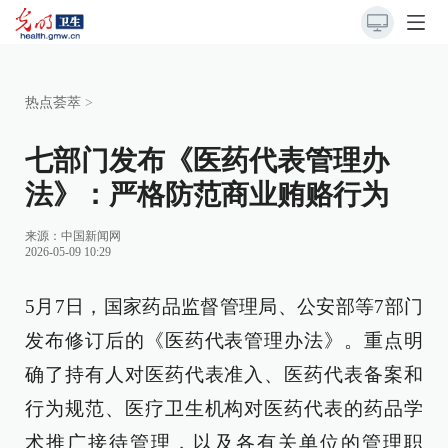
热点荟萃
>
七部门发布《医药代表管理办
法》：严格防范商业贿赂行为
来源：
中国新闻网
2026-05-09 10:29
5月7日，国家药品监督管理局、公安部等7部门
发布修订后的《医药代表管理办法》。重点明
确了持有人对医药代表准入、医药代表备案和
行为规范、医疗卫生机构对医药代表的药品学
术推广接待管理，以及各有关单位的管理职