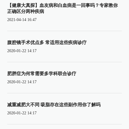
【健康大真探】血友病和白血病是一回事吗？专家教你
正确区分两种疾病
2021-04-14 16:47
腹腔镜手术优点多 常适用这些疾病诊疗
2020-01-22 14:17
肥胖症为何常需要多学科联合诊疗
2020-01-22 14:17
减重减肥大不同 吸脂存在这些副作用你了解吗
2020-01-22 14:17