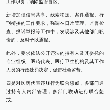
工作职责，消除监管盲区。
新增加强信息共享、线索移送、案件通报、行
刑衔接的工作要求，强调在日常管理、监督检
查、投诉举报等工作中，发现涉及其他部门职
责的，及时予以通报。
此外，要求依法公开违法的持有人及其委托的
专业组织、医药代表、医疗卫生机构及其工作
人员的行政处罚决定，促进社会监督。
四是对医药代表违规行为联合惩戒，多部门通
过持有人内部管理，多部门联动进行联合惩
戒。