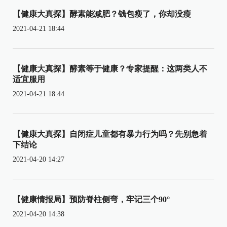
【健康大真探】酵素能减肥？钱包瘦了，你却没瘦
2021-04-21 18:44
【健康大真探】酵素等于健康？专家提醒：这两类人不
适宜服用
2021-04-21 18:44
【健康大真探】自闭症儿童都有暴力行为吗？先别急着
下结论
2021-04-20 14:27
【健康情报局】预防脊柱侧弯，牢记三个90°
2021-04-20 14:38