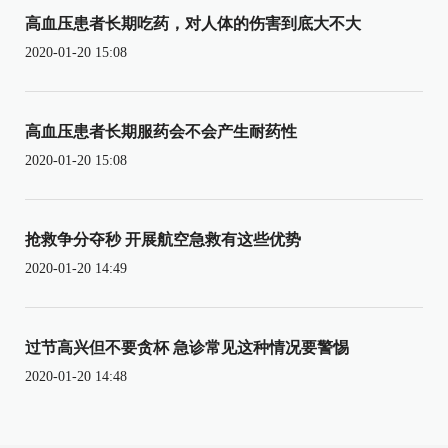
高血压患者长期吃药，对人体的伤害到底大不大
2020-01-20 15:08
高血压患者长期服药会不会产生耐药性
2020-01-20 15:08
抢救争分夺秒 开展航空急救有这些优势
2020-01-20 14:49
过节高兴但不要贪杯 急诊常见这种情况要警惕
2020-01-20 14:48