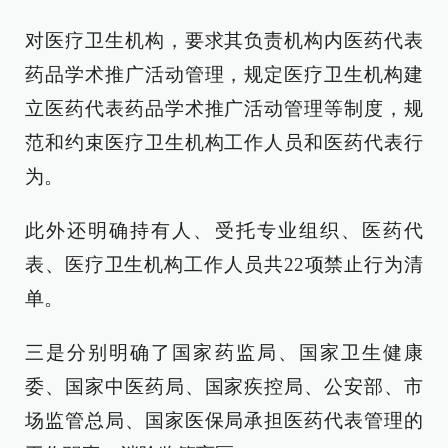
对医疗卫生机构，要求其负责机构内医药代表
药品学术推广活动管理，规定医疗卫生机构建
立医药代表药品学术推广活动管理等制度，规
范和约束医疗卫生机构工作人员和医药代表行
为。
此外还明确持有人、受托专业组织、医药代
表、医疗卫生机构工作人员共22项禁止行为清
单。
三是分别明确了国家药监局、国家卫生健康
委、国家中医药局、国家疾控局、公安部、市
场监管总局、国家医保局承担医药代表管理的