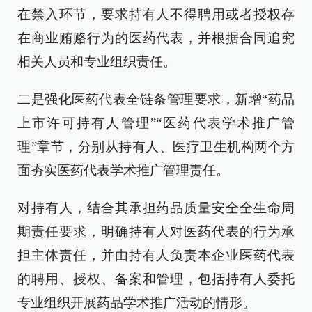
在禁入环节，要求持有人不得聘用或者授权存
在商业贿赂行为的医药代表，并根据合同追究
相关人员和专业组织责任。
二是强化医药代表全链条管理要求，新增“药品
上市许可持有人管理”“医药代表学术推广管
理”章节，分别从持有人、医疗卫生机构两个方
面夯实医药代表学术推广管理责任。
对持有人，结合其承担药品质量安全全生命周
期责任要求，明确持有人对医药代表的行为承
担主体责任，并由持有人负责本企业医药代表
的聘用、授权、备案和管理，包括持有人委托
专业组织开展药品学术推广活动的情形。