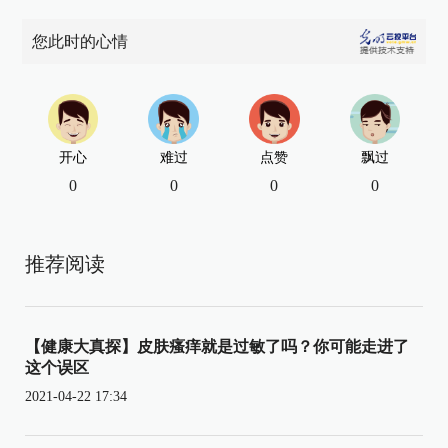
您此时的心情
开心
难过
点赞
飘过
0
0
0
0
推荐阅读
【健康大真探】皮肤瘙痒就是过敏了吗？你可能走进了
这个误区
2021-04-22 17:34