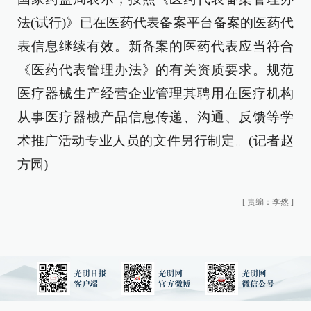
法(试行)》已在医药代表备案平台备案的医药代
表信息继续有效。新备案的医药代表应当符合
《医药代表管理办法》的有关资质要求。规范
医疗器械生产经营企业管理其聘用在医疗机构
从事医疗器械产品信息传递、沟通、反馈等学
术推广活动专业人员的文件另行制定。(记者赵
方园)
[
责编：李然
]