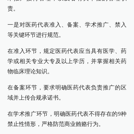
责。
一是对医药代表准入、备案、学术推广、禁入
等关键环节进行规范。
在准入环节，规定医药代表应当具有医学、药
学或相关专业大专及以上学历，并掌握相关药
物临床理论知识。
在备案环节，要求明确医药代表负责推广的区
域并上传合规承诺书。
在学术推广环节，明确医药代表不得存在的9种
禁止性情形，严格防范商业贿赂行为。