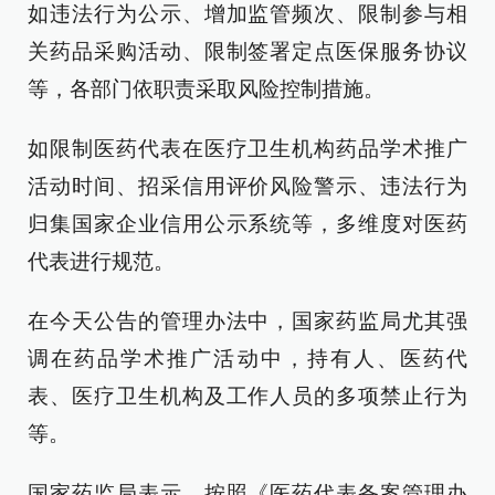
如违法行为公示、增加监管频次、限制参与相
关药品采购活动、限制签署定点医保服务协议
等，各部门依职责采取风险控制措施。
如限制医药代表在医疗卫生机构药品学术推广
活动时间、招采信用评价风险警示、违法行为
归集国家企业信用公示系统等，多维度对医药
代表进行规范。
在今天公告的管理办法中，国家药监局尤其强
调在药品学术推广活动中，持有人、医药代
表、医疗卫生机构及工作人员的多项禁止行为
等。
国家药监局表示，按照《医药代表备案管理办