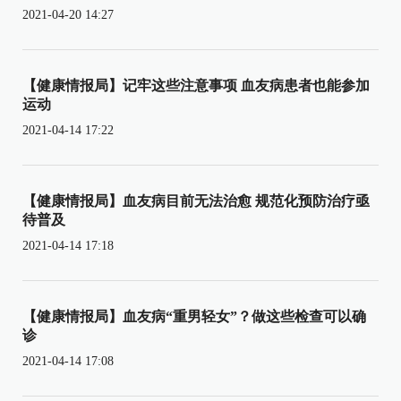
2021-04-20 14:27
【健康情报局】记牢这些注意事项 血友病患者也能参加
运动
2021-04-14 17:22
【健康情报局】血友病目前无法治愈 规范化预防治疗亟
待普及
2021-04-14 17:18
【健康情报局】血友病“重男轻女”？做这些检查可以确
诊
2021-04-14 17:08