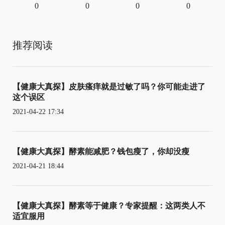
0
0
0
0
推荐阅读
【健康大真探】皮肤瘙痒就是过敏了吗？你可能走进了
这个误区
2021-04-22 17:34
【健康大真探】酵素能减肥？钱包瘦了，你却没瘦
2021-04-21 18:44
【健康大真探】酵素等于健康？专家提醒：这两类人不
适宜服用