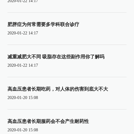
2020-01-22 14:17
肥胖症为何常需要多学科联合诊疗
2020-01-22 14:17
减重减肥大不同 吸脂存在这些副作用你了解吗
2020-01-22 14:17
高血压患者长期吃药，对人体的伤害到底大不大
2020-01-20 15:08
高血压患者长期服药会不会产生耐药性
2020-01-20 15:08