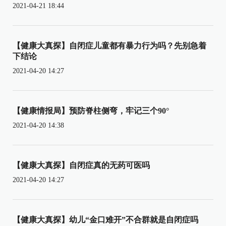
2021-04-21 18:44
【健康大真探】自闭症儿童都有暴力行为吗？先别急着
下结论
2021-04-20 14:27
【健康情报局】预防脊柱侧弯，牢记三个90°
2021-04-20 14:38
【健康大真探】自闭症真的无药可医吗
2021-04-20 14:27
【健康大真探】幼儿“金口难开”不合群就是自闭症吗