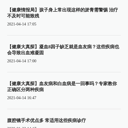
【健康情报局】孩子身上常出现这样的淤青需警惕 治疗
不及时可能致残
2021-04-14 17:05
【健康大真探】凝血8因子缺乏就是血友病？这些疾病也
会导致出血难凝固
2021-04-14 17:00
【健康大真探】血友病和白血病是一回事吗？专家教你
正确区分两种疾病
2021-04-14 16:47
腹腔镜手术优点多 常适用这些疾病诊疗