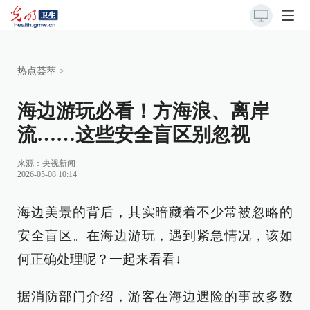
热点荟萃
>
海边游玩必看！方海浪、离岸
流……这些安全盲区别忽视
来源：
央视新闻
2026-05-08 10:14
海边美景的背后，其实暗藏着不少常被忽略的
安全盲区。在海边游玩，遇到紧急情况，该如
何正确处理呢？一起来看看↓
据消防部门介绍，游客在海边遇险的事故多数