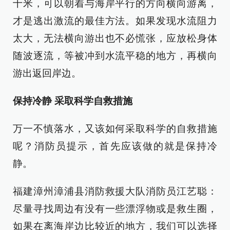
十米，可以朝着与海岸平行的方向横向游离，
才是逃出激流的最佳方法。如果发现水流阻力
太大，无法横向游出也不必慌张，应放松身体
随波逐流，等被冲到水流平稳的地方，再横向
游出返回岸边。
保持冷静 采取科学自救措施
万一不慎落水，又该如何采取科学的自救措施
呢？消防员提示，首先应该做的就是保持冷
静。
福建漳州漳浦县消防救援大队消防员江艺聪：
尽量寻找周边有没有一些漂浮物或是救生圈，
如果在离海岸边比较近的地方，我们可以选择