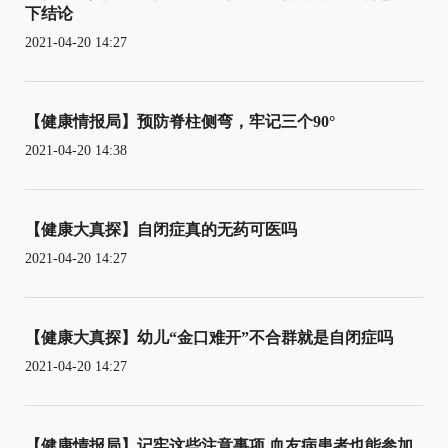
下结论
2021-04-20 14:27
【健康情报局】预防脊柱侧弯，牢记三个90°
2021-04-20 14:38
【健康大真探】自闭症真的无药可医吗
2021-04-20 14:27
【健康大真探】幼儿“金口难开”不合群就是自闭症吗
2021-04-20 14:27
【健康情报局】记牢这些注意事项 血友病患者也能参加