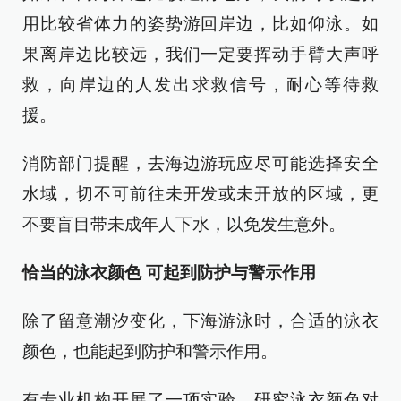
用比较省体力的姿势游回岸边，比如仰泳。如
果离岸边比较远，我们一定要挥动手臂大声呼
救，向岸边的人发出求救信号，耐心等待救
援。
消防部门提醒，去海边游玩应尽可能选择安全
水域，切不可前往未开发或未开放的区域，更
不要盲目带未成年人下水，以免发生意外。
恰当的泳衣颜色 可起到防护与警示作用
除了留意潮汐变化，下海游泳时，合适的泳衣
颜色，也能起到防护和警示作用。
有专业机构开展了一项实验，研究泳衣颜色对