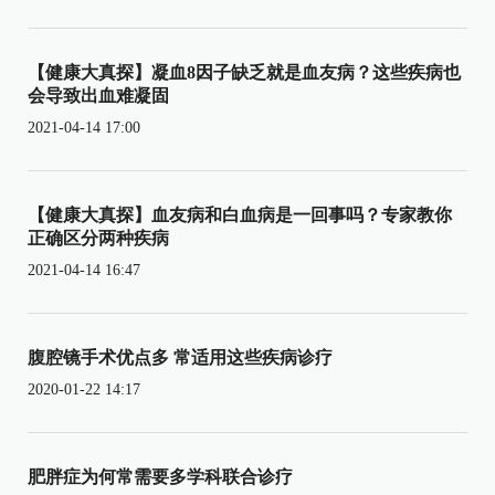
【健康大真探】凝血8因子缺乏就是血友病？这些疾病也
会导致出血难凝固
2021-04-14 17:00
【健康大真探】血友病和白血病是一回事吗？专家教你
正确区分两种疾病
2021-04-14 16:47
腹腔镜手术优点多 常适用这些疾病诊疗
2020-01-22 14:17
肥胖症为何常需要多学科联合诊疗