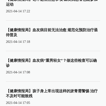
运动
2021-04-14 17:22
【健康情报局】血友病目前无法治愈 规范化预防治疗亟
待普及
2021-04-14 17:18
【健康情报局】血友病“重男轻女”？做这些检查可以确
诊
2021-04-14 17:08
【健康情报局】孩子身上常出现这样的淤青需警惕 治疗
不及时可能致残
2021-04-14 17:05