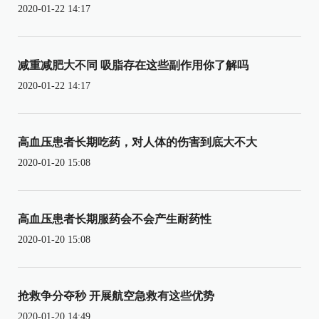
2020-01-22 14:17
减重减肥大不同 吸脂存在这些副作用你了解吗
2020-01-22 14:17
高血压患者长期吃药，对人体的伤害到底大不大
2020-01-20 15:08
高血压患者长期服药会不会产生耐药性
2020-01-20 15:08
抢救争分夺秒 开展航空急救有这些优势
2020-01-20 14:49