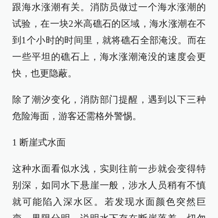
跟海水涨潮有关。消防员做过一个海水涨潮的
试验，在一块2米高礁石的区域，海水涨潮在不
到1个小时的时间里，就将礁石全部淹没。而在
一些平坦的礁石上，海水涨潮淹没的速度会更
快，也更隐蔽。
除了潮汐变化，消防部门提醒，遇到以下三种
危险海面，游客还需格外警惕。
1 断崖式水面
这种水面看似水浅，实则往前一步就会变得特
别深，如同水下悬崖一般，涉水人员稍有不慎
就可能陷入深水区。若发现水面颜色突然巨