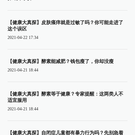
【健康大真探】皮肤瘙痒就是过敏了吗？你可能走进了
这个误区
2021-04-22 17:34
【健康大真探】酵素能减肥？钱包瘦了，你却没瘦
2021-04-21 18:44
【健康大真探】酵素等于健康？专家提醒：这两类人不
适宜服用
2021-04-21 18:44
【健康大真探】自闭症儿童都有暴力行为吗？先别急着