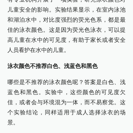
儿童安全的影响。实验结果显示，在室内泳池
和湖泊水中，对比度强烈的荧光色系，都是最
佳的泳衣颜色。这是因为荧光色泳衣，可以提
高儿童在水中的可见度，有助于家长或者安全
人员看护在水中的儿童。
泳衣颜色不推荐白色、浅蓝色和黑色
哪些是不推荐的泳衣颜色呢？答案是白色、浅
蓝色和黑色。实验中，这些颜色的可见度欠
佳，或者会与环境混为一体，而不易察觉。这
个实验结论，同样适用于成人选择泳衣的场
景。