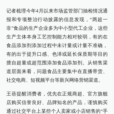
记者梳理今年4月以来市场监管部门抽检情况通
报和专项整治行动披露的信息发现，“两超一
非”食品的生产企业多为中小型代工企业，这些
生产主体本身工艺控制能力相对较弱，有的在
食品添加剂添加过程中未计量或计量不准确，
有的出于提升口感、色泽或延长保质期等目的
擅自超量或超范围添加食品添加剂。从销售渠
道层面来看，问题食品主要集中在直播带货、
社交电商、短视频平台等新兴网络营销渠道。
王蓓提醒消费者，优先在正规商超、官方旗舰
店购买信誉良好、品牌知名的产品，谨慎购买
通过社交平台上某些个人卖家或小店销售的“手