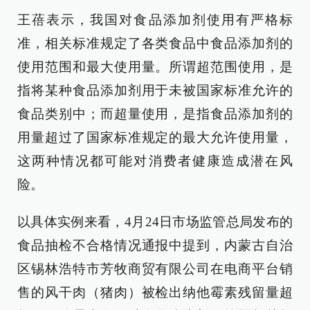
王蓓表示，我国对食品添加剂使用有严格标
准，相关标准规定了各类食品中食品添加剂的
使用范围和最大使用量。所谓超范围使用，是
指将某种食品添加剂用于未被国家标准允许的
食品类别中；而超量使用，是指食品添加剂的
用量超过了国家标准规定的最大允许使用量，
这两种情况都可能对消费者健康造成潜在风
险。
以具体实例来看，4月24日市场监管总局发布的
食品抽检不合格情况通报中提到，内蒙古自治
区锡林浩特市芳牧商贸有限公司在电商平台销
售的风干肉（猪肉）被检出纳他霉素残留量超