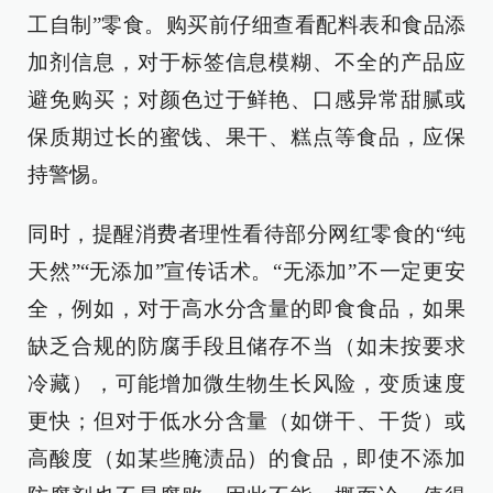
工自制”零食。购买前仔细查看配料表和食品添
加剂信息，对于标签信息模糊、不全的产品应
避免购买；对颜色过于鲜艳、口感异常甜腻或
保质期过长的蜜饯、果干、糕点等食品，应保
持警惕。
同时，提醒消费者理性看待部分网红零食的“纯
天然”“无添加”宣传话术。“无添加”不一定更安
全，例如，对于高水分含量的即食食品，如果
缺乏合规的防腐手段且储存不当（如未按要求
冷藏），可能增加微生物生长风险，变质速度
更快；但对于低水分含量（如饼干、干货）或
高酸度（如某些腌渍品）的食品，即使不添加