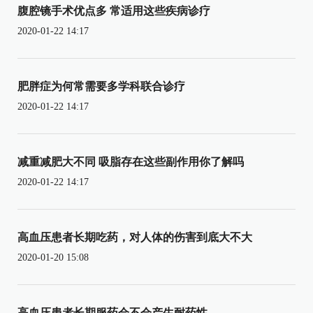
腹腔镜手术优点多 常适用这些疾病诊疗
2020-01-22 14:17
肥胖症为何常需要多学科联合诊疗
2020-01-22 14:17
减重减肥大不同 吸脂存在这些副作用你了解吗
2020-01-22 14:17
高血压患者长期吃药，对人体的伤害到底大不大
2020-01-20 15:08
高血压患者长期服药会不会产生耐药性