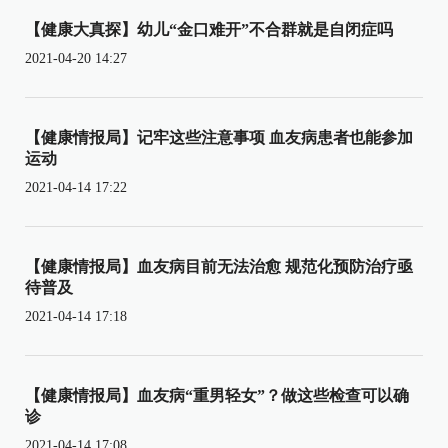
【健康大真探】幼儿“金口难开”不合群就是自闭症吗
2021-04-20 14:27
【健康情报局】记牢这些注意事项 血友病患者也能参加
运动
2021-04-14 17:22
【健康情报局】血友病目前无法治愈 规范化预防治疗亟
待普及
2021-04-14 17:18
【健康情报局】血友病“重男轻女”？做这些检查可以确
诊
2021-04-14 17:08