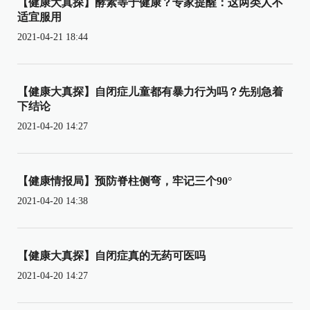
【健康大真探】酵素等于健康？专家提醒：这两类人不
适宜服用
2021-04-21 18:44
【健康大真探】自闭症儿童都有暴力行为吗？先别急着
下结论
2021-04-20 14:27
【健康情报局】预防脊柱侧弯，牢记三个90°
2021-04-20 14:38
【健康大真探】自闭症真的无药可医吗
2021-04-20 14:27