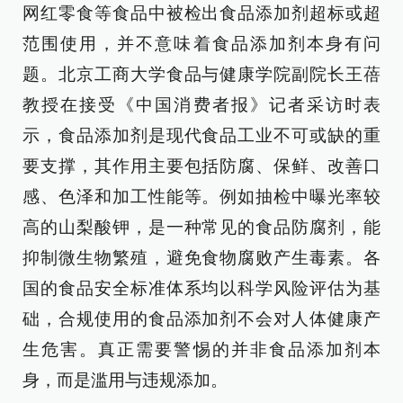
网红零食等食品中被检出食品添加剂超标或超
范围使用，并不意味着食品添加剂本身有问
题。北京工商大学食品与健康学院副院长王蓓
教授在接受《中国消费者报》记者采访时表
示，食品添加剂是现代食品工业不可或缺的重
要支撑，其作用主要包括防腐、保鲜、改善口
感、色泽和加工性能等。例如抽检中曝光率较
高的山梨酸钾，是一种常见的食品防腐剂，能
抑制微生物繁殖，避免食物腐败产生毒素。各
国的食品安全标准体系均以科学风险评估为基
础，合规使用的食品添加剂不会对人体健康产
生危害。真正需要警惕的并非食品添加剂本
身，而是滥用与违规添加。