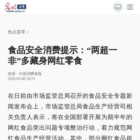
热点荟萃
>
食品安全消费提示：“两超一
非”多藏身网红零食
来源：
中国消费者报
2026-05-08 10:23
在日前由市场监管总局召开的食品安全专题新
闻发布会上，市场监管总局食品生产经营司相
关负责人表示，将在全国部署开展为期半年的
网红食品突出问题专项整治行动，着力规范网
红食品生产经营活动。其中，部分网红食品超