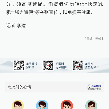
分，须高度警惕。消费者切勿轻信“快速减
肥”“强力通便”等夸张宣传，以免损害健康。
记者 李建
[
责编：李然
]
您此时的心情