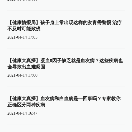
【健康情报局】孩子身上常出现这样的淤青需警惕 治疗
不及时可能致残
2021-04-14 17:05
【健康大真探】凝血8因子缺乏就是血友病？这些疾病也
会导致出血难凝固
2021-04-14 17:00
【健康大真探】血友病和白血病是一回事吗？专家教你
正确区分两种疾病
2021-04-14 16:47