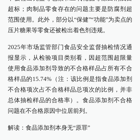
超标；肉制品零食存在的问题主要是防腐剂超
范围使用。此外，部分以“保健”“功能”为卖点的
压片糖果等零食还被检出着色剂违规。
2025年市场监管部门食品安全监督抽检情况通
报显示，从检验项目类别看，因超范围超限量
使用食品添加剂导致的不合格样品占所有不合
格样品的15.74%（注：该比例是指食品添加剂
不合格项次占不合格样品总项次的比例，并非
总体抽检样品的合格率）。食品添加剂不合格
问题在不合格原因中位居前列。
解读：食品添加剂本身无“原罪”