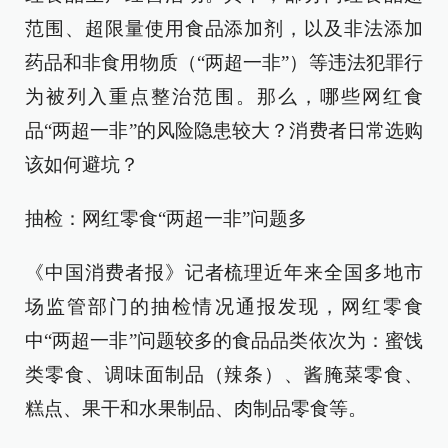
范围、超限量使用食品添加剂，以及非法添加
药品和非食用物质（“两超一非”）等违法犯罪行
为被列入重点整治范围。那么，哪些网红食
品“两超一非”的风险隐患较大？消费者日常选购
该如何避坑？
抽检：网红零食“两超一非”问题多
《中国消费者报》记者梳理近年来全国多地市
场监管部门的抽检情况通报发现，网红零食
中“两超一非”问题较多的食品品类依次为：蜜饯
类零食、调味面制品（辣条）、酱腌菜零食、
糕点、果干和水果制品、肉制品零食等。