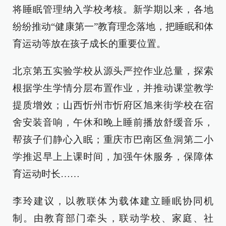
将睡眠管理纳入学校考核。新学期以来，各地
纷纷推动“健康第一”教育理念落地，把睡眠和体
育运动等放在孩子成长的重要位置。
北京第五实验学校从源头严控作业总量，探索
根据学生学情分层布置作业，并推动课堂教学
提质增效；山西忻州市忻府区旭来街学校在宿
舍安装音响，午休和晚上睡前播放舒缓音乐，
帮孩子们静心入眠；重庆市巴南区鱼洞第二小
学推迟早上上课时间，加强午休服务，保障体
育运动时长……
李玲建议，以教联体为载体建立睡眠协同机
制。由教育部门牵头，联动学校、家庭、社