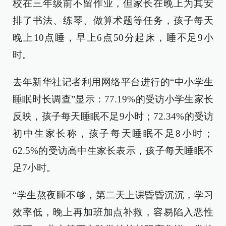
校在三年级前不留作业，但家长在晚上为其安
排了书法、练琴、做算术题等任务，孩子每天
晚上10点睡，早上6点50分起床，睡不足9小
时。
去年新华社记者利用网络平台进行的“中小学生
睡眠时长调查”显示：77.19%的受访小学生家长
反映，孩子每天睡眠不足9小时；72.34%的受访
初中生家长称，孩子每天睡眠不足8小时；
62.5%的受访高中生家长表示，孩子每天睡眠不
足7小时。
“学生熬夜睡不够，第二天上课昏昏沉沉，学习
效率低，晚上再加班加点补救，容易陷入恶性