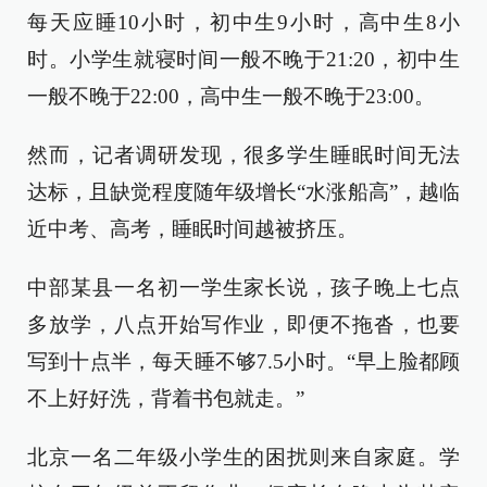
每天应睡10小时，初中生9小时，高中生8小
时。小学生就寝时间一般不晚于21:20，初中生
一般不晚于22:00，高中生一般不晚于23:00。
然而，记者调研发现，很多学生睡眠时间无法
达标，且缺觉程度随年级增长“水涨船高”，越临
近中考、高考，睡眠时间越被挤压。
中部某县一名初一学生家长说，孩子晚上七点
多放学，八点开始写作业，即便不拖沓，也要
写到十点半，每天睡不够7.5小时。“早上脸都顾
不上好好洗，背着书包就走。”
北京一名二年级小学生的困扰则来自家庭。学