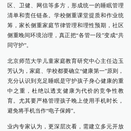
区、卫健、网信等多方，形成统一的睡眠管理
清单和责任链条。学校侧重课堂提质和作业统
筹，家长侧重家庭节律管理和理性预期，社区
侧重晚间环境治理，真正把“各管一段”变成“共
同守护”。
北京师范大学儿童家庭教育研究中心主任边玉
芳认为，家庭、学校都要确立“健康第一”原则，
充分认识到充足睡眠是守护孩子身心健康的重
中之重，杜绝以透支健康为代价的竞争性教
育。尤其要严格管理孩子晚上使用手机时长，
避免将手机当作“电子保姆”。
业内专家认为，更深层次看，需建立多元开放