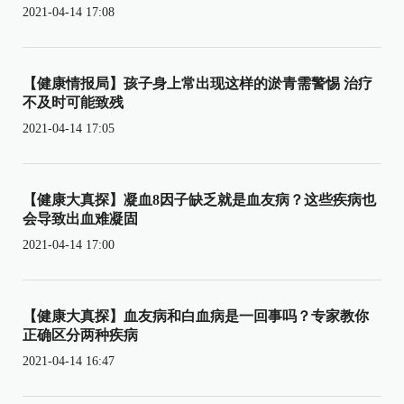
2021-04-14 17:08
【健康情报局】孩子身上常出现这样的淤青需警惕 治疗
不及时可能致残
2021-04-14 17:05
【健康大真探】凝血8因子缺乏就是血友病？这些疾病也
会导致出血难凝固
2021-04-14 17:00
【健康大真探】血友病和白血病是一回事吗？专家教你
正确区分两种疾病
2021-04-14 16:47