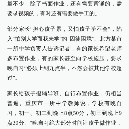
量不少。除了书面作业，还有需要背诵的，需
要录视频的，有时还有需要做手工的。
部分家长“担心孩子累，又怕孩子学不会”，陷
入“怕别人学而我未学”的“囚徒困境”。北方某市
一所中学负责人告诉记者，有的家长希望老师
多布置作业，有的家长甚至向学校施压，要求
晚自习“必须上到九点半，不然会被其他学校超
过”。
家长给孩子报辅导班、自行布置作业，仍相当
普遍。重庆市一所中学教师说，学校有晚自
习，初一、初二到晚上8点50分，初三到晚上9
点30分。“晚自习绝大部分时间让孩子做作业，