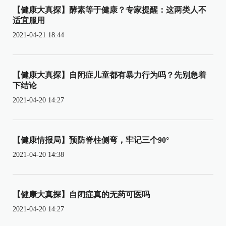
【健康大真探】酵素等于健康？专家提醒：这两类人不
适宜服用
2021-04-21 18:44
【健康大真探】自闭症儿童都有暴力行为吗？先别急着
下结论
2021-04-20 14:27
【健康情报局】预防脊柱侧弯，牢记三个90°
2021-04-20 14:38
【健康大真探】自闭症真的无药可医吗
2021-04-20 14:27