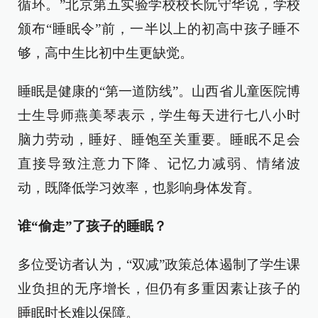
循环。”北京第五实验学校校长阮守华说，学校
颁布“睡眠令”前，一半以上的初高中孩子睡不
够，高中生比初中生更缺觉。
睡眠是健康的“第一道防线”。山西省儿童医院博
士生导师燕美琴表示，学生每天进行七八小时
脑力劳动，睡好、睡饱至关重要。睡眠不足会
直接导致注意力下降、记忆力减弱、情绪波
动，既降低学习效率，也影响身体发育。
谁“偷走”了孩子的睡眠？
多位受访者认为，“双减”政策总体遏制了学生课
业负担的无序增长，但仍有多重因素让孩子的
睡眠时长难以保障。