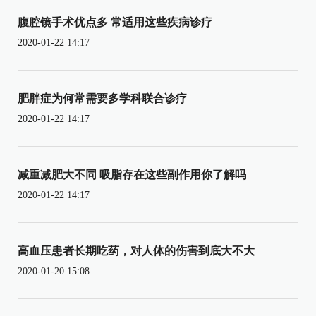
腹腔镜手术优点多 常适用这些疾病诊疗
2020-01-22 14:17
肥胖症为何常需要多学科联合诊疗
2020-01-22 14:17
减重减肥大不同 吸脂存在这些副作用你了解吗
2020-01-22 14:17
高血压患者长期吃药，对人体的伤害到底大不大
2020-01-20 15:08