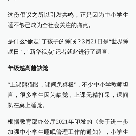
这份倡议之所以引发共鸣，正是因为中小学生
睡不够已成为全社会关注的痛点。
是什么“偷走”了孩子的睡眠？3月21日是“世界睡
眠日”，“新华视点”记者就此进行了调查。
年级越高越缺觉
“上课熊猫眼，课间趴桌板”，不少中小学教师坦
言，很多学生因为缺觉，上课无精打采，课间
趴在桌上睡觉。
根据教育部办公厅2021年印发的《关于进一步
加强中小学生睡眠管理工作的通知》，小学生