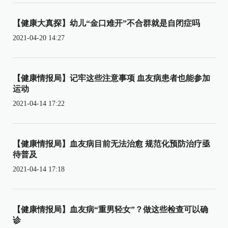
【健康大真探】幼儿“金口难开”不合群就是自闭症吗
2021-04-20 14:27
【健康情报局】记牢这些注意事项 血友病患者也能参加
运动
2021-04-14 17:22
【健康情报局】血友病目前无法治愈 规范化预防治疗亟
待普及
2021-04-14 17:18
【健康情报局】血友病“重男轻女”？做这些检查可以确
诊