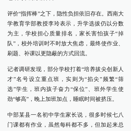
评价“指挥棒”之下，隐性负担依旧存在。西南大
学教育学部教授李玲表示，升学选拔仍以分数
为主，学校担心质量排名，家长害怕孩子“掉
队”，校外培训时不时放大焦虑，最终使作业、
刷题、补课以更隐蔽的方式回流。
记者调研发现，部分学校打着“培养拔尖创新人
才”名号设立重点班，实则为“掐尖”频繁“筛
选”学生，班内孩子奋力“保位”、班外学生使
劲“够高”，晚上加班加点，睡眠时间被挤压。
中部某县一名初中学生家长说，很多时候七八
门课都有作业，虽然每科都不多，但加起来总