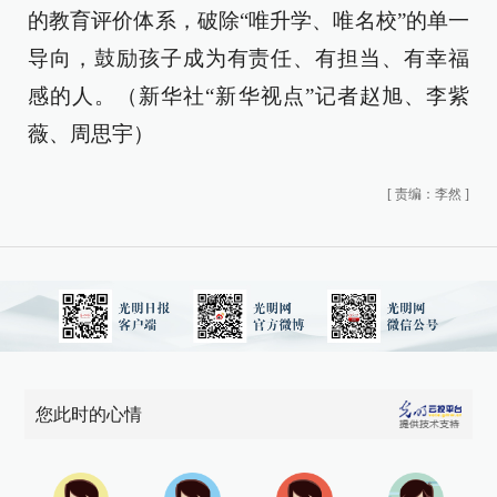
的教育评价体系，破除“唯升学、唯名校”的单一
导向，鼓励孩子成为有责任、有担当、有幸福
感的人。（新华社“新华视点”记者赵旭、李紫
薇、周思宇）
[
责编：李然
]
您此时的心情