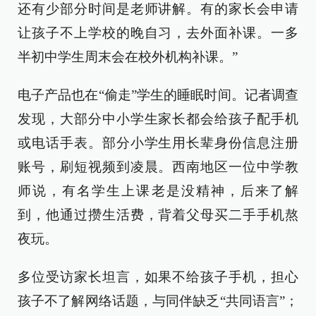
还有少部分时间是老师讲解。有的家长会申请
让孩子不上学校的晚自习，去外面补课。一多
半初中学生周末会在校外机构补课。”
电子产品也在“偷走”学生的睡眠时间。记者调查
发现，大部分中小学生家长都会给孩子配手机
或电话手表。部分小学生用长辈身份信息注册
账号，刷短视频到凌晨。西南地区一位中学教
师说，有名学生上课老是没精神，后来了解
到，他通过攒生活费，背着父母买二手手机熬
夜玩。
多位受访家长坦言，如果不给孩子手机，担心
孩子不了解网络话题，与同伴缺乏“共同语言”；