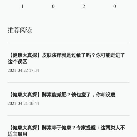
1
0
2
0
推荐阅读
【健康大真探】皮肤瘙痒就是过敏了吗？你可能走进了
这个误区
2021-04-22 17:34
【健康大真探】酵素能减肥？钱包瘦了，你却没瘦
2021-04-21 18:44
【健康大真探】酵素等于健康？专家提醒：这两类人不
适宜服用