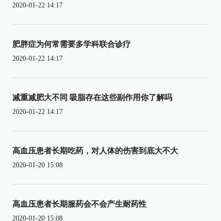
2020-01-22 14:17
肥胖症为何常需要多学科联合诊疗
2020-01-22 14:17
减重减肥大不同 吸脂存在这些副作用你了解吗
2020-01-22 14:17
高血压患者长期吃药，对人体的伤害到底大不大
2020-01-20 15:08
高血压患者长期服药会不会产生耐药性
2020-01-20 15:08