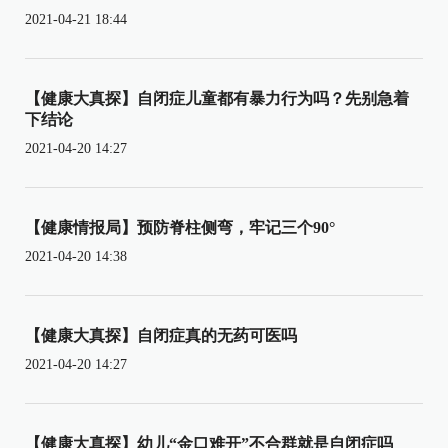
2021-04-21 18:44
【健康大真探】自闭症儿童都有暴力行为吗？先别急着
下结论
2021-04-20 14:27
【健康情报局】预防脊柱侧弯，牢记三个90°
2021-04-20 14:38
【健康大真探】自闭症真的无药可医吗
2021-04-20 14:27
【健康大真探】幼儿“金口难开”不合群就是自闭症吗