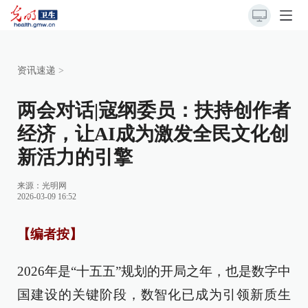
资讯速递
>
两会对话|寇纲委员：扶持创作者
经济，让AI成为激发全民文化创
新活力的引擎
来源：光明网
2026-03-09 16:52
【编者按】
2026年是“十五五”规划的开局之年，也是数字中
国建设的关键阶段，数智化已成为引领新质生