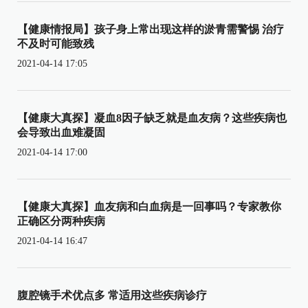
【健康情报局】孩子身上常出现这样的淤青需警惕 治疗
不及时可能致残
2021-04-14 17:05
【健康大真探】凝血8因子缺乏就是血友病？这些疾病也
会导致出血难凝固
2021-04-14 17:00
【健康大真探】血友病和白血病是一回事吗？专家教你
正确区分两种疾病
2021-04-14 16:47
腹腔镜手术优点多 常适用这些疾病诊疗