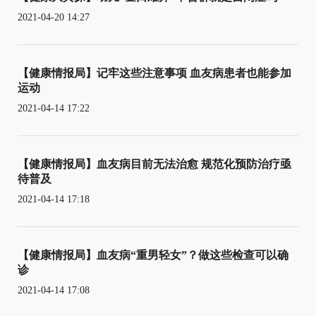
2021-04-20 14:27
【健康情报局】记牢这些注意事项 血友病患者也能参加
运动
2021-04-14 17:22
【健康情报局】血友病目前无法治愈 规范化预防治疗亟
待普及
2021-04-14 17:18
【健康情报局】血友病“重男轻女”？做这些检查可以确
诊
2021-04-14 17:08