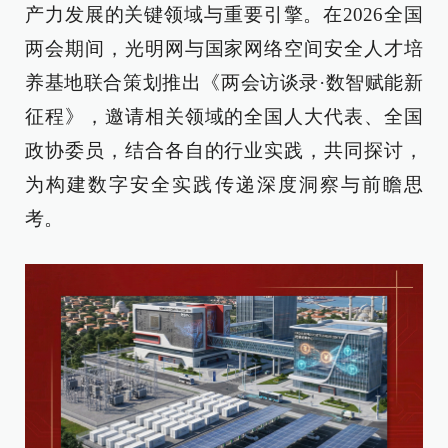
产力发展的关键领域与重要引擎。在2026全国
两会期间，光明网与国家网络空间安全人才培
养基地联合策划推出《两会访谈录·数智赋能新
征程》，邀请相关领域的全国人大代表、全国
政协委员，结合各自的行业实践，共同探讨，
为构建数字安全实践传递深度洞察与前瞻思
考。