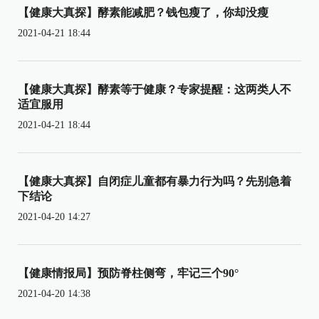
【健康大真探】酵素能减肥？钱包瘦了，你却没瘦
2021-04-21 18:44
【健康大真探】酵素等于健康？专家提醒：这两类人不
适宜服用
2021-04-21 18:44
【健康大真探】自闭症儿童都有暴力行为吗？先别急着
下结论
2021-04-20 14:27
【健康情报局】预防脊柱侧弯，牢记三个90°
2021-04-20 14:38