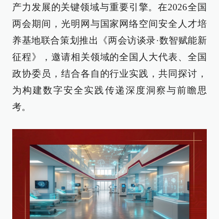
产力发展的关键领域与重要引擎。在2026全国
两会期间，光明网与国家网络空间安全人才培
养基地联合策划推出《两会访谈录·数智赋能新
征程》，邀请相关领域的全国人大代表、全国
政协委员，结合各自的行业实践，共同探讨，
为构建数字安全实践传递深度洞察与前瞻思
考。