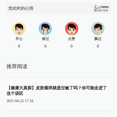
您此时的心情
开心
难过
点赞
飘过
0
0
0
0
推荐阅读
【健康大真探】皮肤瘙痒就是过敏了吗？你可能走进了
这个误区
2021-04-22 17:34