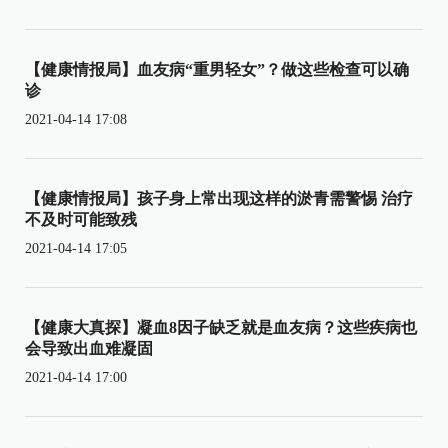
【健康情报局】血友病“重男轻女”？做这些检查可以确
诊
2021-04-14 17:08
【健康情报局】孩子身上常出现这样的淤青需警惕 治疗
不及时可能致残
2021-04-14 17:05
【健康大真探】凝血8因子缺乏就是血友病？这些疾病也
会导致出血难凝固
2021-04-14 17:00