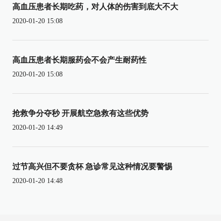
高血压患者长期吃药，对人体的伤害到底大不大
2020-01-20 15:08
高血压患者长期服药会不会产生耐药性
2020-01-20 15:08
抢救争分夺秒 开展航空急救有这些优势
2020-01-20 14:49
过节高兴但不要贪杯 急诊常见这种情况要警惕
2020-01-20 14:48