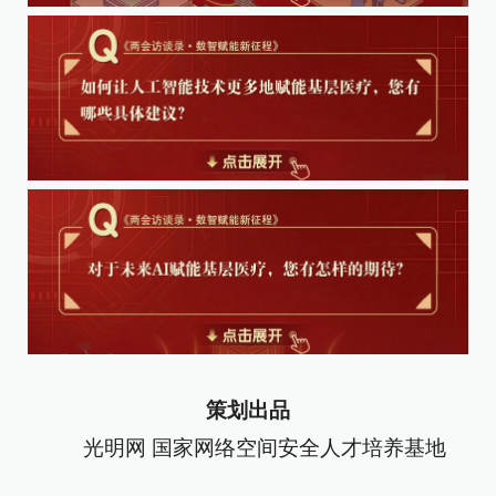
策划出品
光明网 国家网络空间安全人才培养基地