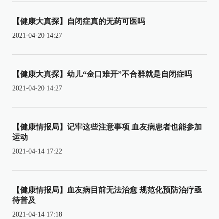
【健康大真探】自闭症真的无药可医吗
2021-04-20 14:27
【健康大真探】幼儿“金口难开”不合群就是自闭症吗
2021-04-20 14:27
【健康情报局】记牢这些注意事项 血友病患者也能参加
运动
2021-04-14 17:22
【健康情报局】血友病目前无法治愈 规范化预防治疗亟
待普及
2021-04-14 17:18