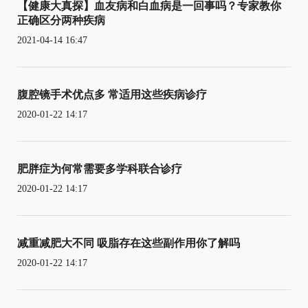
【健康大真探】血友病和白血病是一回事吗？专家教你
正确区分两种疾病
2021-04-14 16:47
腹腔镜手术优点多 常适用这些疾病诊疗
2020-01-22 14:17
肥胖症为何常需要多学科联合诊疗
2020-01-22 14:17
减重减肥大不同 吸脂存在这些副作用你了解吗
2020-01-22 14:17