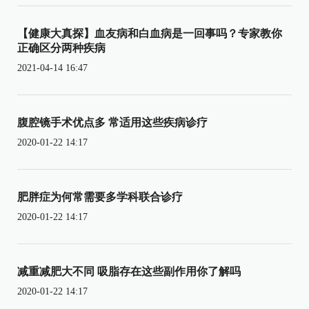
【健康大真探】血友病和白血病是一回事吗？专家教你
正确区分两种疾病
2021-04-14 16:47
腹腔镜手术优点多 常适用这些疾病诊疗
2020-01-22 14:17
肥胖症为何常需要多学科联合诊疗
2020-01-22 14:17
减重减肥大不同 吸脂存在这些副作用你了解吗
2020-01-22 14:17