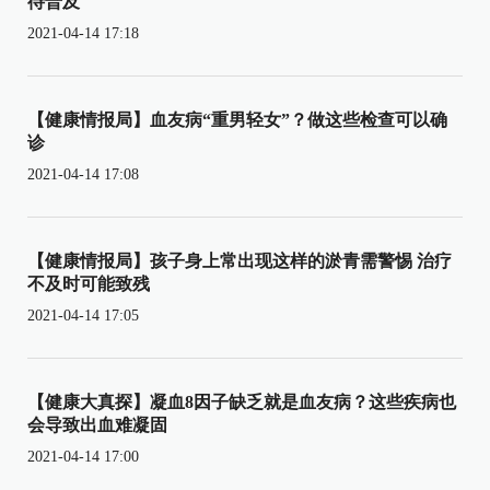
待普及
2021-04-14 17:18
【健康情报局】血友病“重男轻女”？做这些检查可以确
诊
2021-04-14 17:08
【健康情报局】孩子身上常出现这样的淤青需警惕 治疗
不及时可能致残
2021-04-14 17:05
【健康大真探】凝血8因子缺乏就是血友病？这些疾病也
会导致出血难凝固
2021-04-14 17:00