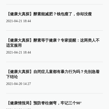
【健康大真探】酵素能减肥？钱包瘦了，你却没瘦
2021-04-21 18:44
【健康大真探】酵素等于健康？专家提醒：这两类人不
适宜服用
2021-04-21 18:44
【健康大真探】自闭症儿童都有暴力行为吗？先别急着
下结论
2021-04-20 14:27
【健康情报局】预防脊柱侧弯，牢记三个90°