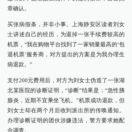
章确认。
买张病假条，并非小事。上海静安区读者刘女
士讲述自己的经历，为退掉一张手续费较高的
机票，“我在购物平台找到了一家销量最高的‘包
退机票’服务商，对方提出的方案是为我办理生
病退款。”
支付200元费用后，对方为刘女士伪造了一张湖
北某医院的诊断证明，“诊断”结果是：“急性胰
腺炎，近期不宜乘坐飞机。”机票成功退款，但
刘女士却在两个月后收到派出所的传唤通知。
办理诊断证明的团伙涉嫌违法，警方要求她配
合调查。