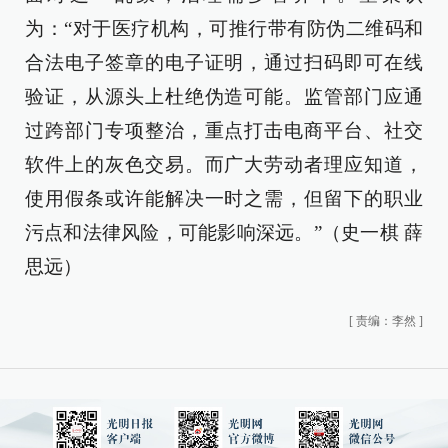
为：“对于医疗机构，可推行带有防伪二维码和
合法电子签章的电子证明，通过扫码即可在线
验证，从源头上杜绝伪造可能。监管部门应通
过跨部门专项整治，重点打击电商平台、社交
软件上的灰色交易。而广大劳动者理应知道，
使用假条或许能解决一时之需，但留下的职业
污点和法律风险，可能影响深远。”（史一棋 薛
思远）
[
责编：李然
]