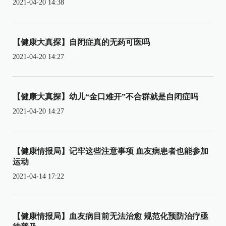
2021-04-20 14:38
【健康大真探】自闭症真的无药可医吗
2021-04-20 14:27
【健康大真探】幼儿“金口难开”不合群就是自闭症吗
2021-04-20 14:27
【健康情报局】记牢这些注意事项 血友病患者也能参加
运动
2021-04-14 17:22
【健康情报局】血友病目前无法治愈 规范化预防治疗亟