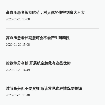
高血压患者长期吃药，对人体的伤害到底大不大
2020-01-20 15:08
高血压患者长期服药会不会产生耐药性
2020-01-20 15:08
抢救争分夺秒 开展航空急救有这些优势
2020-01-20 14:49
过节高兴但不要贪杯 急诊常见这种情况要警惕
2020-01-20 14:48