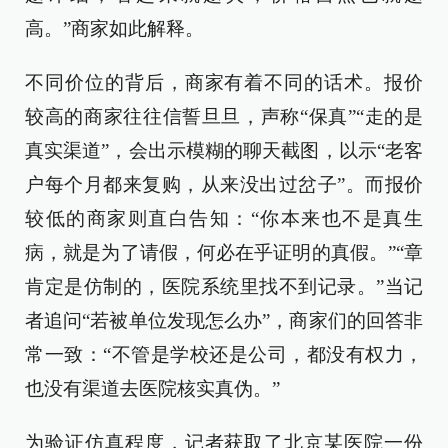
高。”商家如此解释。
不同价位的背后，商家有着不同的话术。报价
较高的商家往往信誓旦旦，声称“保真”“走的是
真实渠道”，会出示模糊的聊天截图，以示“老客
户每个月都来复购，从来没出过岔子”。而报价
较低的商家则直白告知：“你本来也不是真生
病，就是为了请假，何必在乎证明的真假。”“章
肯定是仿制的，医院系统里找不到记录。”当记
者追问“若被单位发现怎么办”，商家们的回答非
常一致：“不管是学校还是公司，都没有权力，
也没有渠道去医院核实真伪。”
为验证仿真程度，记者获取了北京某医院一份