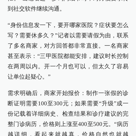
到社交软件继续沟通。
“身份信息发一下，要开哪家医院？症状要怎么
写？需要休多久？”记者以需要请假为由，联系
了多名商家，对方回答都非常直接。一名商家
甚至表示：“三甲医院都能安排，建议时长控制
在两周以内。开一个月也可以，但太久了容易
让单位起疑心。”
需求明确后，商家开始报价：制作一张假的诊
断证明需要100至300元；如果需要“升级”成一
份记载着详细病史、检查结果和诊疗建议的完
整门诊病历，价格则上涨至400至500元。“病历
越详细，看起来就越真，价格自然也就越