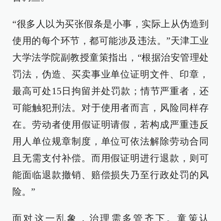
“很多人以为买张假条是小事，实际上从伪造到
使用的每个环节，都可能涉及违法。”天津工业
大学法学院副教授童策指出，“根据治安管理处
罚法，伪造、买卖事业单位证明文件、印章，
最高可处15日拘留并处罚款；情节严重者，还
可能触犯刑法。对于使用者而言，风险同样存
在。劳动者使用假证明请假，若构成严重违反
用人单位规章制度，单位可依法解除劳动合同
且无需支付补偿。而用假证明进行退款，则可
能面临退款撤销、赔偿损失乃至行政处罚的风
险。”
面对这一乱象，治理需多管齐下。童策认