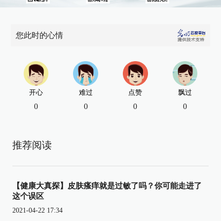
您此时的心情
开心
难过
点赞
飘过
0
0
0
0
推荐阅读
【健康大真探】皮肤瘙痒就是过敏了吗？你可能走进了
这个误区
2021-04-22 17:34